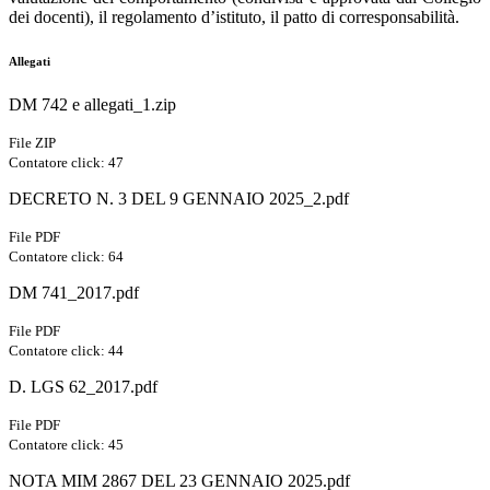
dei docenti), il regolamento d’istituto, il patto di corresponsabilità.
Allegati
DM 742 e allegati_1.zip
File ZIP
Contatore click: 47
DECRETO N. 3 DEL 9 GENNAIO 2025_2.pdf
File PDF
Contatore click: 64
DM 741_2017.pdf
File PDF
Contatore click: 44
D. LGS 62_2017.pdf
File PDF
Contatore click: 45
NOTA MIM 2867 DEL 23 GENNAIO 2025.pdf