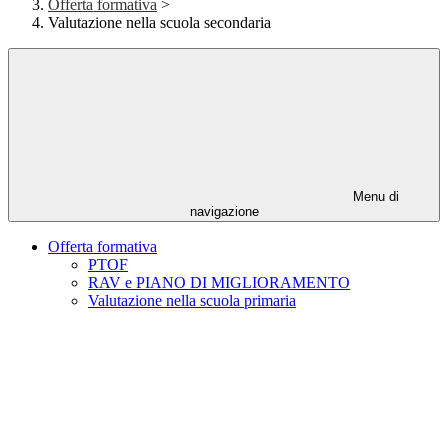
Offerta formativa
>
Valutazione nella scuola secondaria
Menu di
navigazione
Offerta formativa
PTOF
RAV e PIANO DI MIGLIORAMENTO
Valutazione nella scuola primaria