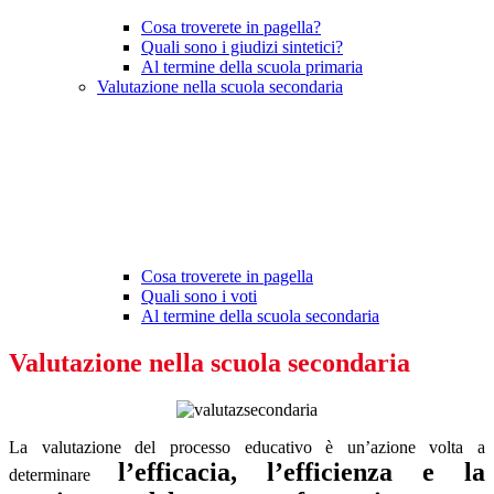
Cosa troverete in pagella?
Quali sono i giudizi sintetici?
Al termine della scuola primaria
Valutazione nella scuola secondaria
Cosa troverete in pagella
Quali sono i voti
Al termine della scuola secondaria
Valutazione nella scuola secondaria
La valutazione del processo educativo è un’azione volta a
l’efficacia, l’efficienza e la
determinare