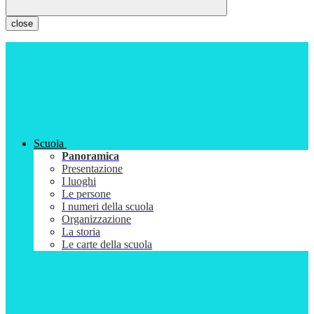
close
Scuola
Panoramica
Presentazione
I luoghi
Le persone
I numeri della scuola
Organizzazione
La storia
Le carte della scuola