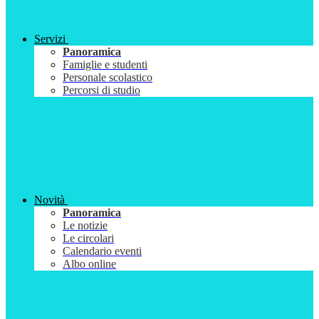
Servizi
Panoramica
Famiglie e studenti
Personale scolastico
Percorsi di studio
Novità
Panoramica
Le notizie
Le circolari
Calendario eventi
Albo online