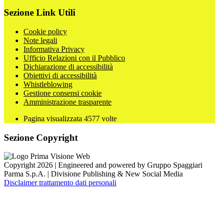
Sezione Link Utili
Cookie policy
Note legali
Informativa Privacy
Ufficio Relazioni con il Pubblico
Dichiarazione di accessibilità
Obiettivi di accessibilità
Whistleblowing
Gestione consensi cookie
Amministrazione trasparente
Pagina visualizzata
4577
volte
Sezione Copyright
Copyright 2026 | Engineered and powered by Gruppo Spaggiari
Parma S.p.A. | Divisione Publishing & New Social Media
Disclaimer trattamento dati personali