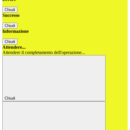
Chiudi
Successo
Chiudi
Informazione
Chiudi
Attendere...
Attendere il completamento dell'operazione...
Chiudi