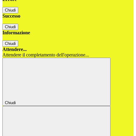
Chiudi
Successo
Chiudi
Informazione
Chiudi
Attendere...
Attendere il completamento dell'operazione...
Chiudi