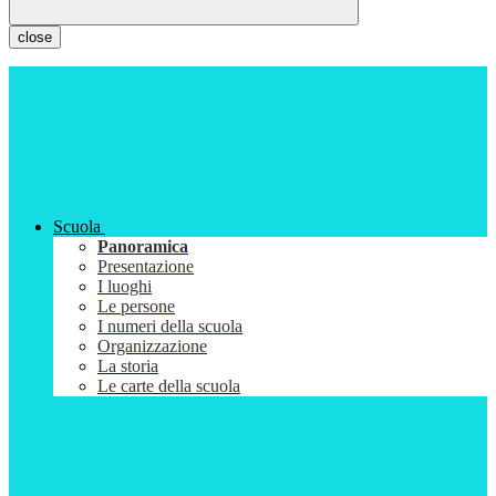
close
Scuola
Panoramica
Presentazione
I luoghi
Le persone
I numeri della scuola
Organizzazione
La storia
Le carte della scuola