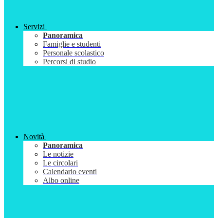
Servizi
Panoramica
Famiglie e studenti
Personale scolastico
Percorsi di studio
Novità
Panoramica
Le notizie
Le circolari
Calendario eventi
Albo online