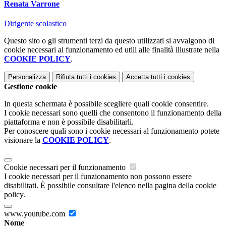
Renata Varrone
Dirigente scolastico
Questo sito o gli strumenti terzi da questo utilizzati si avvalgono di
cookie necessari al funzionamento ed utili alle finalità illustrate nella
COOKIE POLICY
.
Personalizza
Rifiuta tutti
i cookies
Accetta tutti
i cookies
Gestione cookie
In questa schermata è possibile scegliere quali cookie consentire.
I cookie necessari sono quelli che consentono il funzionamento della
piattaforma e non è possibile disabilitarli.
Per conoscere quali sono i cookie necessari al funzionamento potete
visionare la
COOKIE POLICY
.
Cookie necessari per il funzionamento
I cookie necessari per il funzionamento non possono essere
disabilitati. È possibile consultare l'elenco nella pagina della cookie
policy.
www.youtube.com
Nome