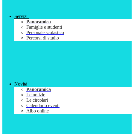
Servizi
Panoramica
Famiglie e studenti
Personale scolastico
Percorsi di studio
Novità
Panoramica
Le notizie
Le circolari
Calendario eventi
Albo online