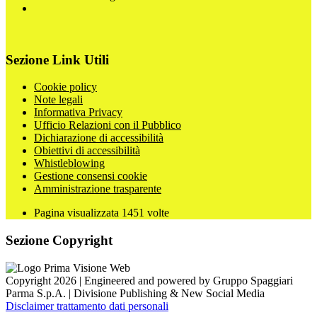
Sezione Link Utili
Cookie policy
Note legali
Informativa Privacy
Ufficio Relazioni con il Pubblico
Dichiarazione di accessibilità
Obiettivi di accessibilità
Whistleblowing
Gestione consensi cookie
Amministrazione trasparente
Pagina visualizzata
1451
volte
Sezione Copyright
Copyright 2026 | Engineered and powered by Gruppo Spaggiari
Parma S.p.A. | Divisione Publishing & New Social Media
Disclaimer trattamento dati personali