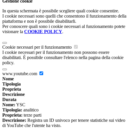
Gestione cookie
In questa schermata è possibile scegliere quali cookie consentire.
I cookie necessari sono quelli che consentono il funzionamento della
piattaforma e non è possibile disabilitarli.
Per conoscere quali sono i cookie necessari al funzionamento potete
visionare la
COOKIE POLICY
.
Cookie necessari per il funzionamento
I cookie necessari per il funzionamento non possono essere
disabilitati. È possibile consultare l'elenco nella pagina della cookie
policy.
www.youtube.com
Nome
Tipologia
Proprieta
Descrizione
Durata
Nome:
YSC
Tipologia:
analitico
Proprieta:
terze parti
Descrizione:
Registra un ID univoco per tenere statistiche sui video
di YouTube che l'utente ha visto.