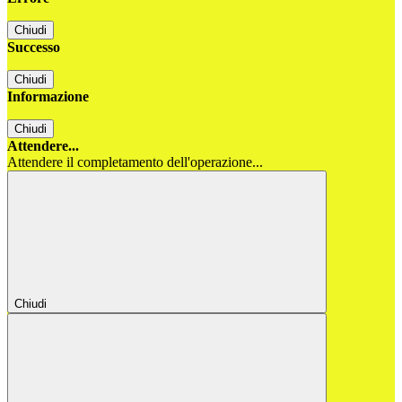
Chiudi
Successo
Chiudi
Informazione
Chiudi
Attendere...
Attendere il completamento dell'operazione...
Chiudi