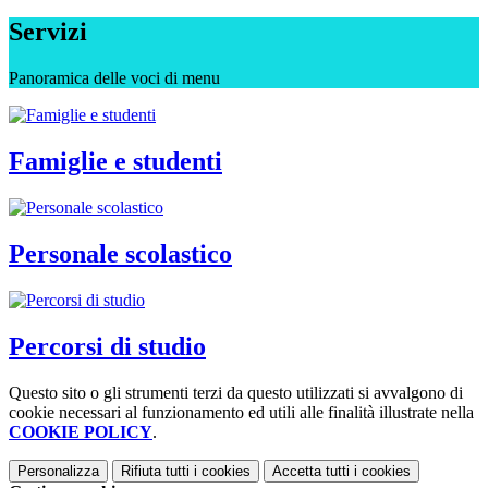
Servizi
Panoramica delle voci di menu
Famiglie e studenti
Personale scolastico
Percorsi di studio
Questo sito o gli strumenti terzi da questo utilizzati si avvalgono di
cookie necessari al funzionamento ed utili alle finalità illustrate nella
COOKIE POLICY
.
Personalizza
Rifiuta tutti
i cookies
Accetta tutti
i cookies