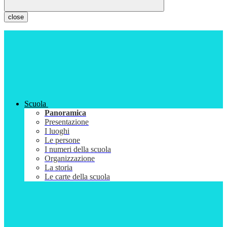
close
Scuola
Panoramica
Presentazione
I luoghi
Le persone
I numeri della scuola
Organizzazione
La storia
Le carte della scuola