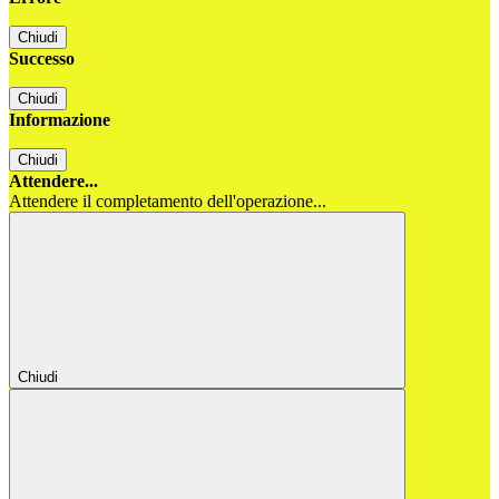
Chiudi
Successo
Chiudi
Informazione
Chiudi
Attendere...
Attendere il completamento dell'operazione...
Chiudi