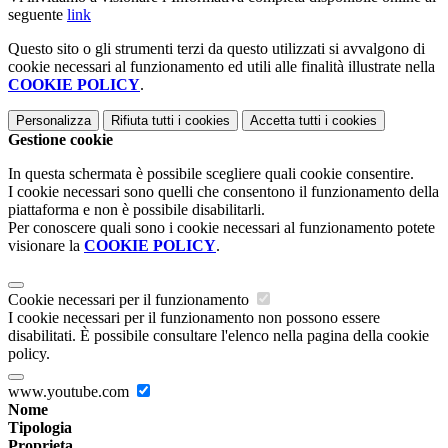
seguente
link
Questo sito o gli strumenti terzi da questo utilizzati si avvalgono di
cookie necessari al funzionamento ed utili alle finalità illustrate nella
COOKIE POLICY
.
Personalizza
Rifiuta tutti
i cookies
Accetta tutti
i cookies
Gestione cookie
In questa schermata è possibile scegliere quali cookie consentire.
I cookie necessari sono quelli che consentono il funzionamento della
piattaforma e non è possibile disabilitarli.
Per conoscere quali sono i cookie necessari al funzionamento potete
visionare la
COOKIE POLICY
.
Cookie necessari per il funzionamento
I cookie necessari per il funzionamento non possono essere
disabilitati. È possibile consultare l'elenco nella pagina della cookie
policy.
www.youtube.com
Nome
Tipologia
Proprieta