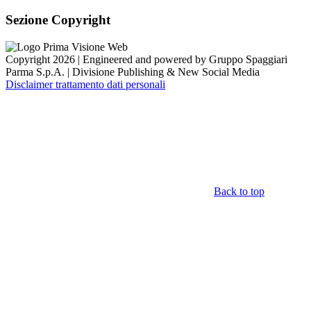
Sezione Copyright
Copyright 2026 | Engineered and powered by Gruppo Spaggiari
Parma S.p.A. | Divisione Publishing & New Social Media
Disclaimer trattamento dati personali
Back to top