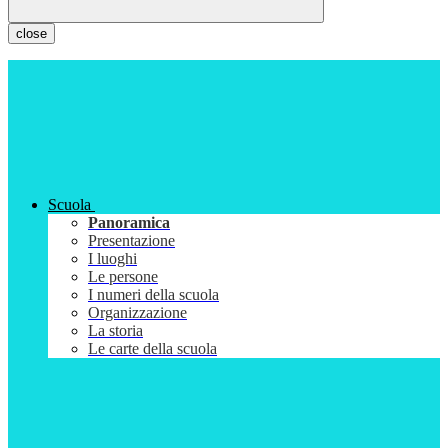
close
Scuola
Panoramica
Presentazione
I luoghi
Le persone
I numeri della scuola
Organizzazione
La storia
Le carte della scuola