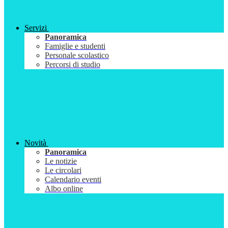
Servizi
Panoramica
Famiglie e studenti
Personale scolastico
Percorsi di studio
Novità
Panoramica
Le notizie
Le circolari
Calendario eventi
Albo online