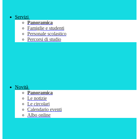
Servizi
Panoramica
Famiglie e studenti
Personale scolastico
Percorsi di studio
Novità
Panoramica
Le notizie
Le circolari
Calendario eventi
Albo online