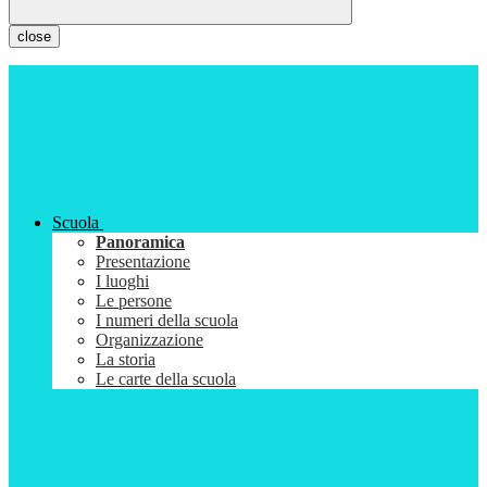
close
Scuola
Panoramica
Presentazione
I luoghi
Le persone
I numeri della scuola
Organizzazione
La storia
Le carte della scuola