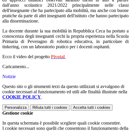
dall'anno scolastico 2021/2022 principalmente nelle classi
dell'insegnante che ha partecipato alla mobilità, ma anche con buone
pratiche da parte di altri insegnanti dell'istituto che hanno partecipato
alla disseminazione.
La docente durante la sua mobilità in Repubblica Ceca ha portato a
conoscenza degli insegnanti cechi la propria esperienza nella Scuola
Primaria di Peveragno di robotica educativa, in particolare di
tinkering, con un laboratorio pratico per i docenti ospitanti.
Ecco il video del progetto
Pivotal
Caricamento...
Notizie
Questo sito o gli strumenti terzi da questo utilizzati si avvalgono di
cookie necessari al funzionamento ed utili alle finalità illustrate nella
COOKIE POLICY
.
Personalizza
Rifiuta tutti
i cookies
Accetta tutti
i cookies
Gestione cookie
In questa schermata è possibile scegliere quali cookie consentire.
I cookie necessari sono quelli che consentono il funzionamento della