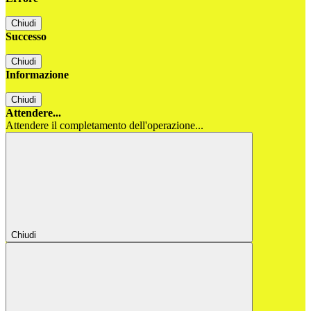
Chiudi
Successo
Chiudi
Informazione
Chiudi
Attendere...
Attendere il completamento dell'operazione...
Chiudi