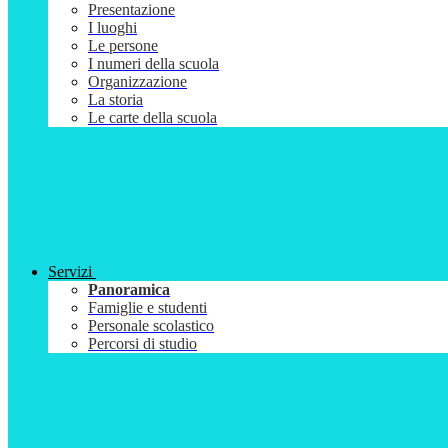
Presentazione
I luoghi
Le persone
I numeri della scuola
Organizzazione
La storia
Le carte della scuola
Servizi
Panoramica
Famiglie e studenti
Personale scolastico
Percorsi di studio