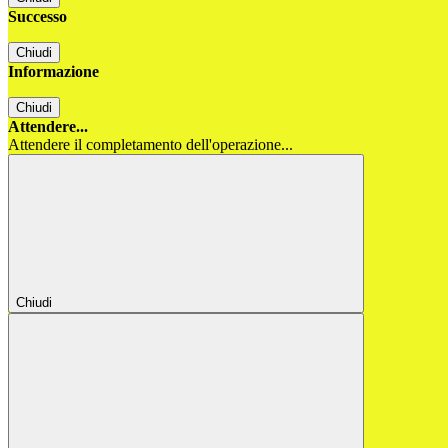
Successo
Chiudi
Informazione
Chiudi
Attendere...
Attendere il completamento dell'operazione...
Chiudi