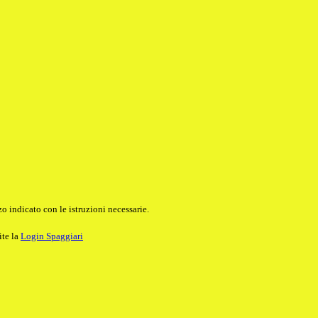
o indicato con le istruzioni necessarie.
ite la
Login Spaggiari