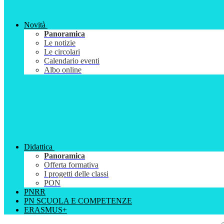
Novità
Panoramica
Le notizie
Le circolari
Calendario eventi
Albo online
Didattica
Panoramica
Offerta formativa
I progetti delle classi
PON
PNRR
PN SCUOLA E COMPETENZE
ERASMUS+