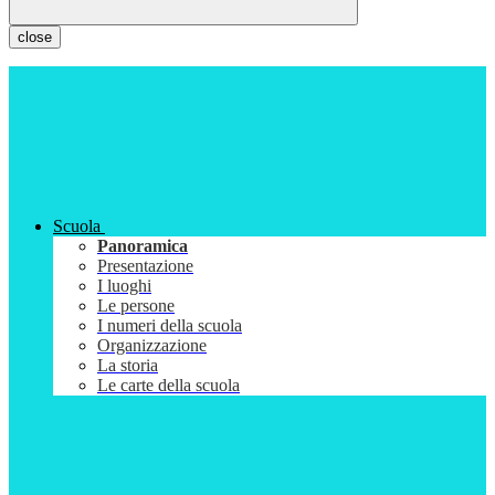
close
Scuola
Panoramica
Presentazione
I luoghi
Le persone
I numeri della scuola
Organizzazione
La storia
Le carte della scuola