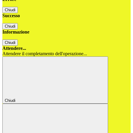
Chiudi
Successo
Chiudi
Informazione
Chiudi
Attendere...
Attendere il completamento dell'operazione...
Chiudi