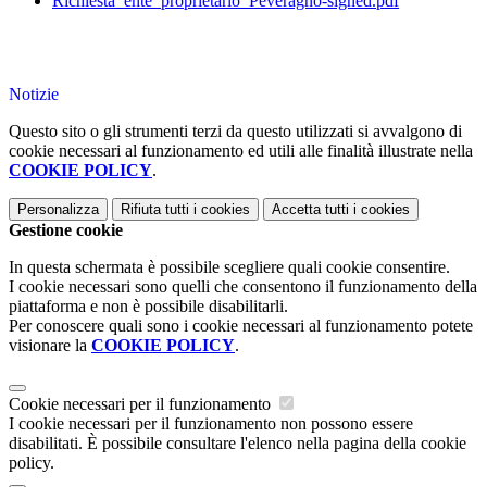
Richiesta_ente_proprietario_Peveragno-signed.pdf
Notizie
Questo sito o gli strumenti terzi da questo utilizzati si avvalgono di
cookie necessari al funzionamento ed utili alle finalità illustrate nella
COOKIE POLICY
.
Personalizza
Rifiuta tutti
i cookies
Accetta tutti
i cookies
Gestione cookie
In questa schermata è possibile scegliere quali cookie consentire.
I cookie necessari sono quelli che consentono il funzionamento della
piattaforma e non è possibile disabilitarli.
Per conoscere quali sono i cookie necessari al funzionamento potete
visionare la
COOKIE POLICY
.
Cookie necessari per il funzionamento
I cookie necessari per il funzionamento non possono essere
disabilitati. È possibile consultare l'elenco nella pagina della cookie
policy.