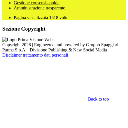
Gestione consensi cookie
Amministrazione trasparente
Pagina visualizzata
1518
volte
Sezione Copyright
Copyright 2026 | Engineered and powered by Gruppo Spaggiari
Parma S.p.A. | Divisione Publishing & New Social Media
Disclaimer trattamento dati personali
Back to top