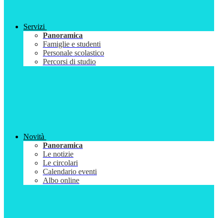
Servizi
Panoramica
Famiglie e studenti
Personale scolastico
Percorsi di studio
Novità
Panoramica
Le notizie
Le circolari
Calendario eventi
Albo online