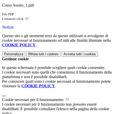
Corso Aveiro_1.pdf
File PDF
Contatore click: 37
Notizie
Questo sito o gli strumenti terzi da questo utilizzati si avvalgono di
cookie necessari al funzionamento ed utili alle finalità illustrate nella
COOKIE POLICY
.
Personalizza
Rifiuta tutti
i cookies
Accetta tutti
i cookies
Gestione cookie
In questa schermata è possibile scegliere quali cookie consentire.
I cookie necessari sono quelli che consentono il funzionamento della
piattaforma e non è possibile disabilitarli.
Per conoscere quali sono i cookie necessari al funzionamento potete
visionare la
COOKIE POLICY
.
Cookie necessari per il funzionamento
I cookie necessari per il funzionamento non possono essere
disabilitati. È possibile consultare l'elenco nella pagina della cookie
policy.