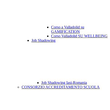
Corso a Valladolid su
GAMIFICATION
Corso Valladolid SU WELLBEING
Job Shadowing
Job Shadowing Iasi-Romania
CONSORZIO ACCREDITAMENTO SCUOLA