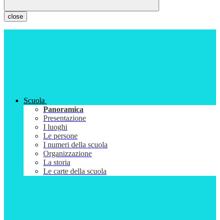
close
Scuola
Panoramica
Presentazione
I luoghi
Le persone
I numeri della scuola
Organizzazione
La storia
Le carte della scuola