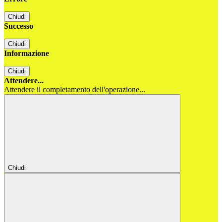
Chiudi
Successo
Chiudi
Informazione
Chiudi
Attendere...
Attendere il completamento dell'operazione...
Chiudi