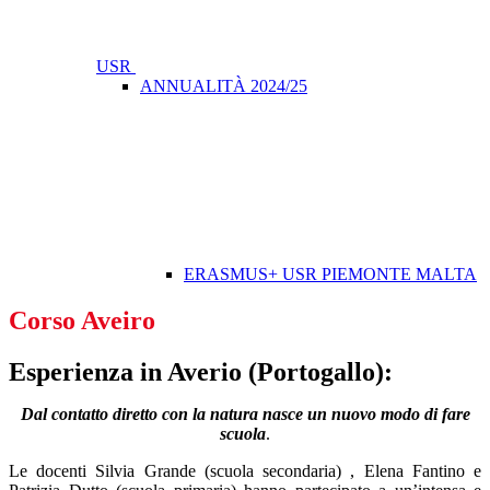
USR
ANNUALITÀ 2024/25
ERASMUS+ USR PIEMONTE MALTA
Corso Aveiro
Esperienza in Averio (Portogallo):
Dal contatto diretto con la natura nasce un nuovo modo di fare
scuola
.
Le docenti Silvia Grande (scuola secondaria) , Elena Fantino e