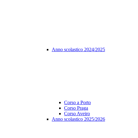
Anno scolastico 2024/2025
Corso a Porto
Corso Praga
Corso Aveiro
Anno scolastico 2025/2026