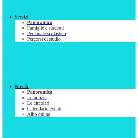
Servizi
Panoramica
Famiglie e studenti
Personale scolastico
Percorsi di studio
Novità
Panoramica
Le notizie
Le circolari
Calendario eventi
Albo online