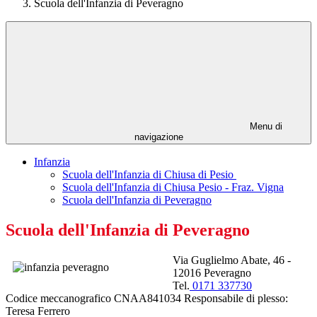
Scuola dell'Infanzia di Peveragno
Menu di
navigazione
Infanzia
Scuola dell'Infanzia di Chiusa di Pesio
Scuola dell'Infanzia di Chiusa Pesio - Fraz. Vigna
Scuola dell'Infanzia di Peveragno
Scuola dell'Infanzia di Peveragno
Via Guglielmo Abate, 46 -
12016 Peveragno
Tel.
0171 337730
Codice meccanografico CNAA841034 Responsabile di plesso:
Teresa Ferrero