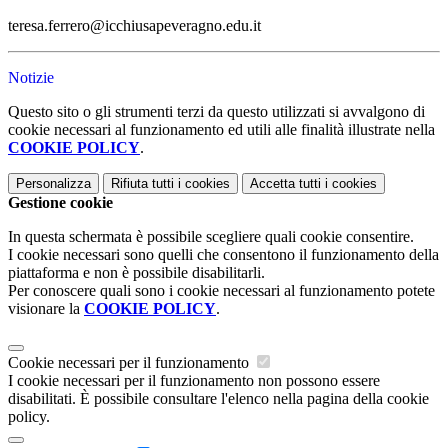
teresa.ferrero@icchiusapeveragno.edu.it
Notizie
Questo sito o gli strumenti terzi da questo utilizzati si avvalgono di
cookie necessari al funzionamento ed utili alle finalità illustrate nella
COOKIE POLICY
.
Personalizza
Rifiuta tutti
i cookies
Accetta tutti
i cookies
Gestione cookie
In questa schermata è possibile scegliere quali cookie consentire.
I cookie necessari sono quelli che consentono il funzionamento della
piattaforma e non è possibile disabilitarli.
Per conoscere quali sono i cookie necessari al funzionamento potete
visionare la
COOKIE POLICY
.
Cookie necessari per il funzionamento
I cookie necessari per il funzionamento non possono essere
disabilitati. È possibile consultare l'elenco nella pagina della cookie
policy.