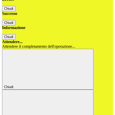
Chiudi
Successo
Chiudi
Informazione
Chiudi
Attendere...
Attendere il completamento dell'operazione...
Chiudi