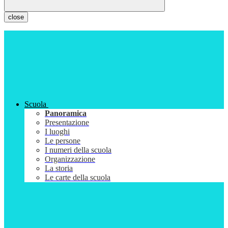
close
Scuola
Panoramica
Presentazione
I luoghi
Le persone
I numeri della scuola
Organizzazione
La storia
Le carte della scuola