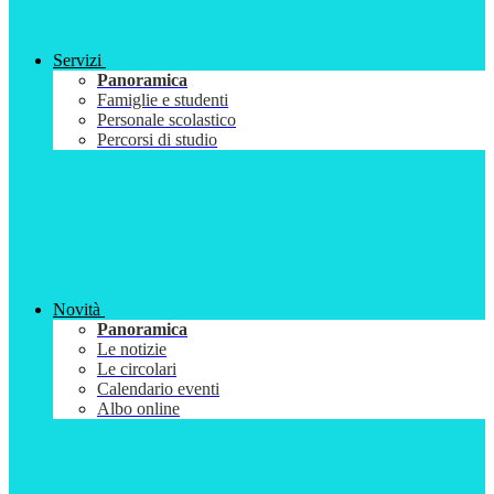
Servizi
Panoramica
Famiglie e studenti
Personale scolastico
Percorsi di studio
Novità
Panoramica
Le notizie
Le circolari
Calendario eventi
Albo online