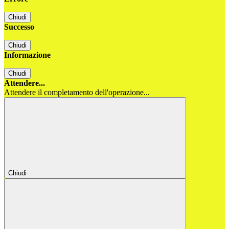
Chiudi
Successo
Chiudi
Informazione
Chiudi
Attendere...
Attendere il completamento dell'operazione...
Chiudi