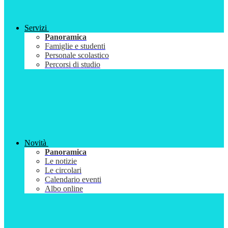
Servizi
Panoramica
Famiglie e studenti
Personale scolastico
Percorsi di studio
Novità
Panoramica
Le notizie
Le circolari
Calendario eventi
Albo online