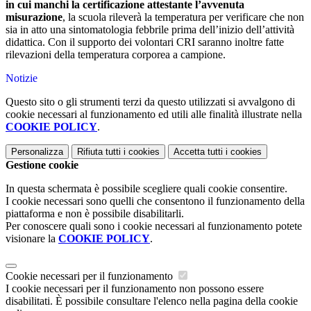
in cui manchi la certificazione attestante l’avvenuta
misurazione
, la scuola rileverà la temperatura per verificare che non
sia in atto una sintomatologia febbrile prima dell’inizio dell’attività
didattica. Con il supporto dei volontari CRI saranno inoltre fatte
rilevazioni della temperatura corporea a campione.
Notizie
Questo sito o gli strumenti terzi da questo utilizzati si avvalgono di
cookie necessari al funzionamento ed utili alle finalità illustrate nella
COOKIE POLICY
.
Personalizza
Rifiuta tutti
i cookies
Accetta tutti
i cookies
Gestione cookie
In questa schermata è possibile scegliere quali cookie consentire.
I cookie necessari sono quelli che consentono il funzionamento della
piattaforma e non è possibile disabilitarli.
Per conoscere quali sono i cookie necessari al funzionamento potete
visionare la
COOKIE POLICY
.
Cookie necessari per il funzionamento
I cookie necessari per il funzionamento non possono essere
disabilitati. È possibile consultare l'elenco nella pagina della cookie