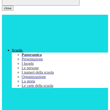
close
Scuola
Panoramica
Presentazione
I luoghi
Le persone
I numeri della scuola
Organizzazione
La storia
Le carte della scuola