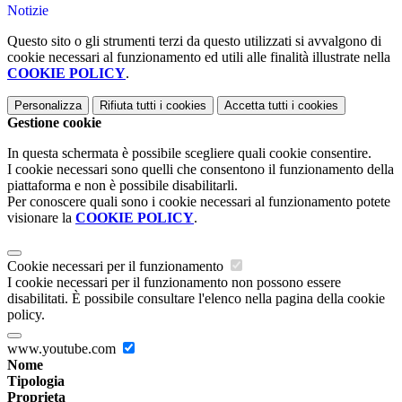
Notizie
Questo sito o gli strumenti terzi da questo utilizzati si avvalgono di
cookie necessari al funzionamento ed utili alle finalità illustrate nella
COOKIE POLICY
.
Personalizza
Rifiuta tutti
i cookies
Accetta tutti
i cookies
Gestione cookie
In questa schermata è possibile scegliere quali cookie consentire.
I cookie necessari sono quelli che consentono il funzionamento della
piattaforma e non è possibile disabilitarli.
Per conoscere quali sono i cookie necessari al funzionamento potete
visionare la
COOKIE POLICY
.
Cookie necessari per il funzionamento
I cookie necessari per il funzionamento non possono essere
disabilitati. È possibile consultare l'elenco nella pagina della cookie
policy.
www.youtube.com
Nome
Tipologia
Proprieta