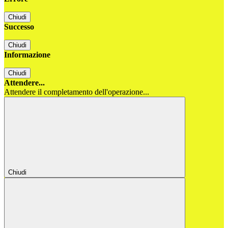
Chiudi
Successo
Chiudi
Informazione
Chiudi
Attendere...
Attendere il completamento dell'operazione...
Chiudi