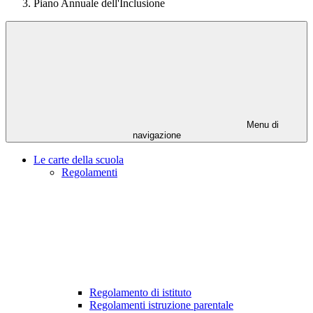
Piano Annuale dell'Inclusione
Menu di
navigazione
Le carte della scuola
Regolamenti
Regolamento di istituto
Regolamenti istruzione parentale