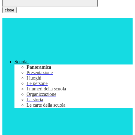
close
Scuola
Panoramica
Presentazione
I luoghi
Le persone
I numeri della scuola
Organizzazione
La storia
Le carte della scuola