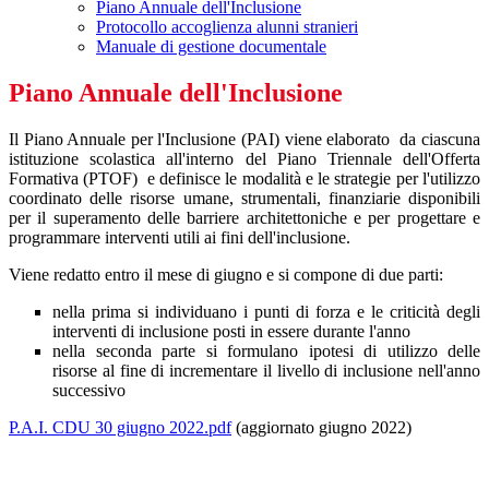
Piano Annuale dell'Inclusione
Protocollo accoglienza alunni stranieri
Manuale di gestione documentale
Piano Annuale dell'Inclusione
Il Piano Annuale per l'Inclusione (PAI) viene elaborato da ciascuna
istituzione scolastica all'interno del Piano Triennale dell'Offerta
Formativa (PTOF) e definisce le modalità e le strategie per l'utilizzo
coordinato delle risorse umane, strumentali, finanziarie disponibili
per il superamento delle barriere architettoniche e per progettare e
programmare interventi utili ai fini dell'inclusione.
Viene redatto entro il mese di giugno e si compone di due parti:
nella prima si individuano i punti di forza e le criticità degli
interventi di inclusione posti in essere durante l'anno
nella seconda parte si formulano ipotesi di utilizzo delle
risorse al fine di incrementare il livello di inclusione nell'anno
successivo
P.A.I. CDU 30 giugno 2022.pdf
(aggiornato giugno 2022)