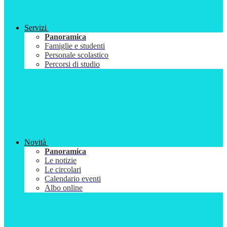
Servizi
Panoramica
Famiglie e studenti
Personale scolastico
Percorsi di studio
Novità
Panoramica
Le notizie
Le circolari
Calendario eventi
Albo online