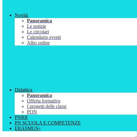
Novità
Panoramica
Le notizie
Le circolari
Calendario eventi
Albo online
Didattica
Panoramica
Offerta formativa
I progetti delle classi
PON
PNRR
PN SCUOLA E COMPETENZE
ERASMUS+