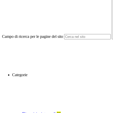
Campo di ricerca per le pagine del sito
Categorie