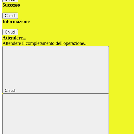
Successo
Chiudi
Informazione
Chiudi
Attendere...
Attendere il completamento dell'operazione...
Chiudi