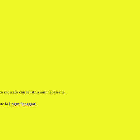
o indicato con le istruzioni necessarie.
ite la
Login Spaggiari