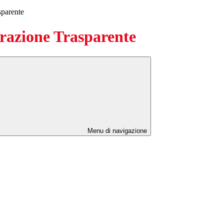
sparente
azione Trasparente
Menu di navigazione