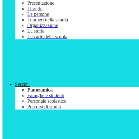
Presentazione
I luoghi
Le persone
I numeri della scuola
Organizzazione
La storia
Le carte della scuola
Servizi
Panoramica
Famiglie e studenti
Personale scolastico
Percorsi di studio