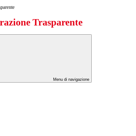
sparente
azione Trasparente
Menu di navigazione