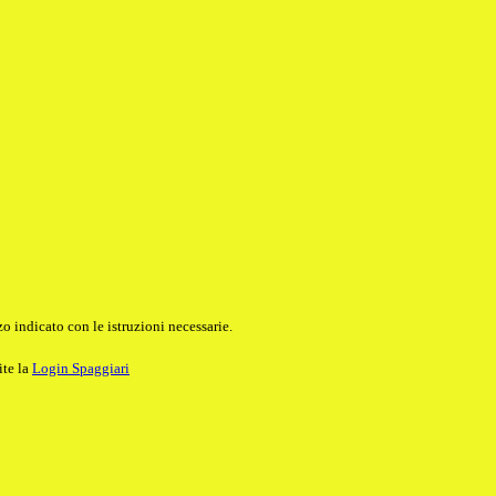
o indicato con le istruzioni necessarie.
ite la
Login Spaggiari