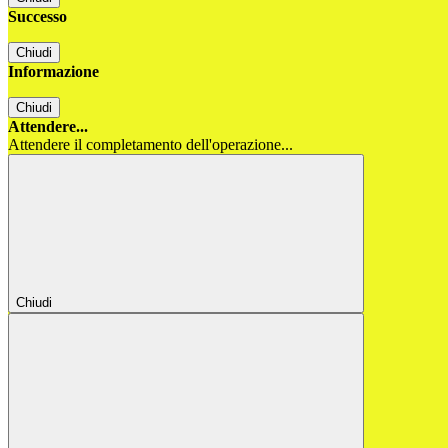
Successo
Chiudi
Informazione
Chiudi
Attendere...
Attendere il completamento dell'operazione...
Chiudi