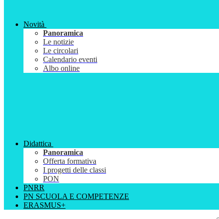
Novità
Panoramica
Le notizie
Le circolari
Calendario eventi
Albo online
Didattica
Panoramica
Offerta formativa
I progetti delle classi
PON
PNRR
PN SCUOLA E COMPETENZE
ERASMUS+