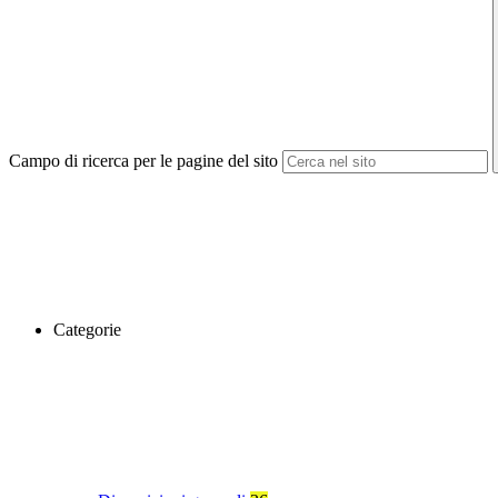
Campo di ricerca per le pagine del sito
Categorie