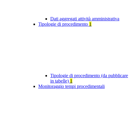
Dati aggregati attività amministrativa
Tipologie di procedimento
1
Tipologie di procedimento (da pubblicare
in tabelle)
1
Monitoraggio tempi procedimentali