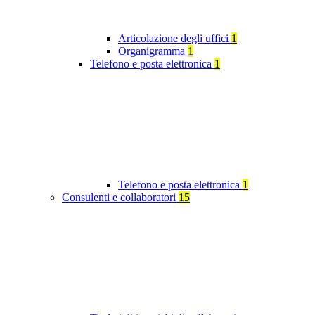
Articolazione degli uffici
1
Organigramma
1
Telefono e posta elettronica
1
Telefono e posta elettronica
1
Consulenti e collaboratori
15