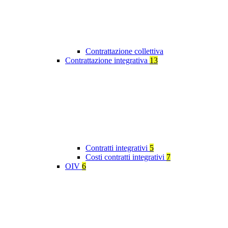
Contrattazione collettiva
Contrattazione integrativa
13
Contratti integrativi
5
Costi contratti integrativi
7
OIV
6