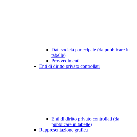
Dati società partecipate (da pubblicare in
tabelle)
Provvedimenti
Enti di diritto privato controllati
Enti di diritto privato controllati (da
pubblicare in tabelle)
Rappresentazione grafica