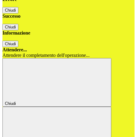
Chiudi
Successo
Chiudi
Informazione
Chiudi
Attendere...
Attendere il completamento dell'operazione...
Chiudi