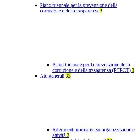
Piano triennale per la prevenzione della
corruzione e della trasparenza
3
Piano triennale per la prevenzione della
corruzione e della trasparenza (PTPCT)
3
Atti generali
33
Riferimenti normativi su organizzazione e
attività
2