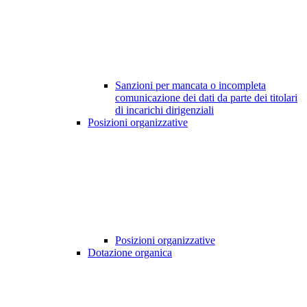
Sanzioni per mancata o incompleta
comunicazione dei dati da parte dei titolari
di incarichi dirigenziali
Posizioni organizzative
Posizioni organizzative
Dotazione organica