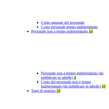
Conto annuale del personale
Costo personale tempo indeterminato
Personale non a tempo indeterminato
14
Personale non a tempo indeterminato (da
pubblicare in tabelle)
4
Costo del personale non a tempo
indeterminato (da pubblicare in tabelle)
10
Tassi di assenza
10