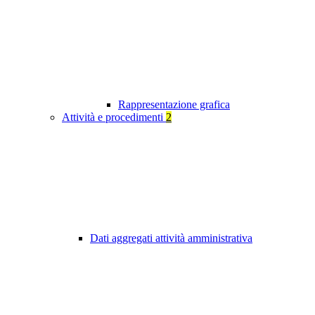
Rappresentazione grafica
Attività e procedimenti
2
Dati aggregati attività amministrativa