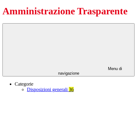
Amministrazione Trasparente
Menu di
navigazione
Categorie
Disposizioni generali
36