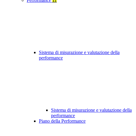
Performance
11
Sistema di misurazione e valutazione della
performance
Sistema di misurazione e valutazione della
performance
Piano della Performance