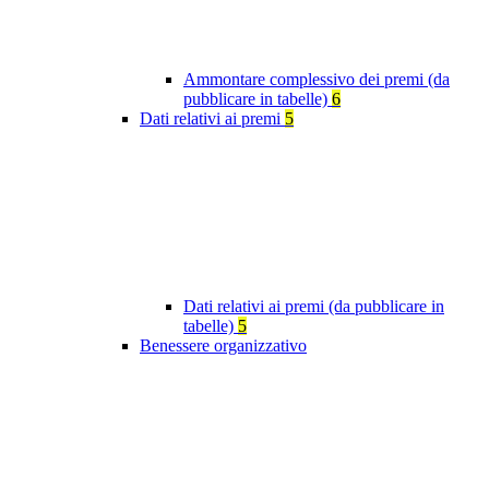
Ammontare complessivo dei premi (da
pubblicare in tabelle)
6
Dati relativi ai premi
5
Dati relativi ai premi (da pubblicare in
tabelle)
5
Benessere organizzativo