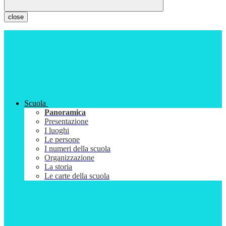
close
Scuola
Panoramica
Presentazione
I luoghi
Le persone
I numeri della scuola
Organizzazione
La storia
Le carte della scuola