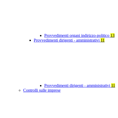
Provvedimenti organi indirizzo-politico
13
Provvedimenti dirigenti - amministrativi
11
Provvedimenti dirigenti - amministrativi
11
Controlli sulle imprese