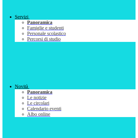
Servizi
Panoramica
Famiglie e studenti
Personale scolastico
Percorsi di studio
Novità
Panoramica
Le notizie
Le circolari
Calendario eventi
Albo online