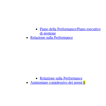
Piano della Performance/Piano esecutivo
di gestione
Relazione sulla Performance
Relazione sulla Performance
Ammontare complessivo dei premi
6