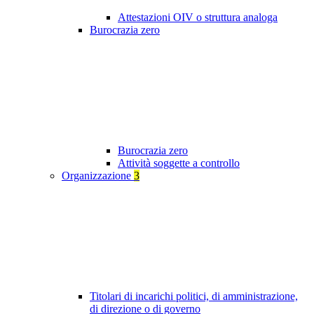
Attestazioni OIV o struttura analoga
Burocrazia zero
Burocrazia zero
Attività soggette a controllo
Organizzazione
3
Titolari di incarichi politici, di amministrazione,
di direzione o di governo