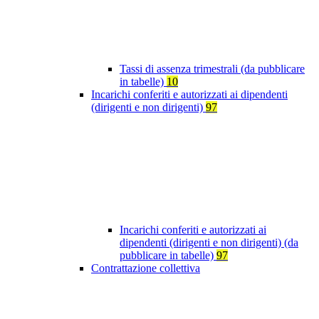
Tassi di assenza trimestrali (da pubblicare
in tabelle)
10
Incarichi conferiti e autorizzati ai dipendenti
(dirigenti e non dirigenti)
97
Incarichi conferiti e autorizzati ai
dipendenti (dirigenti e non dirigenti) (da
pubblicare in tabelle)
97
Contrattazione collettiva