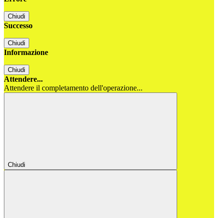
Chiudi
Successo
Chiudi
Informazione
Chiudi
Attendere...
Attendere il completamento dell'operazione...
Chiudi