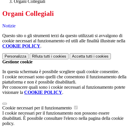
Organi Collegiali
Organi Collegiali
Notizie
Questo sito o gli strumenti terzi da questo utilizzati si avvalgono di
cookie necessari al funzionamento ed utili alle finalità illustrate nella
COOKIE POLICY
.
Personalizza
Rifiuta tutti
i cookies
Accetta tutti
i cookies
Gestione cookie
In questa schermata è possibile scegliere quali cookie consentire.
I cookie necessari sono quelli che consentono il funzionamento della
piattaforma e non è possibile disabilitarli.
Per conoscere quali sono i cookie necessari al funzionamento potete
visionare la
COOKIE POLICY
.
Cookie necessari per il funzionamento
I cookie necessari per il funzionamento non possono essere
disabilitati. È possibile consultare l'elenco nella pagina della cookie
policy.