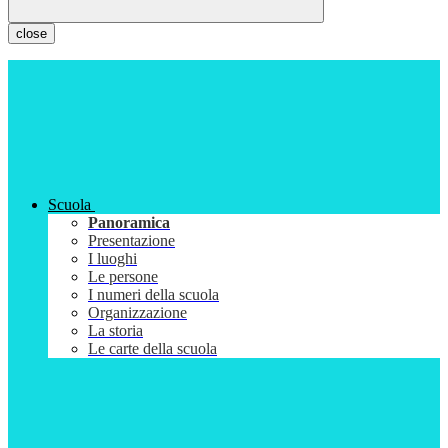
close
Scuola
Panoramica
Presentazione
I luoghi
Le persone
I numeri della scuola
Organizzazione
La storia
Le carte della scuola