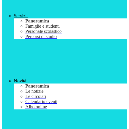
Servizi
Panoramica
Famiglie e studenti
Personale scolastico
Percorsi di studio
Novità
Panoramica
Le notizie
Le circolari
Calendario eventi
Albo online