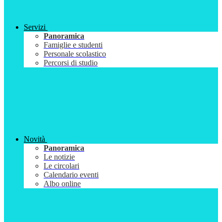
Servizi
Panoramica
Famiglie e studenti
Personale scolastico
Percorsi di studio
Novità
Panoramica
Le notizie
Le circolari
Calendario eventi
Albo online