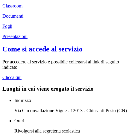
Classroom
Documenti
Fogli
Presentazioni
Come si accede al servizio
Per accedere al servizio è possibile collegarsi al link di seguito
indicato.
Clicca qui
Luoghi in cui viene erogato il servizio
Indirizzo
Via Circonvallazione Vigne - 12013 - Chiusa di Pesio (CN)
Orari
Rivolgersi alla segreteria scolastica