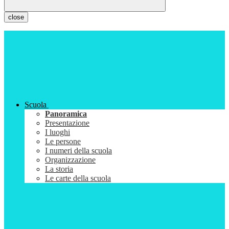
close
Scuola
Panoramica
Presentazione
I luoghi
Le persone
I numeri della scuola
Organizzazione
La storia
Le carte della scuola