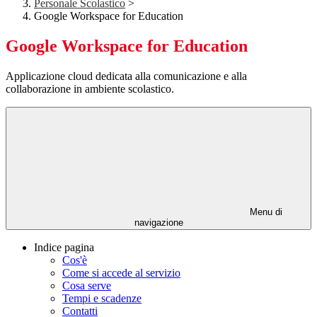
Personale Scolastico
>
Google Workspace for Education
Google Workspace for Education
Applicazione cloud dedicata alla comunicazione e alla
collaborazione in ambiente scolastico.
Menu di
navigazione
Indice pagina
Cos'è
Come si accede al servizio
Cosa serve
Tempi e scadenze
Contatti