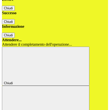
Chiudi
Successo
Chiudi
Informazione
Chiudi
Attendere...
Attendere il completamento dell'operazione...
Chiudi