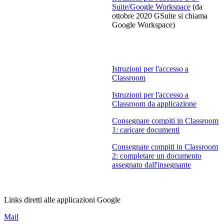
Suite/Google Workspace
(da
ottobre 2020 GSuite si chiama
Google Workspace)
Istruzioni per l'accesso a
Classroom
Istruzioni per l'accesso a
Classroom da applicazione
Consegnare compiti in Classroom
1: caricare documenti
Consegnate compiti in Classroom
2: completare un documento
assegnato dall'insegnante
Links diretti alle applicazioni Google
Mail