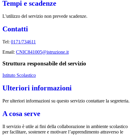
Tempi e scadenze
L'utilizzo del servizio non prevede scadenze.
Contatti
Tel:
0171/734611
Email:
CNIC841005@istruzione.it
Struttura responsabile del servizio
Istituto Scolastico
Ulteriori informazioni
Per ulteriori informazioni su questo servizio contattare la segreteria.
A cosa serve
Il servizio è utile ai fini della collaborazione in ambiente scolastico
per facilitare, sostenere e motivare l’apprendimento attraverso le