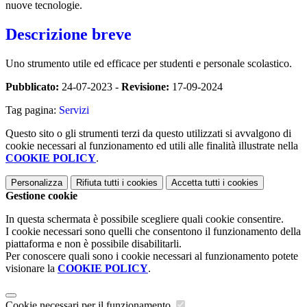
nuove tecnologie.
Descrizione breve
Uno strumento utile ed efficace per studenti e personale scolastico.
Pubblicato:
24-07-2023 -
Revisione:
17-09-2024
Tag pagina:
Servizi
Questo sito o gli strumenti terzi da questo utilizzati si avvalgono di
cookie necessari al funzionamento ed utili alle finalità illustrate nella
COOKIE POLICY
.
Personalizza
Rifiuta tutti
i cookies
Accetta tutti
i cookies
Gestione cookie
In questa schermata è possibile scegliere quali cookie consentire.
I cookie necessari sono quelli che consentono il funzionamento della
piattaforma e non è possibile disabilitarli.
Per conoscere quali sono i cookie necessari al funzionamento potete
visionare la
COOKIE POLICY
.
Cookie necessari per il funzionamento