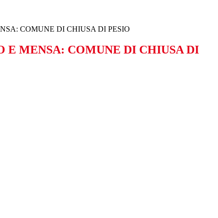
NSA: COMUNE DI CHIUSA DI PESIO
 E MENSA: COMUNE DI CHIUSA DI