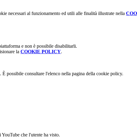
kie necessari al funzionamento ed utili alle finalità illustrate nella
COO
attaforma e non è possibile disabilitarli.
isionare la
COOKIE POLICY
.
 È possibile consultare l'elenco nella pagina della cookie policy.
i YouTube che l'utente ha visto.