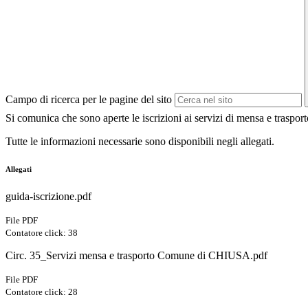
Campo di ricerca per le pagine del sito
Si comunica che sono aperte le iscrizioni ai servizi di mensa e traspor
Tutte le informazioni necessarie sono disponibili negli allegati.
Allegati
guida-iscrizione.pdf
File PDF
Contatore click: 38
Circ. 35_Servizi mensa e trasporto Comune di CHIUSA.pdf
File PDF
Contatore click: 28