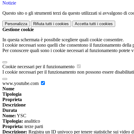
Notizie
Questo sito o gli strumenti terzi da questo utilizzati si avvalgono di coo
Personalizza
Rifiuta tutti
i cookies
Accetta tutti
i cookies
Gestione cookie
In questa schermata è possibile scegliere quali cookie consentire.
I cookie necessari sono quelli che consentono il funzionamento della pi
Per conoscere quali sono i cookie necessari al funzionamento potete v
Cookie necessari per il funzionamento
I cookie necessari per il funzionamento non possono essere disabilitati.
www.youtube.com
Nome
Tipologia
Proprieta
Descrizione
Durata
Nome:
YSC
Tipologia:
analitico
Proprieta:
terze parti
Descrizione:
Registra un ID univoco per tenere statistiche sui video d