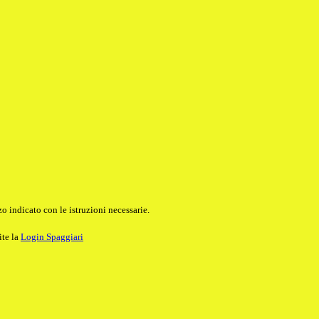
o indicato con le istruzioni necessarie.
ite la
Login Spaggiari