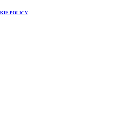
KIE POLICY
.