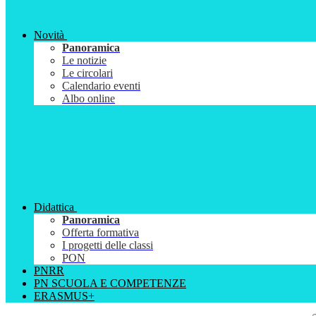
Novità
Panoramica
Le notizie
Le circolari
Calendario eventi
Albo online
Didattica
Panoramica
Offerta formativa
I progetti delle classi
PON
PNRR
PN SCUOLA E COMPETENZE
ERASMUS+