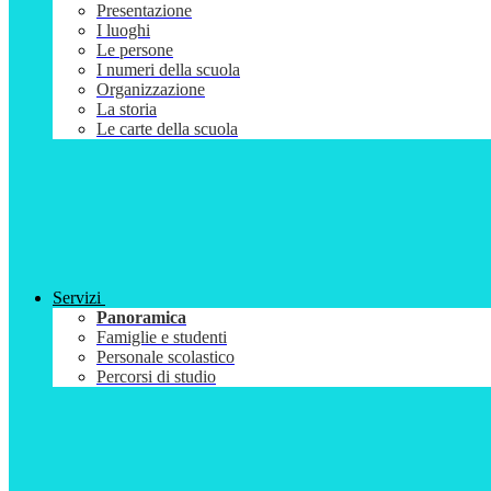
Presentazione
I luoghi
Le persone
I numeri della scuola
Organizzazione
La storia
Le carte della scuola
Servizi
Panoramica
Famiglie e studenti
Personale scolastico
Percorsi di studio