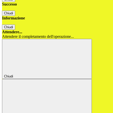
Successo
Chiudi
Informazione
Chiudi
Attendere...
Attendere il completamento dell'operazione...
Chiudi