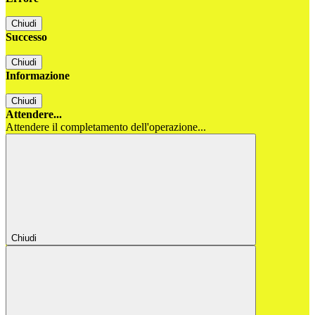
Chiudi
Successo
Chiudi
Informazione
Chiudi
Attendere...
Attendere il completamento dell'operazione...
Chiudi