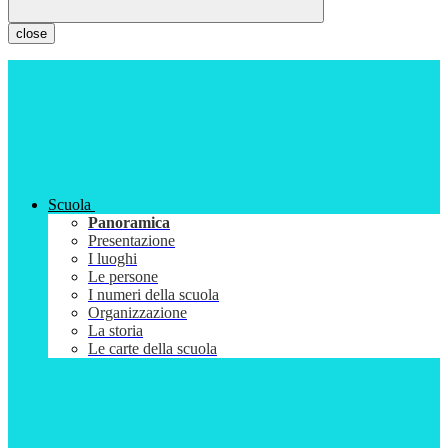
close
Scuola
Panoramica
Presentazione
I luoghi
Le persone
I numeri della scuola
Organizzazione
La storia
Le carte della scuola