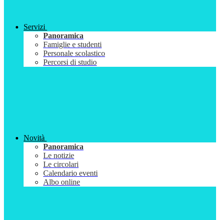
Servizi
Panoramica
Famiglie e studenti
Personale scolastico
Percorsi di studio
Novità
Panoramica
Le notizie
Le circolari
Calendario eventi
Albo online