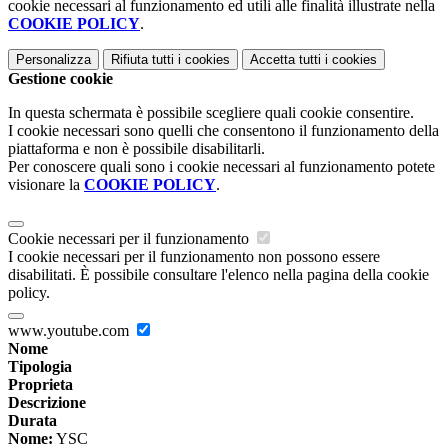
cookie necessari al funzionamento ed utili alle finalità illustrate nella
COOKIE POLICY
.
Personalizza
Rifiuta tutti
i cookies
Accetta tutti
i cookies
Gestione cookie
In questa schermata è possibile scegliere quali cookie consentire.
I cookie necessari sono quelli che consentono il funzionamento della
piattaforma e non è possibile disabilitarli.
Per conoscere quali sono i cookie necessari al funzionamento potete
visionare la
COOKIE POLICY
.
Cookie necessari per il funzionamento
I cookie necessari per il funzionamento non possono essere
disabilitati. È possibile consultare l'elenco nella pagina della cookie
policy.
www.youtube.com
Nome
Tipologia
Proprieta
Descrizione
Durata
Nome:
YSC