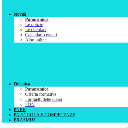
Novità
Panoramica
Le notizie
Le circolari
Calendario eventi
Albo online
Didattica
Panoramica
Offerta formativa
I progetti delle classi
PON
PNRR
PN SCUOLA E COMPETENZE
ERASMUS+