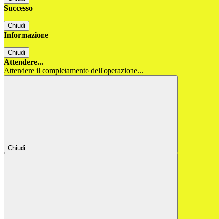
Successo
Chiudi
Informazione
Chiudi
Attendere...
Attendere il completamento dell'operazione...
Chiudi