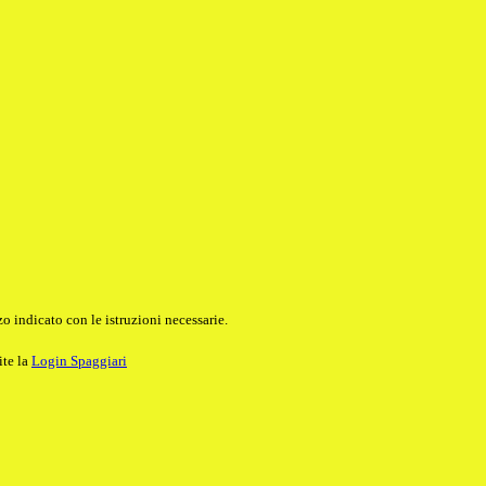
o indicato con le istruzioni necessarie.
ite la
Login Spaggiari