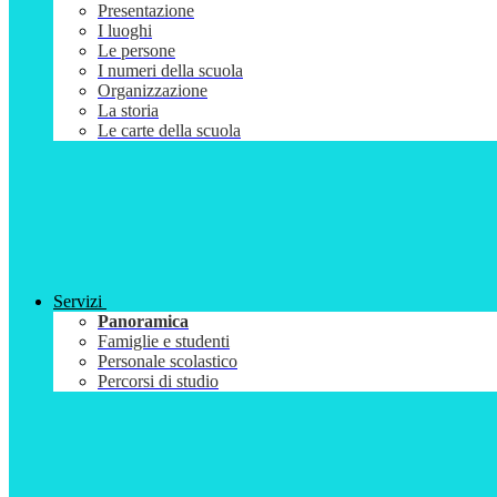
Presentazione
I luoghi
Le persone
I numeri della scuola
Organizzazione
La storia
Le carte della scuola
Servizi
Panoramica
Famiglie e studenti
Personale scolastico
Percorsi di studio