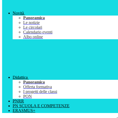
Novità
Panoramica
Le notizie
Le circolari
Calendario eventi
Albo online
Didattica
Panoramica
Offerta formativa
I progetti delle classi
PON
PNRR
PN SCUOLA E COMPETENZE
ERASMUS+