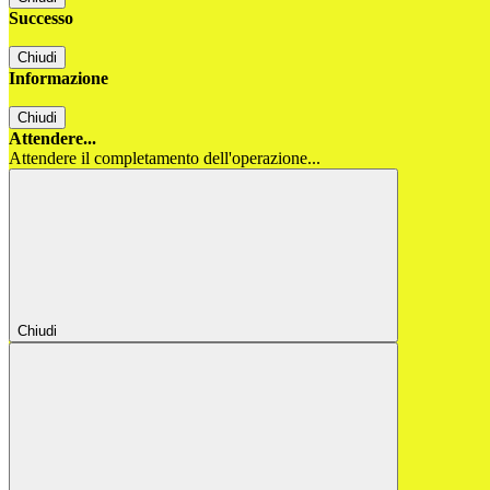
Successo
Chiudi
Informazione
Chiudi
Attendere...
Attendere il completamento dell'operazione...
Chiudi