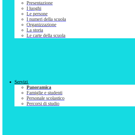
Presentazione
I luoghi
Le persone
I numeri della scuola
Organizzazione
La storia
Le carte della scuola
Servizi
Panoramica
Famiglie e studenti
Personale scolastico
Percorsi di studio