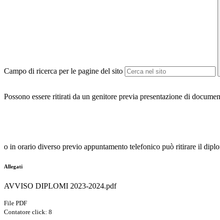
Campo di ricerca per le pagine del sito
Possono essere ritirati da un genitore previa presentazione di documento
o in orario diverso previo appuntamento telefonico può ritirare il dip
Allegati
AVVISO DIPLOMI 2023-2024.pdf
File PDF
Contatore click: 8