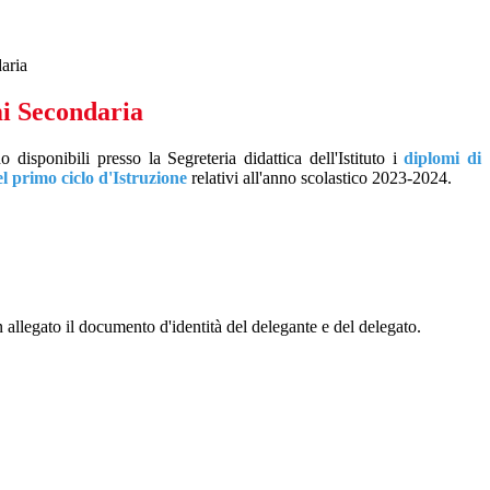
aria
mi Secondaria
disponibili presso la Segreteria didattica dell'Istituto i
diplomi di
el primo ciclo d'Istruzione
relativi all'anno scolastico 2023-2024.
allegato il documento d'identità del delegante e del delegato.