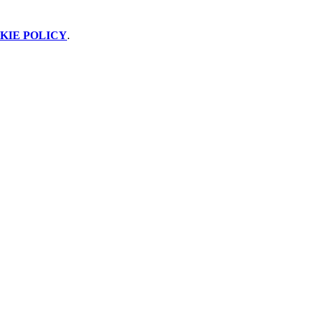
KIE POLICY
.