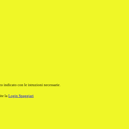
o indicato con le istruzioni necessarie.
ite la
Login Spaggiari