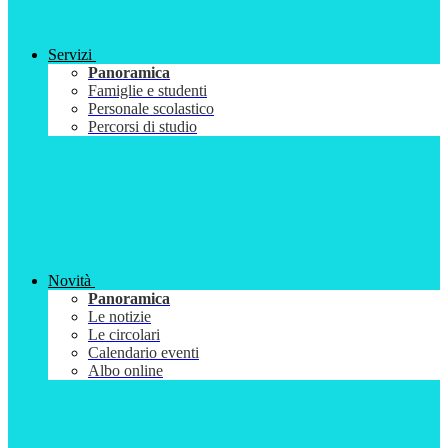
Servizi
Panoramica
Famiglie e studenti
Personale scolastico
Percorsi di studio
Novità
Panoramica
Le notizie
Le circolari
Calendario eventi
Albo online