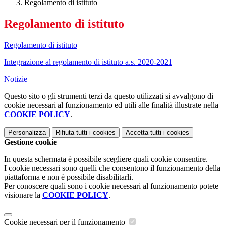
Regolamento di istituto
Regolamento di istituto
Regolamento di istituto
Integrazione al regolamento di istituto a.s. 2020-2021
Notizie
Questo sito o gli strumenti terzi da questo utilizzati si avvalgono di
cookie necessari al funzionamento ed utili alle finalità illustrate nella
COOKIE POLICY
.
Personalizza
Rifiuta tutti
i cookies
Accetta tutti
i cookies
Gestione cookie
In questa schermata è possibile scegliere quali cookie consentire.
I cookie necessari sono quelli che consentono il funzionamento della
piattaforma e non è possibile disabilitarli.
Per conoscere quali sono i cookie necessari al funzionamento potete
visionare la
COOKIE POLICY
.
Cookie necessari per il funzionamento