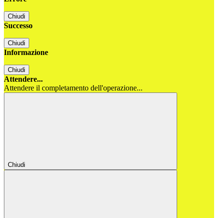
Chiudi
Successo
Chiudi
Informazione
Chiudi
Attendere...
Attendere il completamento dell'operazione...
Chiudi