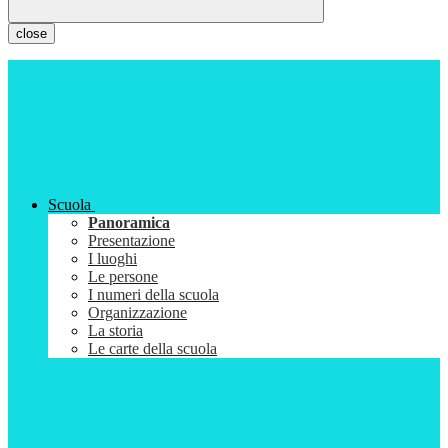
close
Scuola
Panoramica
Presentazione
I luoghi
Le persone
I numeri della scuola
Organizzazione
La storia
Le carte della scuola