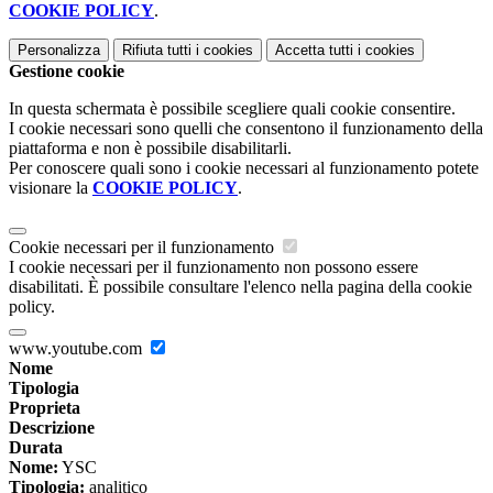
COOKIE POLICY
.
Personalizza
Rifiuta tutti
i cookies
Accetta tutti
i cookies
Gestione cookie
In questa schermata è possibile scegliere quali cookie consentire.
I cookie necessari sono quelli che consentono il funzionamento della
piattaforma e non è possibile disabilitarli.
Per conoscere quali sono i cookie necessari al funzionamento potete
visionare la
COOKIE POLICY
.
Cookie necessari per il funzionamento
I cookie necessari per il funzionamento non possono essere
disabilitati. È possibile consultare l'elenco nella pagina della cookie
policy.
www.youtube.com
Nome
Tipologia
Proprieta
Descrizione
Durata
Nome:
YSC
Tipologia:
analitico