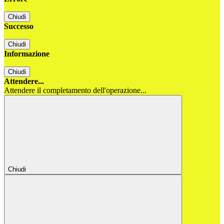
Chiudi
Successo
Chiudi
Informazione
Chiudi
Attendere...
Attendere il completamento dell'operazione...
Chiudi