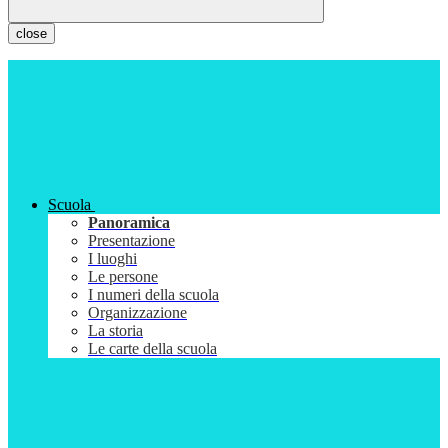
close
Scuola
Panoramica
Presentazione
I luoghi
Le persone
I numeri della scuola
Organizzazione
La storia
Le carte della scuola