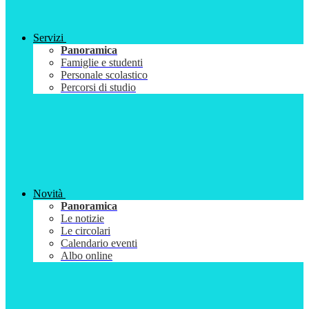
Servizi
Panoramica
Famiglie e studenti
Personale scolastico
Percorsi di studio
Novità
Panoramica
Le notizie
Le circolari
Calendario eventi
Albo online