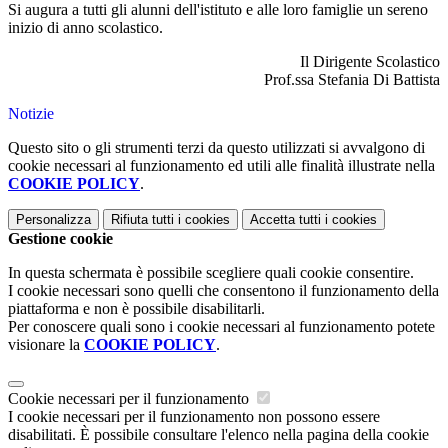
Si augura a tutti gli alunni dell'istituto e alle loro famiglie un sereno
inizio di anno scolastico.
Il Dirigente Scolastico
Prof.ssa Stefania Di Battista
Notizie
Questo sito o gli strumenti terzi da questo utilizzati si avvalgono di
cookie necessari al funzionamento ed utili alle finalità illustrate nella
COOKIE POLICY
.
Personalizza
Rifiuta tutti
i cookies
Accetta tutti
i cookies
Gestione cookie
In questa schermata è possibile scegliere quali cookie consentire.
I cookie necessari sono quelli che consentono il funzionamento della
piattaforma e non è possibile disabilitarli.
Per conoscere quali sono i cookie necessari al funzionamento potete
visionare la
COOKIE POLICY
.
Cookie necessari per il funzionamento
I cookie necessari per il funzionamento non possono essere
disabilitati. È possibile consultare l'elenco nella pagina della cookie