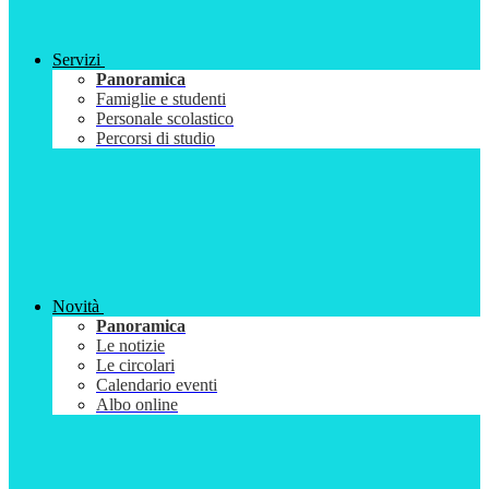
Servizi
Panoramica
Famiglie e studenti
Personale scolastico
Percorsi di studio
Novità
Panoramica
Le notizie
Le circolari
Calendario eventi
Albo online