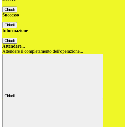
Chiudi
Successo
Chiudi
Informazione
Chiudi
Attendere...
Attendere il completamento dell'operazione...
Chiudi