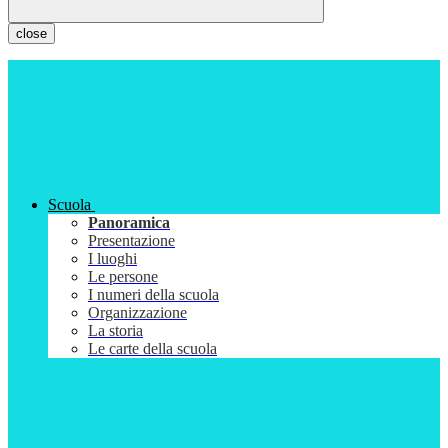
close
Scuola
Panoramica
Presentazione
I luoghi
Le persone
I numeri della scuola
Organizzazione
La storia
Le carte della scuola