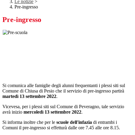
Le notizie
>
Pre-ingresso
Pre-ingresso
Si comunica alle famiglie degli alunni frequentanti i plessi siti sul
Comune di Chiusa di Pesio che il servizio di pre-ingresso partirà
martedì 13 settembre 2022
.
Vicevesa, per i plessi siti sul Comune di Peveragno, tale servizio
avrà inizio
mercoledì 13 settembre 2022
.
Si informa inoltre che per le
scuole dell'infazia
di entrambi i
Comuni il pre-ingresso si effetturà dalle ore 7.45 alle ore 8.15.