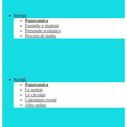
Servizi
Panoramica
Famiglie e studenti
Personale scolastico
Percorsi di studio
Novità
Panoramica
Le notizie
Le circolari
Calendario eventi
Albo online