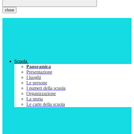
close
Scuola
Panoramica
Presentazione
I luoghi
Le persone
I numeri della scuola
Organizzazione
La storia
Le carte della scuola