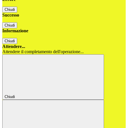
Chiudi
Successo
Chiudi
Informazione
Chiudi
Attendere...
Attendere il completamento dell'operazione...
Chiudi