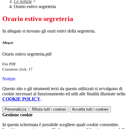
Le notizie
>
Orario estivo segreteria
Orario estivo segreteria
In allegato si trovano gli orari estivi della segreteria.
Allegati
Orario estivo segreteria.pdf
File PDF
Contatore click: 17
Notizie
Questo sito o gli strumenti terzi da questo utilizzati si avvalgono di
cookie necessari al funzionamento ed utili alle finalità illustrate nella
COOKIE POLICY
.
Personalizza
Rifiuta tutti
i cookies
Accetta tutti
i cookies
Gestione cookie
In questa schermata è possibile scegliere quali cookie consentire.