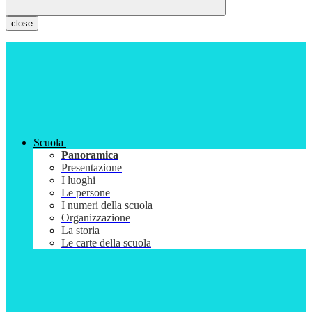
close
Scuola
Panoramica
Presentazione
I luoghi
Le persone
I numeri della scuola
Organizzazione
La storia
Le carte della scuola