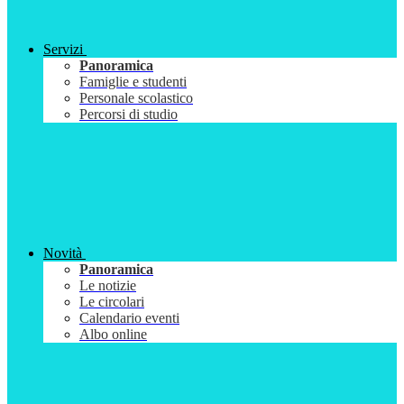
Servizi
Panoramica
Famiglie e studenti
Personale scolastico
Percorsi di studio
Novità
Panoramica
Le notizie
Le circolari
Calendario eventi
Albo online