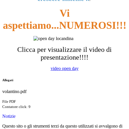
Vi
aspettiamo...NUMEROSI!!!
Clicca per visualizzare il video di
presentazione!!!!
video open day
Allegati
volantino.pdf
File PDF
Contatore click: 9
Notizie
Questo sito o gli strumenti terzi da questo utilizzati si avvalgono di