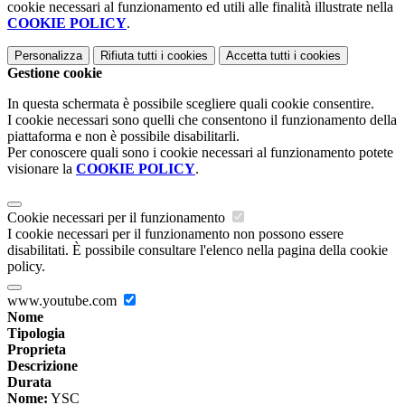
cookie necessari al funzionamento ed utili alle finalità illustrate nella
COOKIE POLICY
.
Personalizza
Rifiuta tutti
i cookies
Accetta tutti
i cookies
Gestione cookie
In questa schermata è possibile scegliere quali cookie consentire.
I cookie necessari sono quelli che consentono il funzionamento della
piattaforma e non è possibile disabilitarli.
Per conoscere quali sono i cookie necessari al funzionamento potete
visionare la
COOKIE POLICY
.
Cookie necessari per il funzionamento
I cookie necessari per il funzionamento non possono essere
disabilitati. È possibile consultare l'elenco nella pagina della cookie
policy.
www.youtube.com
Nome
Tipologia
Proprieta
Descrizione
Durata
Nome:
YSC