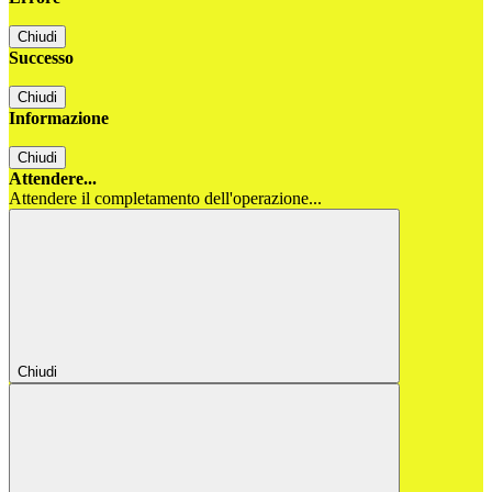
Chiudi
Successo
Chiudi
Informazione
Chiudi
Attendere...
Attendere il completamento dell'operazione...
Chiudi