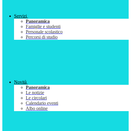
Servizi
Panoramica
Famiglie e studenti
Personale scolastico
Percorsi di studio
Novità
Panoramica
Le notizie
Le circolari
Calendario eventi
Albo online