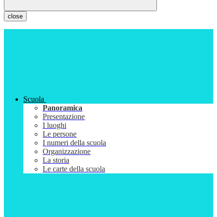
close
Scuola
Panoramica
Presentazione
I luoghi
Le persone
I numeri della scuola
Organizzazione
La storia
Le carte della scuola