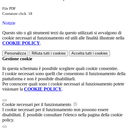
File PDF
Contatore click: 18
Notizie
Questo sito o gli strumenti terzi da questo utilizzati si avvalgono di
cookie necessari al funzionamento ed utili alle finalità illustrate nella
COOKIE POLICY
.
Personalizza
Rifiuta tutti
i cookies
Accetta tutti
i cookies
Gestione cookie
In questa schermata è possibile scegliere quali cookie consentire.
I cookie necessari sono quelli che consentono il funzionamento della
piattaforma e non è possibile disabilitarli.
Per conoscere quali sono i cookie necessari al funzionamento potete
visionare la
COOKIE POLICY
.
Cookie necessari per il funzionamento
I cookie necessari per il funzionamento non possono essere
disabilitati. È possibile consultare l'elenco nella pagina della cookie
policy.