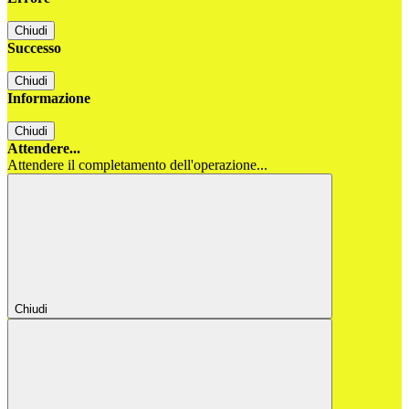
Chiudi
Successo
Chiudi
Informazione
Chiudi
Attendere...
Attendere il completamento dell'operazione...
Chiudi