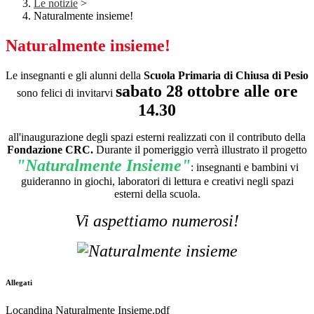
Le notizie
>
Naturalmente insieme!
Naturalmente insieme!
Le insegnanti e gli alunni della
Scuola Primaria di Chiusa di Pesio
sabato 28 ottobre alle ore
sono felici di invitarvi
14.30
all'inaugurazione degli spazi esterni realizzati con il contributo della
Fondazione CRC.
Durante il pomeriggio verrà illustrato il progetto
"Naturalmente Insieme"
: insegnanti e bambini vi
guideranno in giochi, laboratori di lettura e creativi negli spazi
esterni della scuola.
Vi aspettiamo numerosi!
Allegati
Locandina Naturalmente Insieme.pdf