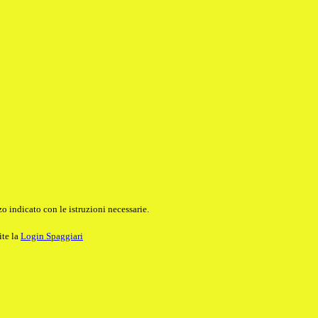
o indicato con le istruzioni necessarie.
ite la
Login Spaggiari