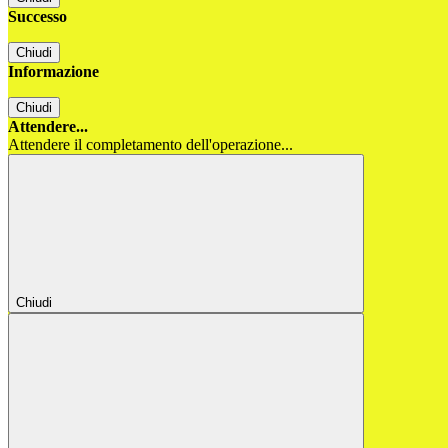
Successo
Chiudi
Informazione
Chiudi
Attendere...
Attendere il completamento dell'operazione...
Chiudi