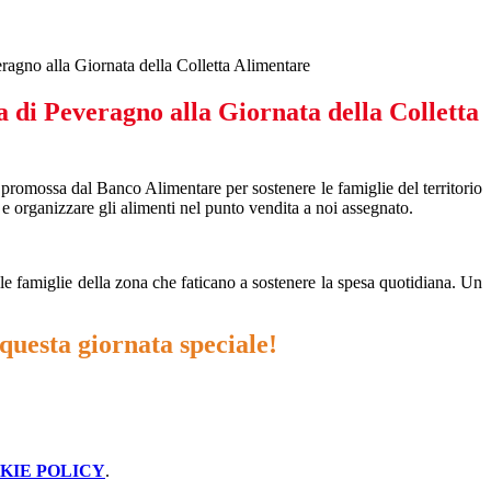
ragno alla Giornata della Colletta Alimentare
 di Peveragno alla Giornata della Colletta
e promossa dal Banco Alimentare per sostenere le famiglie del territorio
i e organizzare gli alimenti nel punto vendita a noi assegnato.
lle famiglie della zona che faticano a sostenere la spesa quotidiana. Un
 questa giornata speciale!
KIE POLICY
.