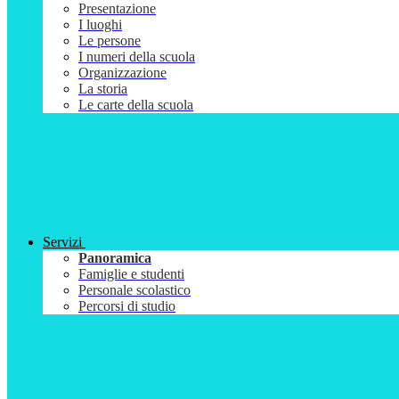
Presentazione
I luoghi
Le persone
I numeri della scuola
Organizzazione
La storia
Le carte della scuola
Servizi
Panoramica
Famiglie e studenti
Personale scolastico
Percorsi di studio