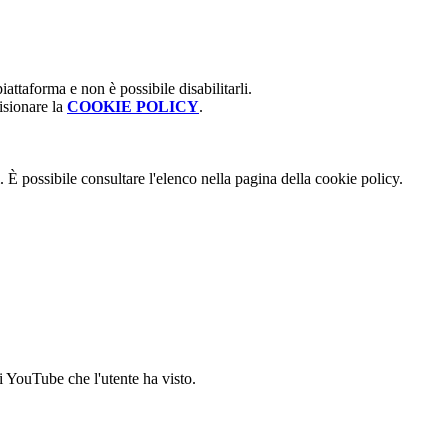
attaforma e non è possibile disabilitarli.
isionare la
COOKIE POLICY
.
 È possibile consultare l'elenco nella pagina della cookie policy.
i YouTube che l'utente ha visto.