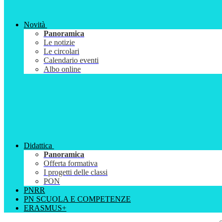
Novità
Panoramica
Le notizie
Le circolari
Calendario eventi
Albo online
Didattica
Panoramica
Offerta formativa
I progetti delle classi
PON
PNRR
PN SCUOLA E COMPETENZE
ERASMUS+