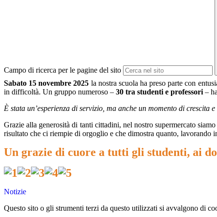
Campo di ricerca per le pagine del sito
Sabato 15 novembre 2025
la nostra scuola ha preso parte con entus
in difficoltà. Un gruppo numeroso –
30 tra studenti e professori
– ha
È stata un’esperienza di servizio, ma anche un momento di crescita e
Grazie alla generosità di tanti cittadini, nel nostro supermercato siamo
risultato che ci riempie di orgoglio e che dimostra quanto, lavorando i
Un grazie di cuore a tutti gli studenti, ai 
Notizie
Questo sito o gli strumenti terzi da questo utilizzati si avvalgono di coo