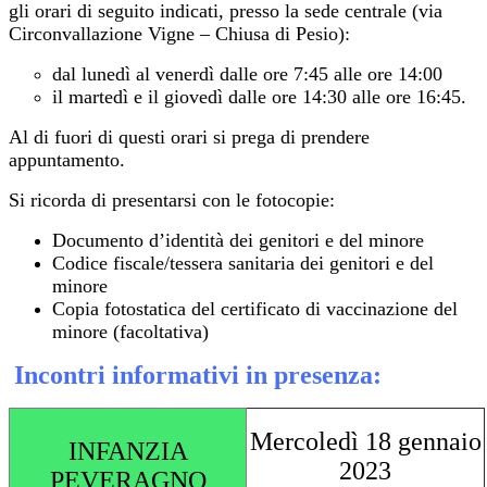
gli orari di seguito indicati, presso la sede centrale (via
Circonvallazione Vigne – Chiusa di Pesio):
dal lunedì al venerdì dalle ore 7:45 alle ore 14:00
il martedì e il giovedì dalle ore 14:30 alle ore 16:45.
Al di fuori di questi orari si prega di prendere
appuntamento.
Si ricorda di presentarsi con le fotocopie:
Documento d’identità dei genitori e del minore
Codice fiscale/tessera sanitaria dei genitori e del
minore
Copia fotostatica del certificato di vaccinazione del
minore (facoltativa)
Incontri informativi in presenza:
Mercoledì 18 gennaio
INFANZIA
2023
PEVERAGNO