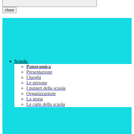
close
Scuola
Panoramica
Presentazione
I luoghi
Le persone
I numeri della scuola
Organizzazione
La storia
Le carte della scuola