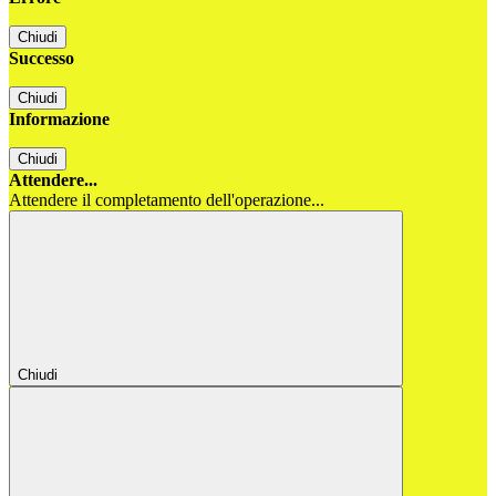
Chiudi
Successo
Chiudi
Informazione
Chiudi
Attendere...
Attendere il completamento dell'operazione...
Chiudi