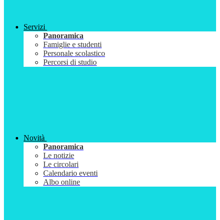
Servizi
Panoramica
Famiglie e studenti
Personale scolastico
Percorsi di studio
Novità
Panoramica
Le notizie
Le circolari
Calendario eventi
Albo online