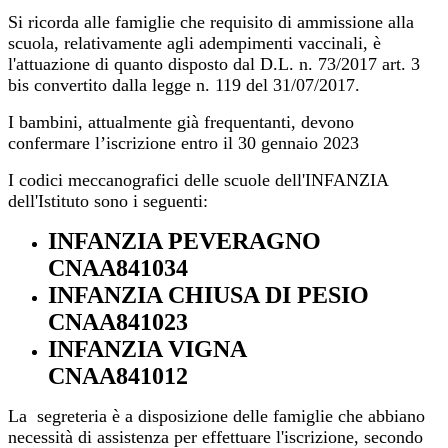
Si ricorda alle famiglie che requisito di ammissione alla
scuola, relativamente agli adempimenti vaccinali, è
l'attuazione di quanto disposto dal D.L. n. 73/2017 art. 3
bis convertito dalla legge n. 119 del 31/07/2017.
I bambini, attualmente già frequentanti, devono
confermare l’iscrizione entro il 30 gennaio 2023
I codici meccanografici delle scuole dell'INFANZIA
dell'Istituto sono i seguenti:
INFANZIA PEVERAGNO
CNAA841034
INFANZIA CHIUSA DI PESIO
CNAA841023
INFANZIA VIGNA
CNAA841012
La segreteria è a disposizione delle famiglie che abbiano
necessità di assistenza per effettuare l'iscrizione, secondo