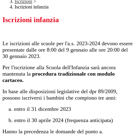
Iscrizioni
>
Iscrizioni infanzia
Iscrizioni infanzia
Le iscrizioni alle scuole per l'a.s. 2023-2024 devono essere
presentate dalle ore 8:00 del 9 gennaio alle ore 20:00 del
30 gennaio 2023.
Per l'iscrizione alla Scuola dell'Infanzia sarà ancora
mantenuta la
procedura tradizionale con modulo
cartaceo.
In base alle disposizioni legislative del dpr 89/2009,
possono iscriversi i bambini che compiono tre anni:
a. entro il 31 dicembre 2023
b. entro il 30 aprile 2024 (frequenza anticipata)
Hanno la precedenza le domande del punto a.