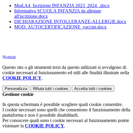
Mod.A4_Iscrizione INFANZIA 2023_2024_.docx
Informativa SCUOLA INFANZIA da allegare
all'iscrizione.docx
DICHIARAZIONE INTOLLERANZE-ALLERGIE.docx
MOD. AUTOCERTIFICAZIONE_vaccini.docx
Notizie
Questo sito o gli strumenti terzi da questo utilizzati si avvalgono di
cookie necessari al funzionamento ed utili alle finalità illustrate nella
COOKIE POLICY
.
Personalizza
Rifiuta tutti
i cookies
Accetta tutti
i cookies
Gestione cookie
In questa schermata è possibile scegliere quali cookie consentire.
I cookie necessari sono quelli che consentono il funzionamento della
piattaforma e non è possibile disabilitarli.
Per conoscere quali sono i cookie necessari al funzionamento potete
visionare la
COOKIE POLICY
.