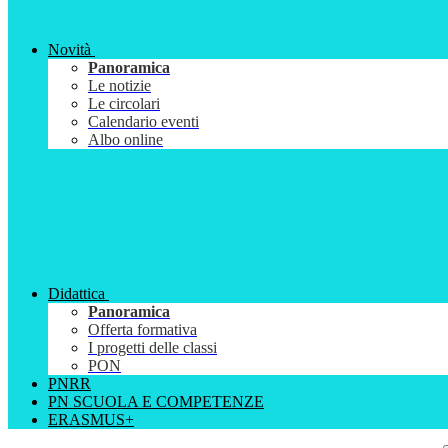
Novità
Panoramica
Le notizie
Le circolari
Calendario eventi
Albo online
Didattica
Panoramica
Offerta formativa
I progetti delle classi
PON
PNRR
PN SCUOLA E COMPETENZE
ERASMUS+