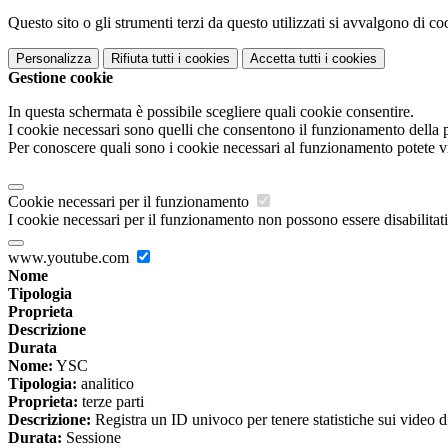
Questo sito o gli strumenti terzi da questo utilizzati si avvalgono di coo
Personalizza
Rifiuta tutti
i cookies
Accetta tutti
i cookies
Gestione cookie
In questa schermata è possibile scegliere quali cookie consentire.
I cookie necessari sono quelli che consentono il funzionamento della pi
Per conoscere quali sono i cookie necessari al funzionamento potete v
Cookie necessari per il funzionamento
I cookie necessari per il funzionamento non possono essere disabilitati.
www.youtube.com
Nome
Tipologia
Proprieta
Descrizione
Durata
Nome:
YSC
Tipologia:
analitico
Proprieta:
terze parti
Descrizione:
Registra un ID univoco per tenere statistiche sui video d
Durata:
Sessione