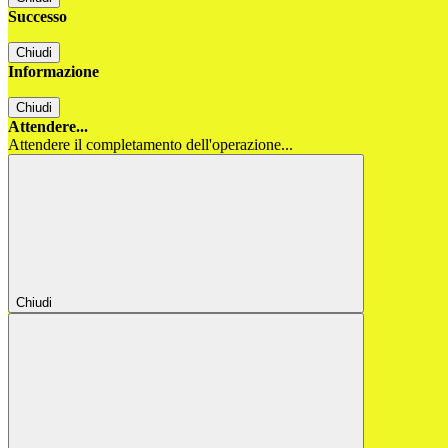
Successo
Chiudi
Informazione
Chiudi
Attendere...
Attendere il completamento dell'operazione...
Chiudi