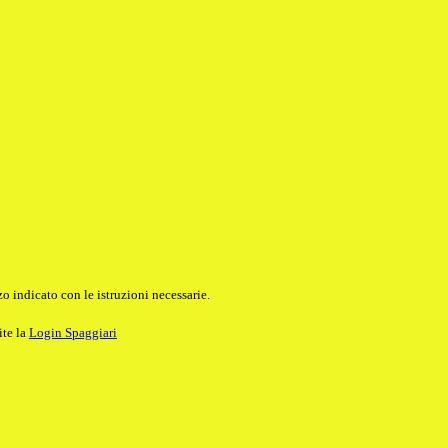
o indicato con le istruzioni necessarie.
ite la
Login Spaggiari