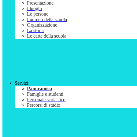
Presentazione
I luoghi
Le persone
I numeri della scuola
Organizzazione
La storia
Le carte della scuola
Servizi
Panoramica
Famiglie e studenti
Personale scolastico
Percorsi di studio