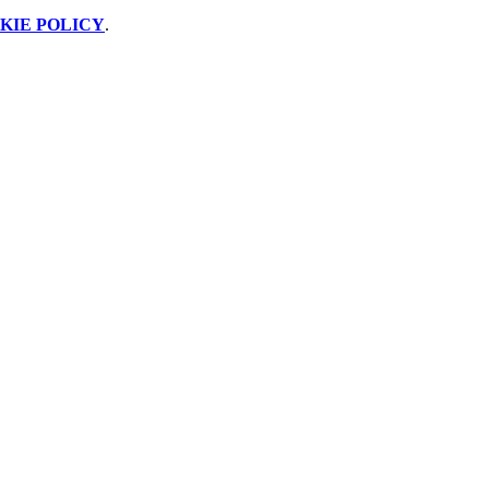
KIE POLICY
.