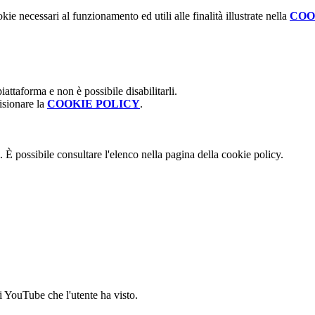
kie necessari al funzionamento ed utili alle finalità illustrate nella
COO
attaforma e non è possibile disabilitarli.
isionare la
COOKIE POLICY
.
 È possibile consultare l'elenco nella pagina della cookie policy.
i YouTube che l'utente ha visto.