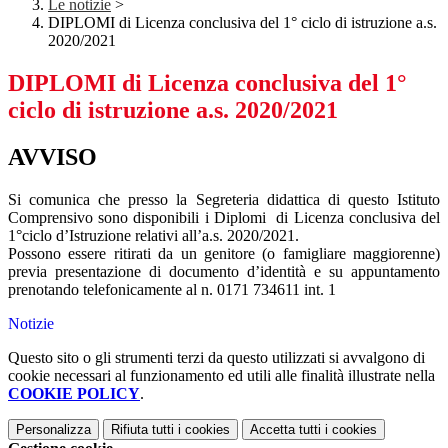
Le notizie
>
DIPLOMI di Licenza conclusiva del 1° ciclo di istruzione a.s.
2020/2021
DIPLOMI di Licenza conclusiva del 1°
ciclo di istruzione a.s. 2020/2021
AVVISO
Si comunica che presso la Segreteria didattica di questo Istituto
Comprensivo sono disponibili i Diplomi di Licenza conclusiva del
1°ciclo d’Istruzione relativi all’a.s. 2020/2021.
Possono essere ritirati da un genitore (o famigliare maggiorenne)
previa presentazione di documento d’identità e su appuntamento
prenotando telefonicamente al n. 0171 734611 int. 1
Notizie
Questo sito o gli strumenti terzi da questo utilizzati si avvalgono di
cookie necessari al funzionamento ed utili alle finalità illustrate nella
COOKIE POLICY
.
Personalizza
Rifiuta tutti
i cookies
Accetta tutti
i cookies