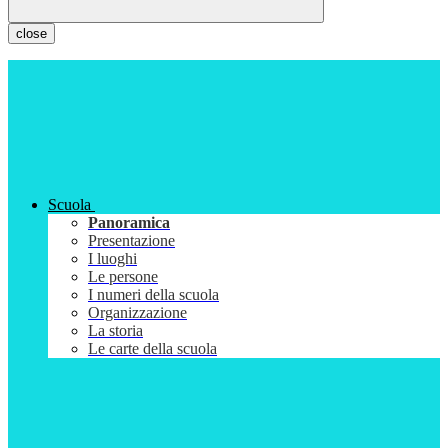
close
Scuola
Panoramica
Presentazione
I luoghi
Le persone
I numeri della scuola
Organizzazione
La storia
Le carte della scuola