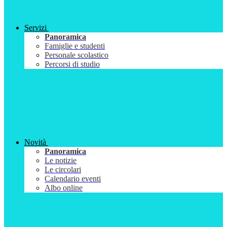
Servizi
Panoramica
Famiglie e studenti
Personale scolastico
Percorsi di studio
Novità
Panoramica
Le notizie
Le circolari
Calendario eventi
Albo online