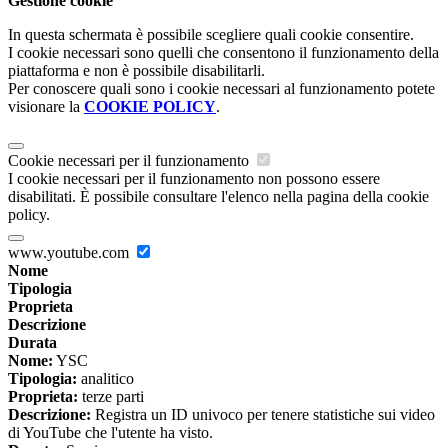
Gestione cookie
In questa schermata è possibile scegliere quali cookie consentire.
I cookie necessari sono quelli che consentono il funzionamento della
piattaforma e non è possibile disabilitarli.
Per conoscere quali sono i cookie necessari al funzionamento potete
visionare la
COOKIE POLICY
.
Cookie necessari per il funzionamento
I cookie necessari per il funzionamento non possono essere
disabilitati. È possibile consultare l'elenco nella pagina della cookie
policy.
www.youtube.com
Nome
Tipologia
Proprieta
Descrizione
Durata
Nome:
YSC
Tipologia:
analitico
Proprieta:
terze parti
Descrizione:
Registra un ID univoco per tenere statistiche sui video
di YouTube che l'utente ha visto.