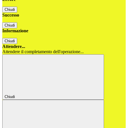
Chiudi
Successo
Chiudi
Informazione
Chiudi
Attendere...
Attendere il completamento dell'operazione...
Chiudi