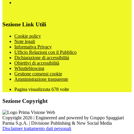
Sezione Link Utili
Cookie policy
Note legali
Informativa Privacy
Ufficio Relazioni con il Pubblico
Dichiarazione di accessibilità
Obiettivi di accessibilità
Whistleblowing
Gestione consensi cookie
Amministrazione trasparente
Pagina visualizzata
678
volte
Sezione Copyright
Copyright 2026 | Engineered and powered by Gruppo Spaggiari
Parma S.p.A. | Divisione Publishing & New Social Media
Disclaimer trattamento dati personali