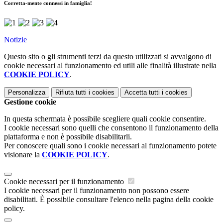
Corretta-mente connessi in famiglia!
Notizie
Questo sito o gli strumenti terzi da questo utilizzati si avvalgono di
cookie necessari al funzionamento ed utili alle finalità illustrate nella
COOKIE POLICY
.
Personalizza
Rifiuta tutti
i cookies
Accetta tutti
i cookies
Gestione cookie
In questa schermata è possibile scegliere quali cookie consentire.
I cookie necessari sono quelli che consentono il funzionamento della
piattaforma e non è possibile disabilitarli.
Per conoscere quali sono i cookie necessari al funzionamento potete
visionare la
COOKIE POLICY
.
Cookie necessari per il funzionamento
I cookie necessari per il funzionamento non possono essere
disabilitati. È possibile consultare l'elenco nella pagina della cookie
policy.