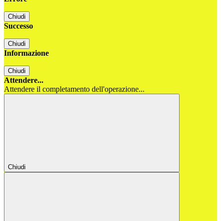
Chiudi
Successo
Chiudi
Informazione
Chiudi
Attendere...
Attendere il completamento dell'operazione...
Chiudi