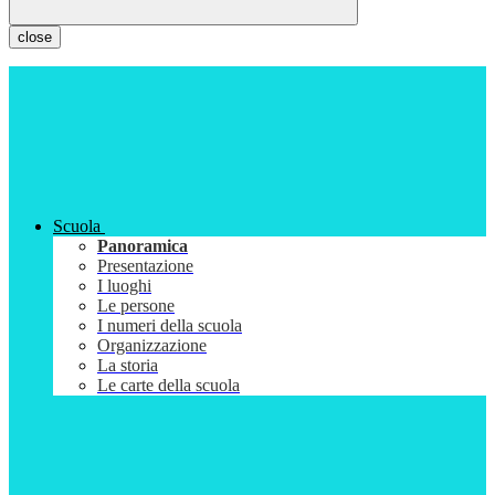
close
Scuola
Panoramica
Presentazione
I luoghi
Le persone
I numeri della scuola
Organizzazione
La storia
Le carte della scuola