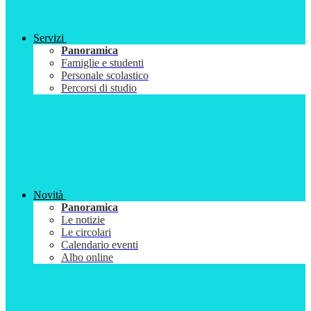
Servizi
Panoramica
Famiglie e studenti
Personale scolastico
Percorsi di studio
Novità
Panoramica
Le notizie
Le circolari
Calendario eventi
Albo online