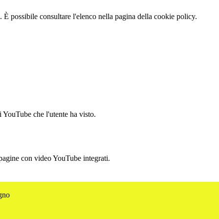
 È possibile consultare l'elenco nella pagina della cookie policy.
i YouTube che l'utente ha visto.
 pagine con video YouTube integrati.
agno