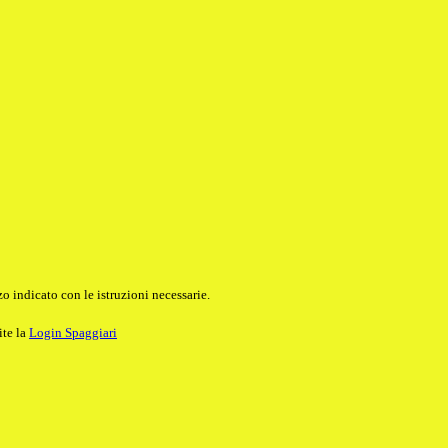
o indicato con le istruzioni necessarie.
ite la
Login Spaggiari