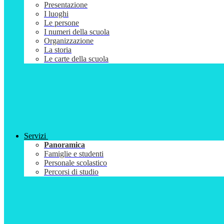
Presentazione
I luoghi
Le persone
I numeri della scuola
Organizzazione
La storia
Le carte della scuola
Servizi
Panoramica
Famiglie e studenti
Personale scolastico
Percorsi di studio