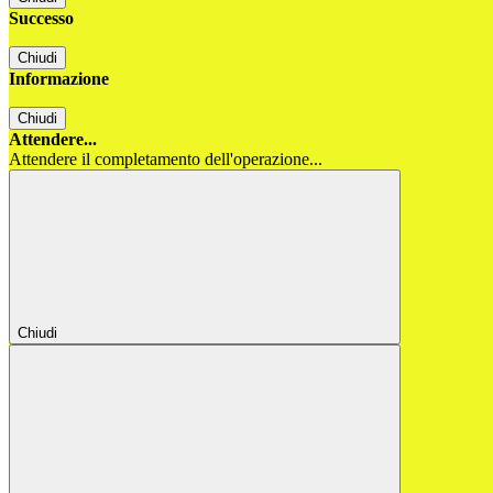
Successo
Chiudi
Informazione
Chiudi
Attendere...
Attendere il completamento dell'operazione...
Chiudi