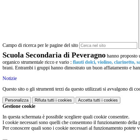
Campo di ricerca per le pagine del sito
Scuola Secondaria di Peveragno
hanno proposto un
organico strumentale ricco e vario :
flauti dolci, violino, clarinetto, 
brani. Entrambi i gruppi hanno dimostrato un buon affiatamento e hanno
Notizie
Questo sito o gli strumenti terzi da questo utilizzati si avvalgono di coo
Personalizza
Rifiuta tutti
i cookies
Accetta tutti
i cookies
Gestione cookie
In questa schermata è possibile scegliere quali cookie consentire.
I cookie necessari sono quelli che consentono il funzionamento della pi
Per conoscere quali sono i cookie necessari al funzionamento potete v