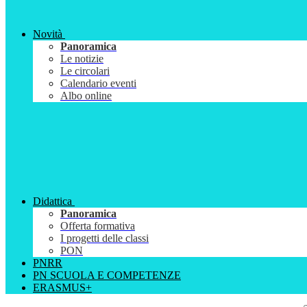
Novità
Panoramica
Le notizie
Le circolari
Calendario eventi
Albo online
Didattica
Panoramica
Offerta formativa
I progetti delle classi
PON
PNRR
PN SCUOLA E COMPETENZE
ERASMUS+