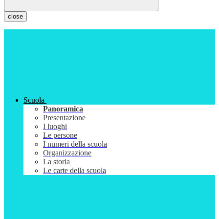
close
Scuola
Panoramica
Presentazione
I luoghi
Le persone
I numeri della scuola
Organizzazione
La storia
Le carte della scuola