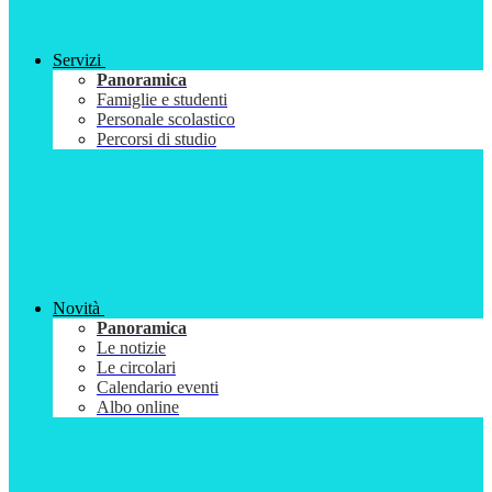
Servizi
Panoramica
Famiglie e studenti
Personale scolastico
Percorsi di studio
Novità
Panoramica
Le notizie
Le circolari
Calendario eventi
Albo online