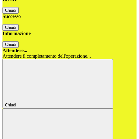
Chiudi
Successo
Chiudi
Informazione
Chiudi
Attendere...
Attendere il completamento dell'operazione...
Chiudi