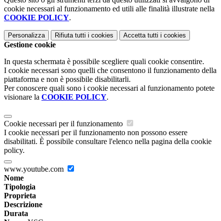
cookie necessari al funzionamento ed utili alle finalità illustrate nella
COOKIE POLICY
.
Personalizza
Rifiuta tutti
i cookies
Accetta tutti
i cookies
Gestione cookie
In questa schermata è possibile scegliere quali cookie consentire.
I cookie necessari sono quelli che consentono il funzionamento della
piattaforma e non è possibile disabilitarli.
Per conoscere quali sono i cookie necessari al funzionamento potete
visionare la
COOKIE POLICY
.
Cookie necessari per il funzionamento
I cookie necessari per il funzionamento non possono essere
disabilitati. È possibile consultare l'elenco nella pagina della cookie
policy.
www.youtube.com
Nome
Tipologia
Proprieta
Descrizione
Durata