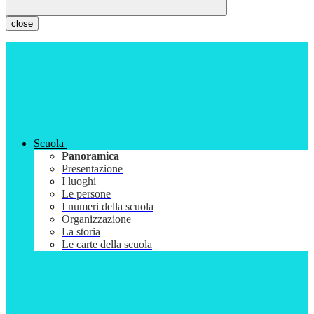
close
Scuola
Panoramica
Presentazione
I luoghi
Le persone
I numeri della scuola
Organizzazione
La storia
Le carte della scuola