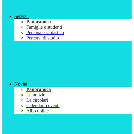
Servizi
Panoramica
Famiglie e studenti
Personale scolastico
Percorsi di studio
Novità
Panoramica
Le notizie
Le circolari
Calendario eventi
Albo online