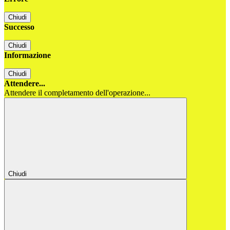
Chiudi
Successo
Chiudi
Informazione
Chiudi
Attendere...
Attendere il completamento dell'operazione...
Chiudi