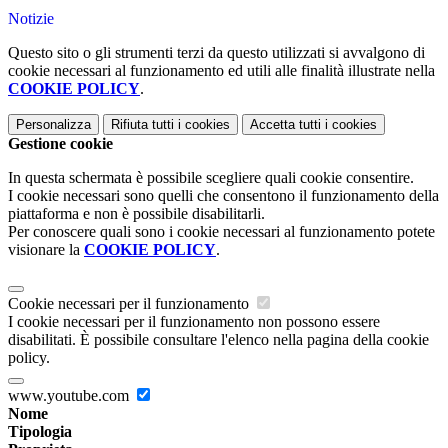
Notizie
Questo sito o gli strumenti terzi da questo utilizzati si avvalgono di
cookie necessari al funzionamento ed utili alle finalità illustrate nella
COOKIE POLICY
.
Personalizza
Rifiuta tutti
i cookies
Accetta tutti
i cookies
Gestione cookie
In questa schermata è possibile scegliere quali cookie consentire.
I cookie necessari sono quelli che consentono il funzionamento della
piattaforma e non è possibile disabilitarli.
Per conoscere quali sono i cookie necessari al funzionamento potete
visionare la
COOKIE POLICY
.
Cookie necessari per il funzionamento
I cookie necessari per il funzionamento non possono essere
disabilitati. È possibile consultare l'elenco nella pagina della cookie
policy.
www.youtube.com
Nome
Tipologia