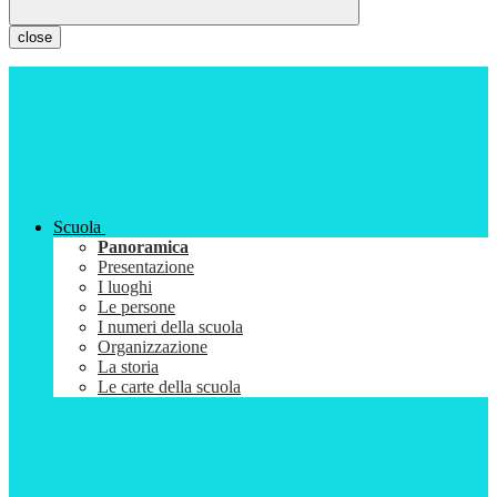
close
Scuola
Panoramica
Presentazione
I luoghi
Le persone
I numeri della scuola
Organizzazione
La storia
Le carte della scuola