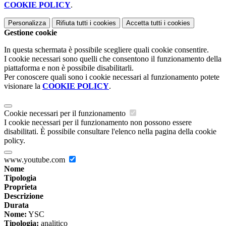
COOKIE POLICY
.
Personalizza
Rifiuta tutti
i cookies
Accetta tutti
i cookies
Gestione cookie
In questa schermata è possibile scegliere quali cookie consentire.
I cookie necessari sono quelli che consentono il funzionamento della
piattaforma e non è possibile disabilitarli.
Per conoscere quali sono i cookie necessari al funzionamento potete
visionare la
COOKIE POLICY
.
Cookie necessari per il funzionamento
I cookie necessari per il funzionamento non possono essere
disabilitati. È possibile consultare l'elenco nella pagina della cookie
policy.
www.youtube.com
Nome
Tipologia
Proprieta
Descrizione
Durata
Nome:
YSC
Tipologia:
analitico