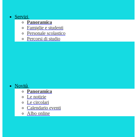
Servizi
Panoramica
Famiglie e studenti
Personale scolastico
Percorsi di studio
Novità
Panoramica
Le notizie
Le circolari
Calendario eventi
Albo online