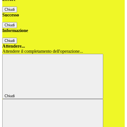
Chiudi
Successo
Chiudi
Informazione
Chiudi
Attendere...
Attendere il completamento dell'operazione...
Chiudi