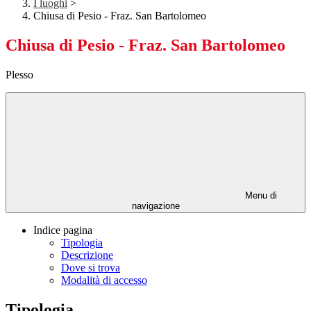
I luoghi
>
Chiusa di Pesio - Fraz. San Bartolomeo
Chiusa di Pesio - Fraz. San Bartolomeo
Plesso
Menu di
navigazione
Indice pagina
Tipologia
Descrizione
Dove si trova
Modalità di accesso
Tipologia