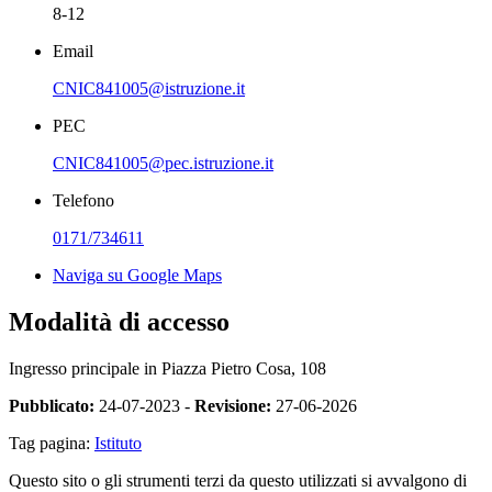
8-12
Email
CNIC841005@istruzione.it
PEC
CNIC841005@pec.istruzione.it
Telefono
0171/734611
Naviga su Google Maps
Modalità di accesso
Ingresso principale in Piazza Pietro Cosa, 108
Pubblicato:
24-07-2023 -
Revisione:
27-06-2026
Tag pagina:
Istituto
Questo sito o gli strumenti terzi da questo utilizzati si avvalgono di