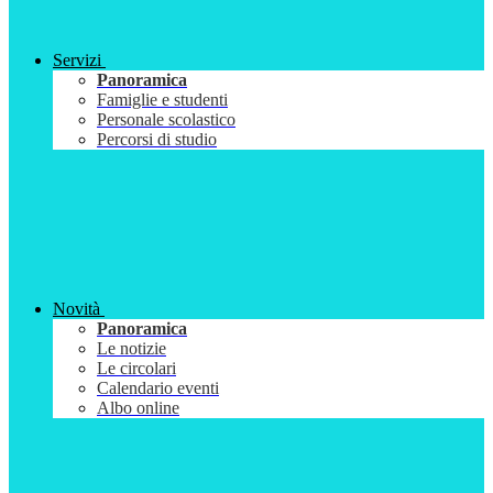
Servizi
Panoramica
Famiglie e studenti
Personale scolastico
Percorsi di studio
Novità
Panoramica
Le notizie
Le circolari
Calendario eventi
Albo online