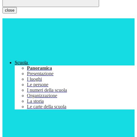
close
Scuola
Panoramica
Presentazione
I luoghi
Le persone
I numeri della scuola
Organizzazione
La storia
Le carte della scuola