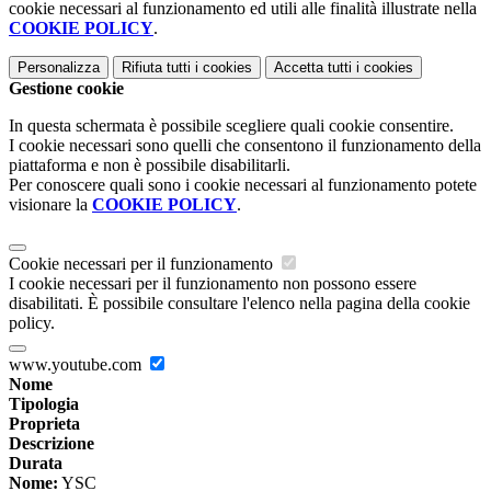
cookie necessari al funzionamento ed utili alle finalità illustrate nella
COOKIE POLICY
.
Personalizza
Rifiuta tutti
i cookies
Accetta tutti
i cookies
Gestione cookie
In questa schermata è possibile scegliere quali cookie consentire.
I cookie necessari sono quelli che consentono il funzionamento della
piattaforma e non è possibile disabilitarli.
Per conoscere quali sono i cookie necessari al funzionamento potete
visionare la
COOKIE POLICY
.
Cookie necessari per il funzionamento
I cookie necessari per il funzionamento non possono essere
disabilitati. È possibile consultare l'elenco nella pagina della cookie
policy.
www.youtube.com
Nome
Tipologia
Proprieta
Descrizione
Durata
Nome:
YSC