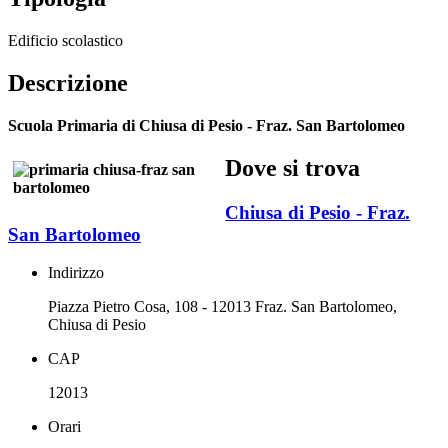
Edificio scolastico
Descrizione
Scuola Primaria di Chiusa di Pesio - Fraz. San Bartolomeo
Dove si trova
Chiusa di Pesio - Fraz.
San Bartolomeo
Indirizzo
Piazza Pietro Cosa, 108 - 12013 Fraz. San Bartolomeo,
Chiusa di Pesio
CAP
12013
Orari