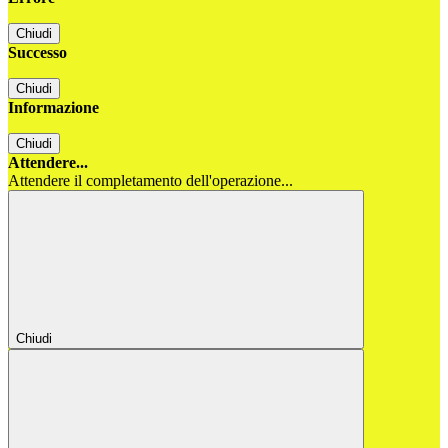
Chiudi
Successo
Chiudi
Informazione
Chiudi
Attendere...
Attendere il completamento dell'operazione...
Chiudi