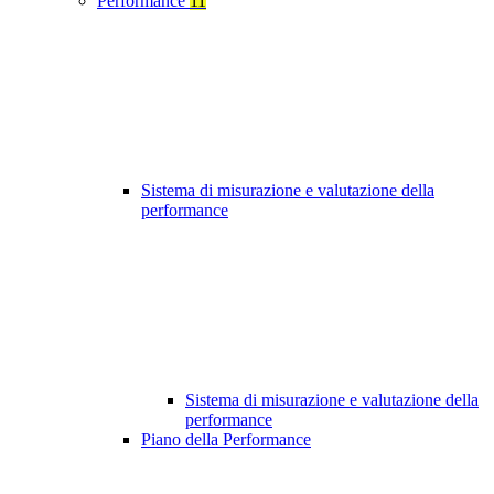
Performance
11
Sistema di misurazione e valutazione della
performance
Sistema di misurazione e valutazione della
performance
Piano della Performance