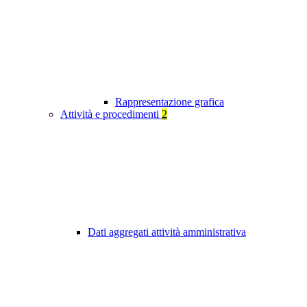
Rappresentazione grafica
Attività e procedimenti
2
Dati aggregati attività amministrativa