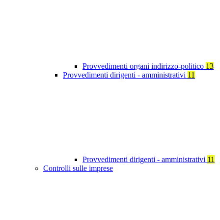
Provvedimenti organi indirizzo-politico
13
Provvedimenti dirigenti - amministrativi
11
Provvedimenti dirigenti - amministrativi
11
Controlli sulle imprese