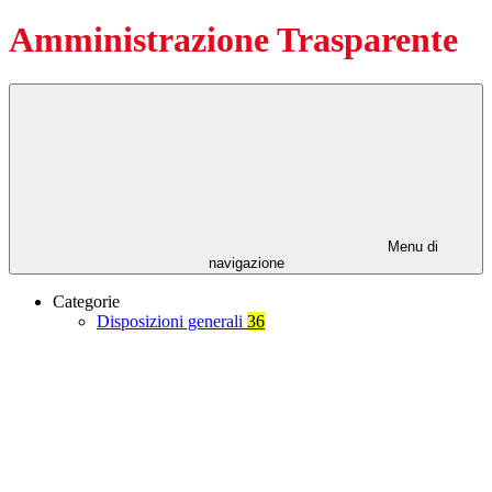
Amministrazione Trasparente
Menu di
navigazione
Categorie
Disposizioni generali
36