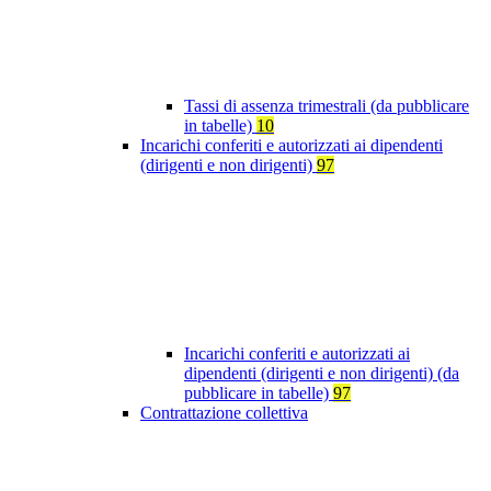
Tassi di assenza trimestrali (da pubblicare
in tabelle)
10
Incarichi conferiti e autorizzati ai dipendenti
(dirigenti e non dirigenti)
97
Incarichi conferiti e autorizzati ai
dipendenti (dirigenti e non dirigenti) (da
pubblicare in tabelle)
97
Contrattazione collettiva