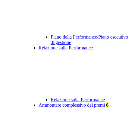
Piano della Performance/Piano esecutivo
di gestione
Relazione sulla Performance
Relazione sulla Performance
Ammontare complessivo dei premi
6