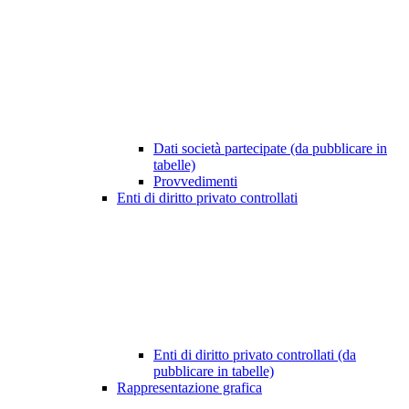
Dati società partecipate (da pubblicare in
tabelle)
Provvedimenti
Enti di diritto privato controllati
Enti di diritto privato controllati (da
pubblicare in tabelle)
Rappresentazione grafica