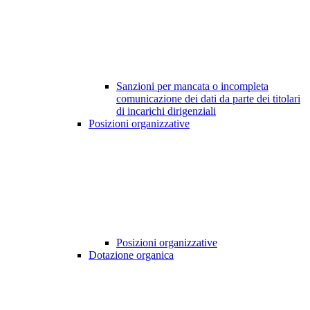
Sanzioni per mancata o incompleta
comunicazione dei dati da parte dei titolari
di incarichi dirigenziali
Posizioni organizzative
Posizioni organizzative
Dotazione organica