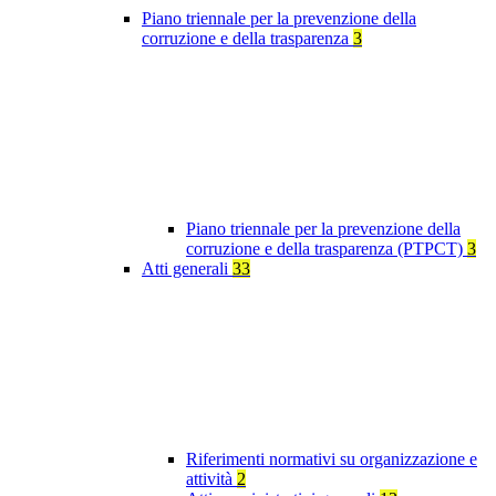
Piano triennale per la prevenzione della
corruzione e della trasparenza
3
Piano triennale per la prevenzione della
corruzione e della trasparenza (PTPCT)
3
Atti generali
33
Riferimenti normativi su organizzazione e
attività
2