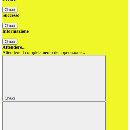
Chiudi
Successo
Chiudi
Informazione
Chiudi
Attendere...
Attendere il completamento dell'operazione...
Chiudi