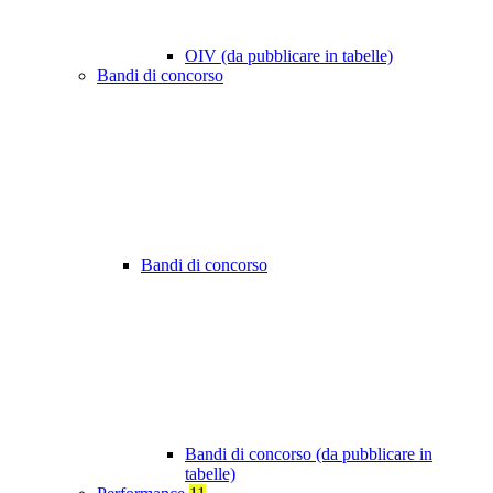
OIV (da pubblicare in tabelle)
Bandi di concorso
Bandi di concorso
Bandi di concorso (da pubblicare in
tabelle)