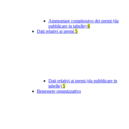
Ammontare complessivo dei premi (da
pubblicare in tabelle)
6
Dati relativi ai premi
5
Dati relativi ai premi (da pubblicare in
tabelle)
5
Benessere organizzativo