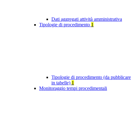
Dati aggregati attività amministrativa
Tipologie di procedimento
1
Tipologie di procedimento (da pubblicare
in tabelle)
1
Monitoraggio tempi procedimentali