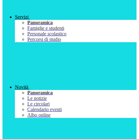
Servizi
Panoramica
Famiglie e studenti
Personale scolastico
Percorsi di studio
Novità
Panoramica
Le notizie
Le circolari
Calendario eventi
Albo online