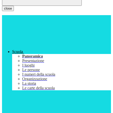
close
Scuola
Panoramica
Presentazione
I luoghi
Le persone
I numeri della scuola
Organizzazione
La storia
Le carte della scuola