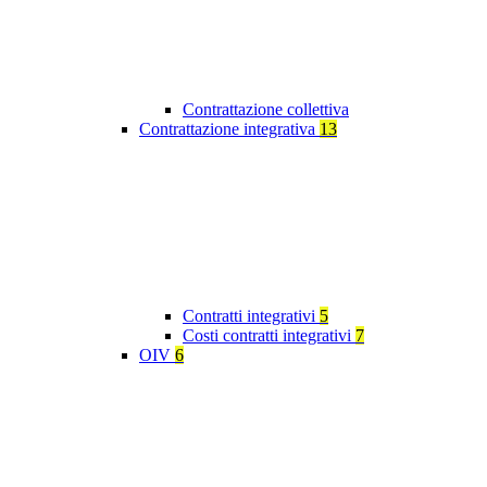
Contrattazione collettiva
Contrattazione integrativa
13
Contratti integrativi
5
Costi contratti integrativi
7
OIV
6