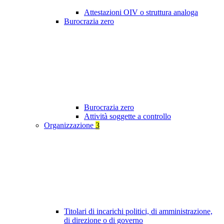
Attestazioni OIV o struttura analoga
Burocrazia zero
Burocrazia zero
Attività soggette a controllo
Organizzazione
3
Titolari di incarichi politici, di amministrazione,
di direzione o di governo