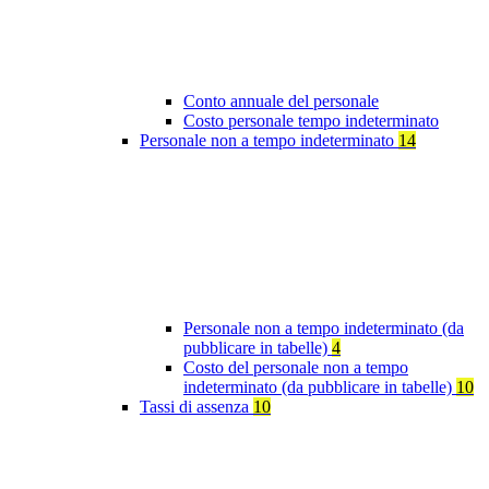
Conto annuale del personale
Costo personale tempo indeterminato
Personale non a tempo indeterminato
14
Personale non a tempo indeterminato (da
pubblicare in tabelle)
4
Costo del personale non a tempo
indeterminato (da pubblicare in tabelle)
10
Tassi di assenza
10