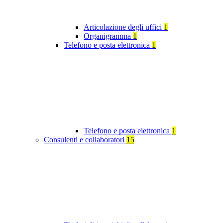
Articolazione degli uffici
1
Organigramma
1
Telefono e posta elettronica
1
Telefono e posta elettronica
1
Consulenti e collaboratori
15