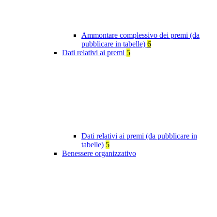
Ammontare complessivo dei premi (da
pubblicare in tabelle)
6
Dati relativi ai premi
5
Dati relativi ai premi (da pubblicare in
tabelle)
5
Benessere organizzativo