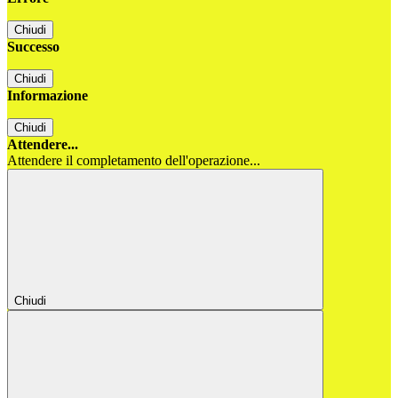
Chiudi
Successo
Chiudi
Informazione
Chiudi
Attendere...
Attendere il completamento dell'operazione...
Chiudi