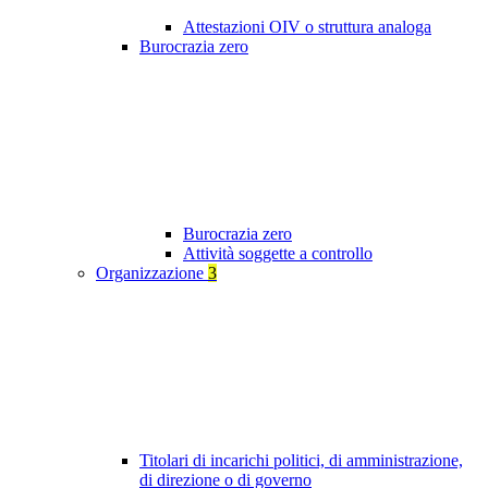
Attestazioni OIV o struttura analoga
Burocrazia zero
Burocrazia zero
Attività soggette a controllo
Organizzazione
3
Titolari di incarichi politici, di amministrazione,
di direzione o di governo