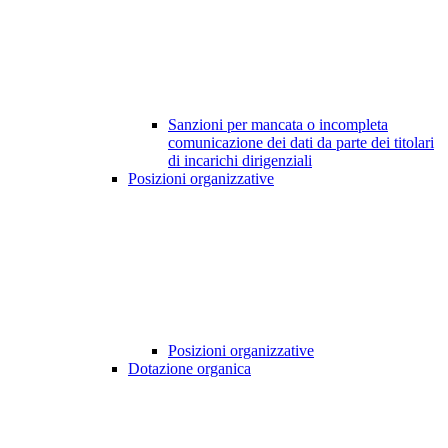
Sanzioni per mancata o incompleta
comunicazione dei dati da parte dei titolari
di incarichi dirigenziali
Posizioni organizzative
Posizioni organizzative
Dotazione organica