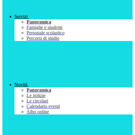
Servizi
Panoramica
Famiglie e studenti
Personale scolastico
Percorsi di studio
Novità
Panoramica
Le notizie
Le circolari
Calendario eventi
Albo online