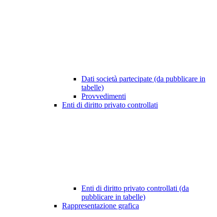
Dati società partecipate (da pubblicare in
tabelle)
Provvedimenti
Enti di diritto privato controllati
Enti di diritto privato controllati (da
pubblicare in tabelle)
Rappresentazione grafica