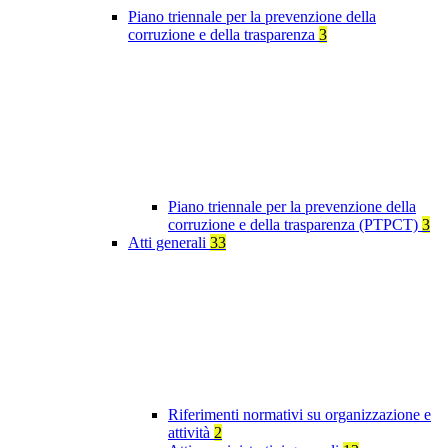
Piano triennale per la prevenzione della
corruzione e della trasparenza
3
Piano triennale per la prevenzione della
corruzione e della trasparenza (PTPCT)
3
Atti generali
33
Riferimenti normativi su organizzazione e
attività
2