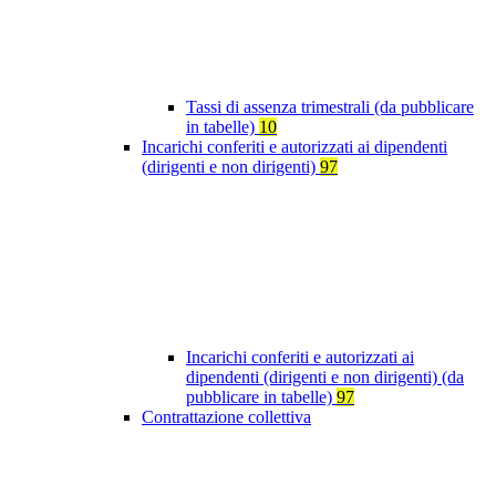
Tassi di assenza trimestrali (da pubblicare
in tabelle)
10
Incarichi conferiti e autorizzati ai dipendenti
(dirigenti e non dirigenti)
97
Incarichi conferiti e autorizzati ai
dipendenti (dirigenti e non dirigenti) (da
pubblicare in tabelle)
97
Contrattazione collettiva