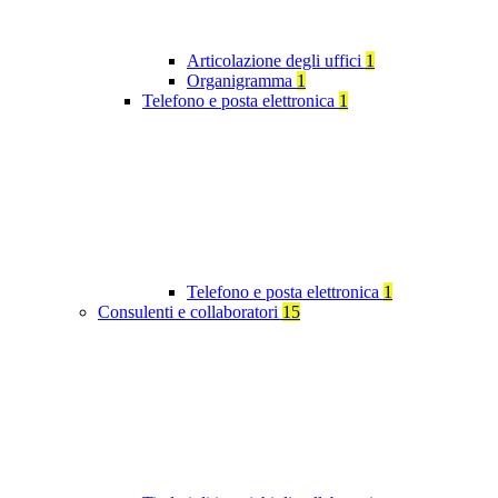
Articolazione degli uffici
1
Organigramma
1
Telefono e posta elettronica
1
Telefono e posta elettronica
1
Consulenti e collaboratori
15