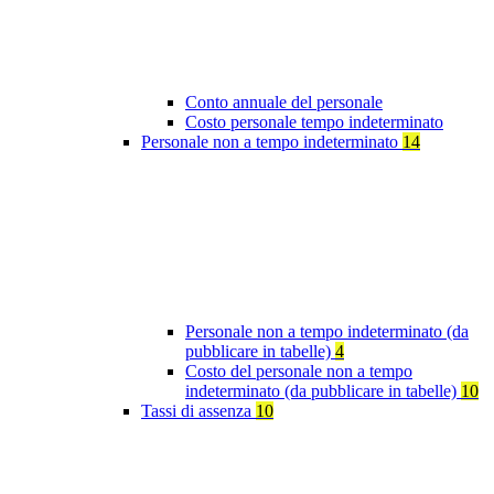
Conto annuale del personale
Costo personale tempo indeterminato
Personale non a tempo indeterminato
14
Personale non a tempo indeterminato (da
pubblicare in tabelle)
4
Costo del personale non a tempo
indeterminato (da pubblicare in tabelle)
10
Tassi di assenza
10