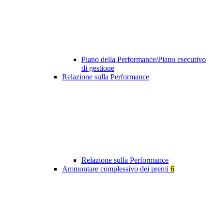
Piano della Performance/Piano esecutivo
di gestione
Relazione sulla Performance
Relazione sulla Performance
Ammontare complessivo dei premi
6