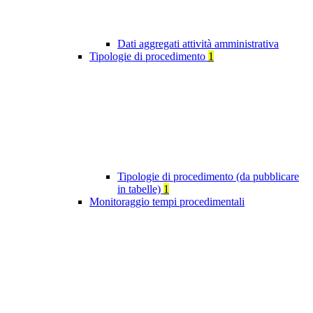
Dati aggregati attività amministrativa
Tipologie di procedimento
1
Tipologie di procedimento (da pubblicare
in tabelle)
1
Monitoraggio tempi procedimentali