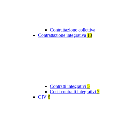
Contrattazione collettiva
Contrattazione integrativa
13
Contratti integrativi
5
Costi contratti integrativi
7
OIV
6