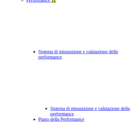
Performance
11
Sistema di misurazione e valutazione della
performance
Sistema di misurazione e valutazione della
performance
Piano della Performance