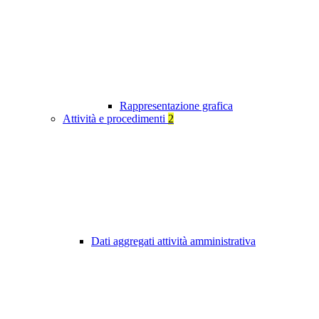
Rappresentazione grafica
Attività e procedimenti
2
Dati aggregati attività amministrativa