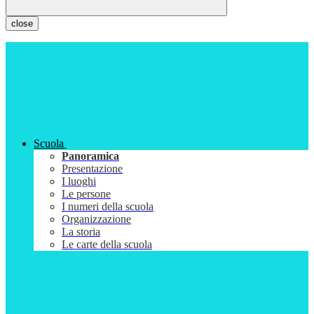
close
Scuola
Panoramica
Presentazione
I luoghi
Le persone
I numeri della scuola
Organizzazione
La storia
Le carte della scuola