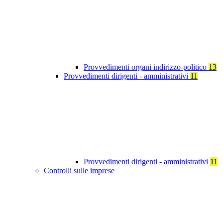
Provvedimenti organi indirizzo-politico
13
Provvedimenti dirigenti - amministrativi
11
Provvedimenti dirigenti - amministrativi
11
Controlli sulle imprese