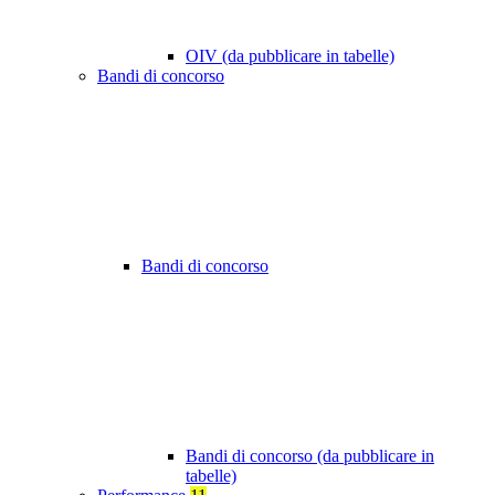
OIV (da pubblicare in tabelle)
Bandi di concorso
Bandi di concorso
Bandi di concorso (da pubblicare in
tabelle)