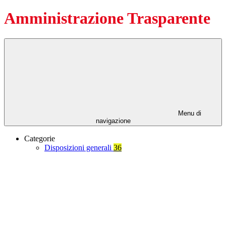
Amministrazione Trasparente
Menu di
navigazione
Categorie
Disposizioni generali
36