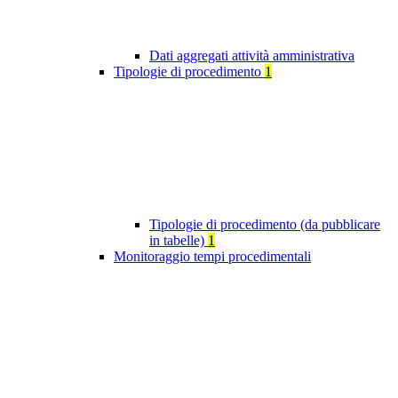
Dati aggregati attività amministrativa
Tipologie di procedimento
1
Tipologie di procedimento (da pubblicare
in tabelle)
1
Monitoraggio tempi procedimentali