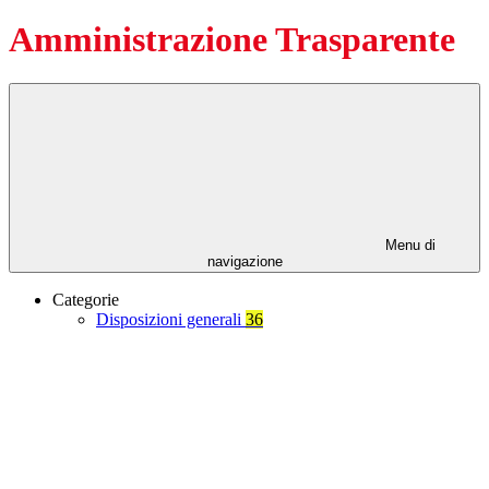
Amministrazione Trasparente
Menu di
navigazione
Categorie
Disposizioni generali
36