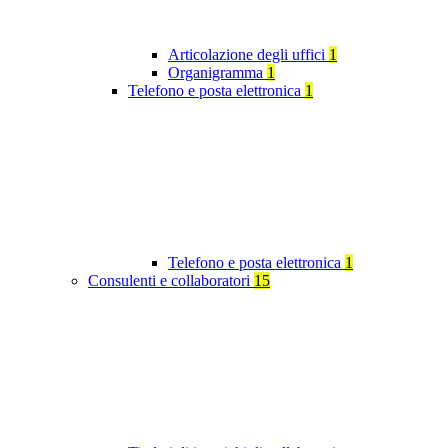
Articolazione degli uffici
1
Organigramma
1
Telefono e posta elettronica
1
Telefono e posta elettronica
1
Consulenti e collaboratori
15