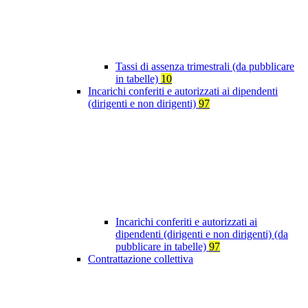
Tassi di assenza trimestrali (da pubblicare
in tabelle)
10
Incarichi conferiti e autorizzati ai dipendenti
(dirigenti e non dirigenti)
97
Incarichi conferiti e autorizzati ai
dipendenti (dirigenti e non dirigenti) (da
pubblicare in tabelle)
97
Contrattazione collettiva