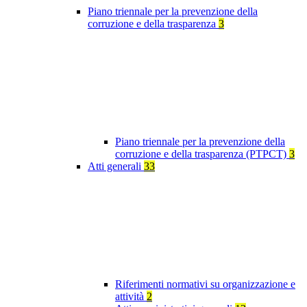
Piano triennale per la prevenzione della
corruzione e della trasparenza
3
Piano triennale per la prevenzione della
corruzione e della trasparenza (PTPCT)
3
Atti generali
33
Riferimenti normativi su organizzazione e
attività
2