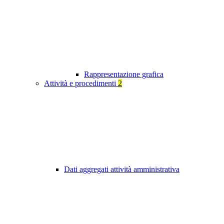
Rappresentazione grafica
Attività e procedimenti
2
Dati aggregati attività amministrativa