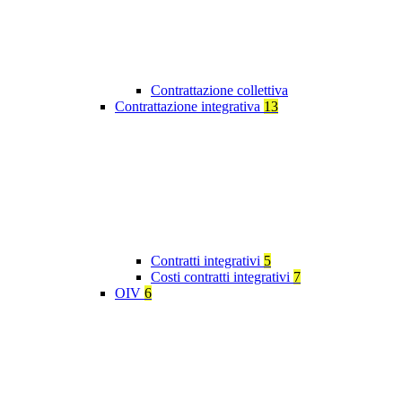
Contrattazione collettiva
Contrattazione integrativa
13
Contratti integrativi
5
Costi contratti integrativi
7
OIV
6