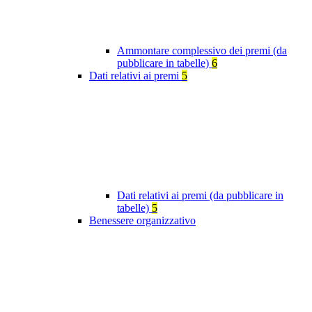
Ammontare complessivo dei premi (da
pubblicare in tabelle)
6
Dati relativi ai premi
5
Dati relativi ai premi (da pubblicare in
tabelle)
5
Benessere organizzativo