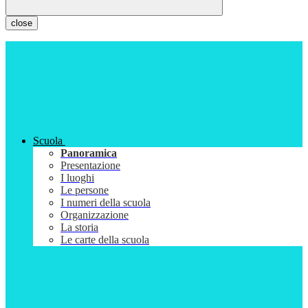
close
Scuola
Panoramica
Presentazione
I luoghi
Le persone
I numeri della scuola
Organizzazione
La storia
Le carte della scuola