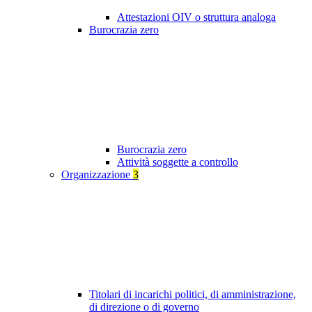
Attestazioni OIV o struttura analoga
Burocrazia zero
Burocrazia zero
Attività soggette a controllo
Organizzazione
3
Titolari di incarichi politici, di amministrazione,
di direzione o di governo