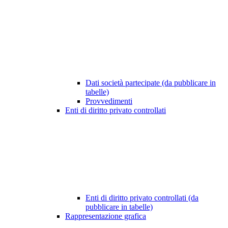
Dati società partecipate (da pubblicare in
tabelle)
Provvedimenti
Enti di diritto privato controllati
Enti di diritto privato controllati (da
pubblicare in tabelle)
Rappresentazione grafica