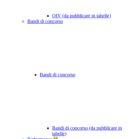
OIV (da pubblicare in tabelle)
Bandi di concorso
Bandi di concorso
Bandi di concorso (da pubblicare in
tabelle)