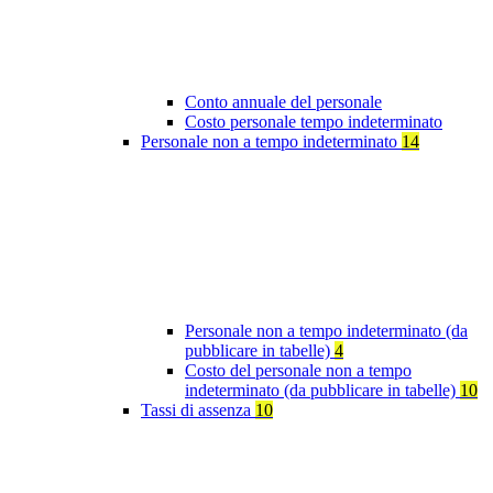
Conto annuale del personale
Costo personale tempo indeterminato
Personale non a tempo indeterminato
14
Personale non a tempo indeterminato (da
pubblicare in tabelle)
4
Costo del personale non a tempo
indeterminato (da pubblicare in tabelle)
10
Tassi di assenza
10