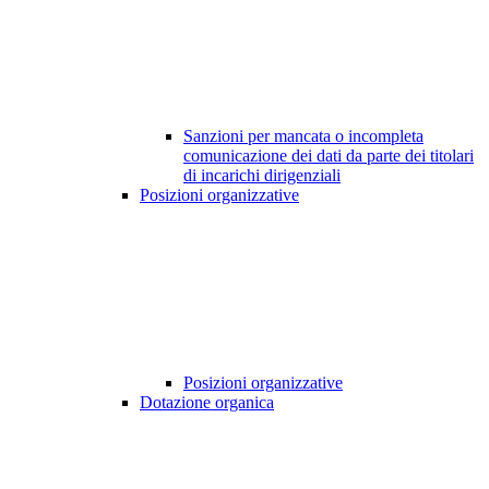
Sanzioni per mancata o incompleta
comunicazione dei dati da parte dei titolari
di incarichi dirigenziali
Posizioni organizzative
Posizioni organizzative
Dotazione organica