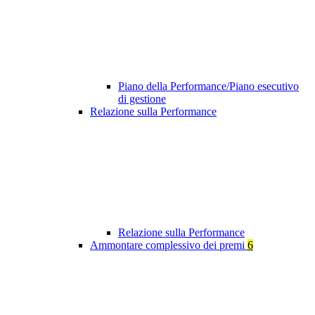
Piano della Performance/Piano esecutivo
di gestione
Relazione sulla Performance
Relazione sulla Performance
Ammontare complessivo dei premi
6