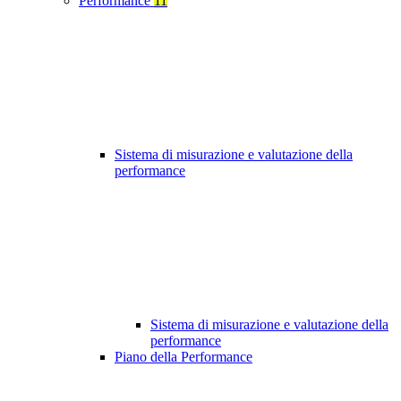
Performance
11
Sistema di misurazione e valutazione della
performance
Sistema di misurazione e valutazione della
performance
Piano della Performance