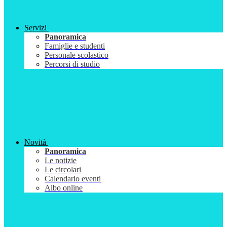
Servizi
Panoramica
Famiglie e studenti
Personale scolastico
Percorsi di studio
Novità
Panoramica
Le notizie
Le circolari
Calendario eventi
Albo online