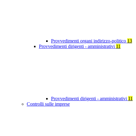
Provvedimenti organi indirizzo-politico
13
Provvedimenti dirigenti - amministrativi
11
Provvedimenti dirigenti - amministrativi
11
Controlli sulle imprese