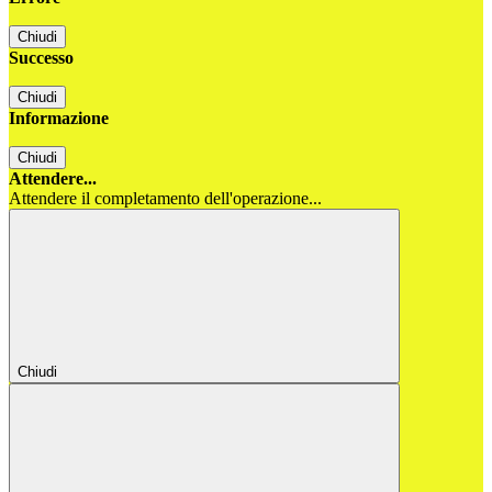
Chiudi
Successo
Chiudi
Informazione
Chiudi
Attendere...
Attendere il completamento dell'operazione...
Chiudi