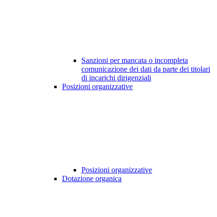
Sanzioni per mancata o incompleta
comunicazione dei dati da parte dei titolari
di incarichi dirigenziali
Posizioni organizzative
Posizioni organizzative
Dotazione organica