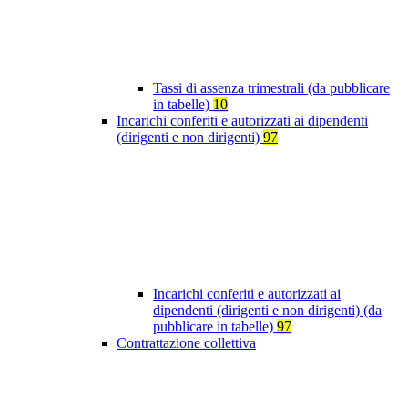
Tassi di assenza trimestrali (da pubblicare
in tabelle)
10
Incarichi conferiti e autorizzati ai dipendenti
(dirigenti e non dirigenti)
97
Incarichi conferiti e autorizzati ai
dipendenti (dirigenti e non dirigenti) (da
pubblicare in tabelle)
97
Contrattazione collettiva