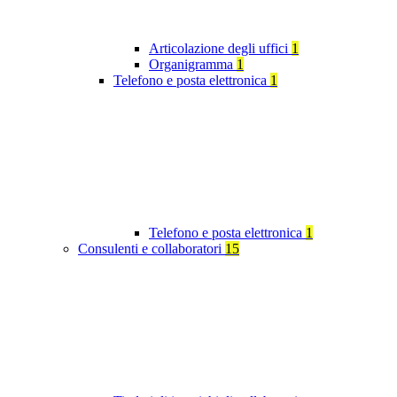
Articolazione degli uffici
1
Organigramma
1
Telefono e posta elettronica
1
Telefono e posta elettronica
1
Consulenti e collaboratori
15