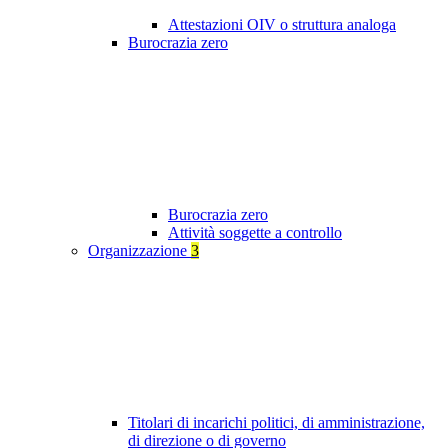
Attestazioni OIV o struttura analoga
Burocrazia zero
Burocrazia zero
Attività soggette a controllo
Organizzazione
3
Titolari di incarichi politici, di amministrazione,
di direzione o di governo