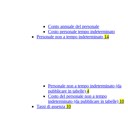
Conto annuale del personale
Costo personale tempo indeterminato
Personale non a tempo indeterminato
14
Personale non a tempo indeterminato (da
pubblicare in tabelle)
4
Costo del personale non a tempo
indeterminato (da pubblicare in tabelle)
10
Tassi di assenza
10