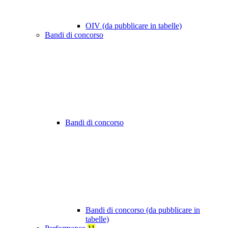
OIV (da pubblicare in tabelle)
Bandi di concorso
Bandi di concorso
Bandi di concorso (da pubblicare in
tabelle)