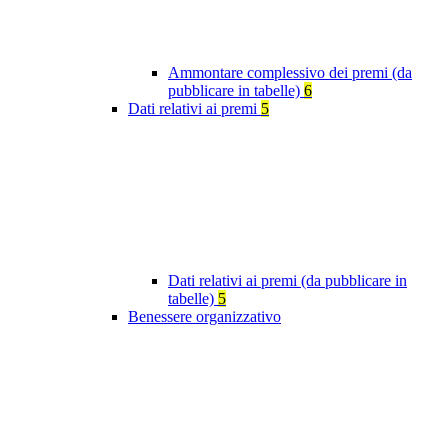
Ammontare complessivo dei premi (da
pubblicare in tabelle)
6
Dati relativi ai premi
5
Dati relativi ai premi (da pubblicare in
tabelle)
5
Benessere organizzativo