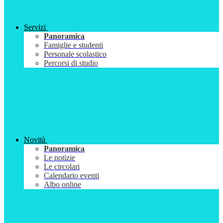
Servizi
Panoramica
Famiglie e studenti
Personale scolastico
Percorsi di studio
Novità
Panoramica
Le notizie
Le circolari
Calendario eventi
Albo online