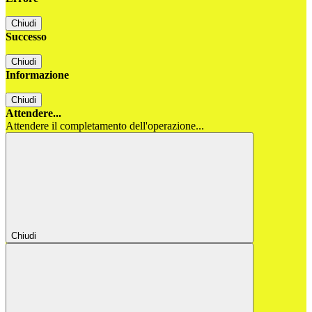
Chiudi
Successo
Chiudi
Informazione
Chiudi
Attendere...
Attendere il completamento dell'operazione...
Chiudi