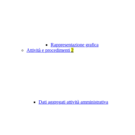
Rappresentazione grafica
Attività e procedimenti
2
Dati aggregati attività amministrativa