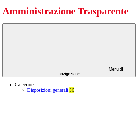
Amministrazione Trasparente
Menu di
navigazione
Categorie
Disposizioni generali
36