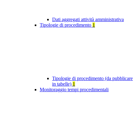
Dati aggregati attività amministrativa
Tipologie di procedimento
1
Tipologie di procedimento (da pubblicare
in tabelle)
1
Monitoraggio tempi procedimentali