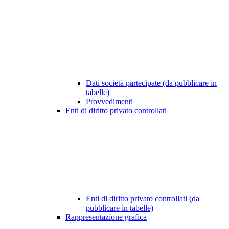
Dati società partecipate (da pubblicare in
tabelle)
Provvedimenti
Enti di diritto privato controllati
Enti di diritto privato controllati (da
pubblicare in tabelle)
Rappresentazione grafica