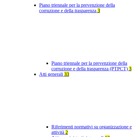
Piano triennale per la prevenzione della
corruzione e della trasparenza
3
Piano triennale per la prevenzione della
corruzione e della trasparenza (PTPCT)
3
Atti generali
33
Riferimenti normativi su organizzazione e
attività
2