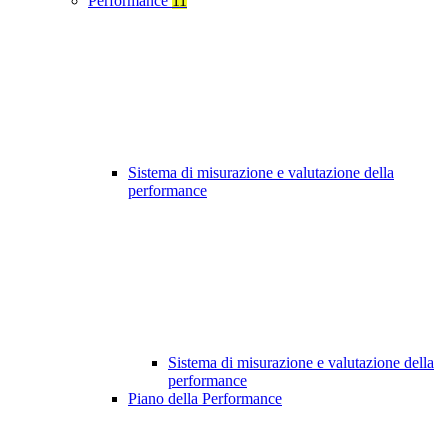
Performance
11
Sistema di misurazione e valutazione della
performance
Sistema di misurazione e valutazione della
performance
Piano della Performance