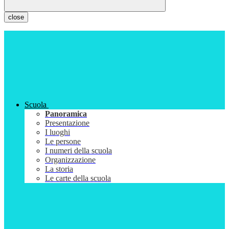
close
Scuola
Panoramica
Presentazione
I luoghi
Le persone
I numeri della scuola
Organizzazione
La storia
Le carte della scuola