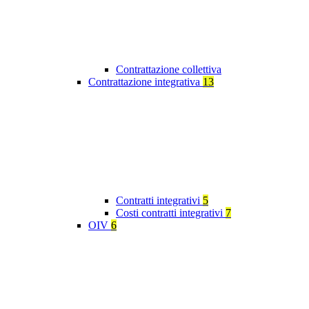
Contrattazione collettiva
Contrattazione integrativa
13
Contratti integrativi
5
Costi contratti integrativi
7
OIV
6