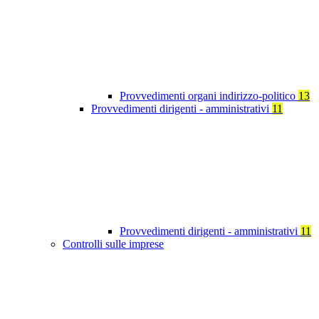
Provvedimenti organi indirizzo-politico
13
Provvedimenti dirigenti - amministrativi
11
Provvedimenti dirigenti - amministrativi
11
Controlli sulle imprese