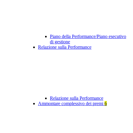
Piano della Performance/Piano esecutivo
di gestione
Relazione sulla Performance
Relazione sulla Performance
Ammontare complessivo dei premi
6