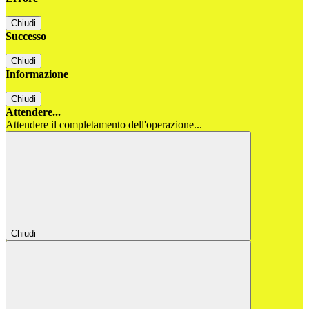
Chiudi
Successo
Chiudi
Informazione
Chiudi
Attendere...
Attendere il completamento dell'operazione...
Chiudi