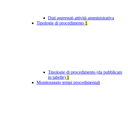
Dati aggregati attività amministrativa
Tipologie di procedimento
1
Tipologie di procedimento (da pubblicare
in tabelle)
1
Monitoraggio tempi procedimentali