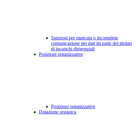
Sanzioni per mancata o incompleta
comunicazione dei dati da parte dei titolari
di incarichi dirigenziali
Posizioni organizzative
Posizioni organizzative
Dotazione organica