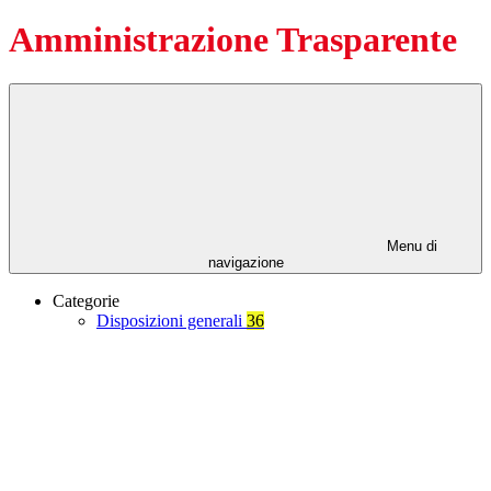
Amministrazione Trasparente
Menu di
navigazione
Categorie
Disposizioni generali
36