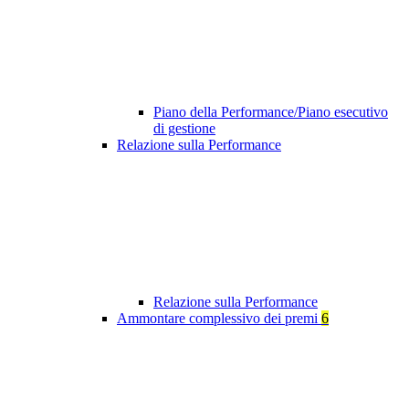
Piano della Performance/Piano esecutivo
di gestione
Relazione sulla Performance
Relazione sulla Performance
Ammontare complessivo dei premi
6