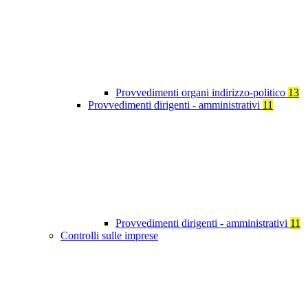
Provvedimenti organi indirizzo-politico
13
Provvedimenti dirigenti - amministrativi
11
Provvedimenti dirigenti - amministrativi
11
Controlli sulle imprese