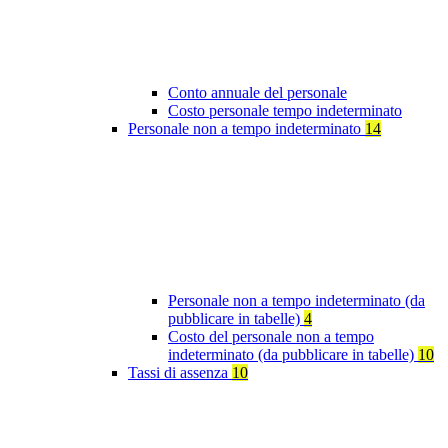
Conto annuale del personale
Costo personale tempo indeterminato
Personale non a tempo indeterminato
14
Personale non a tempo indeterminato (da
pubblicare in tabelle)
4
Costo del personale non a tempo
indeterminato (da pubblicare in tabelle)
10
Tassi di assenza
10