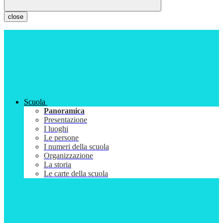
close
Scuola
Panoramica
Presentazione
I luoghi
Le persone
I numeri della scuola
Organizzazione
La storia
Le carte della scuola