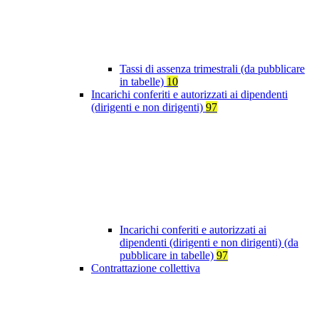
Tassi di assenza trimestrali (da pubblicare
in tabelle)
10
Incarichi conferiti e autorizzati ai dipendenti
(dirigenti e non dirigenti)
97
Incarichi conferiti e autorizzati ai
dipendenti (dirigenti e non dirigenti) (da
pubblicare in tabelle)
97
Contrattazione collettiva