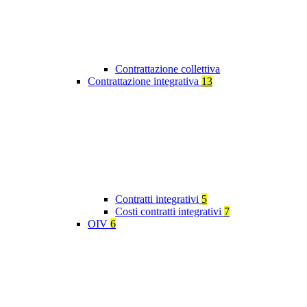
Contrattazione collettiva
Contrattazione integrativa
13
Contratti integrativi
5
Costi contratti integrativi
7
OIV
6