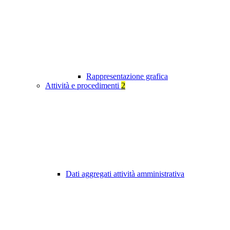
Rappresentazione grafica
Attività e procedimenti
2
Dati aggregati attività amministrativa