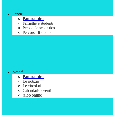
Servizi
Panoramica
Famiglie e studenti
Personale scolastico
Percorsi di studio
Novità
Panoramica
Le notizie
Le circolari
Calendario eventi
Albo online