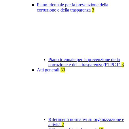
Piano triennale per la prevenzione della
corruzione e della trasparenza
3
Piano triennale per la prevenzione della
corruzione e della trasparenza (PTPCT)
3
Atti generali
33
Riferimenti normativi su organizzazione e
attività
2