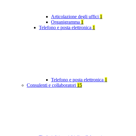
Articolazione degli uffici
1
Organigramma
1
Telefono e posta elettronica
1
Telefono e posta elettronica
1
Consulenti e collaboratori
15