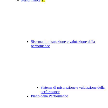
Performance
11
Sistema di misurazione e valutazione della
performance
Sistema di misurazione e valutazione della
performance
Piano della Performance