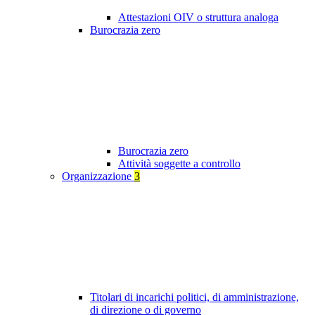
Attestazioni OIV o struttura analoga
Burocrazia zero
Burocrazia zero
Attività soggette a controllo
Organizzazione
3
Titolari di incarichi politici, di amministrazione,
di direzione o di governo