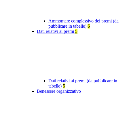
Ammontare complessivo dei premi (da
pubblicare in tabelle)
6
Dati relativi ai premi
5
Dati relativi ai premi (da pubblicare in
tabelle)
5
Benessere organizzativo