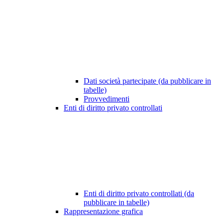
Dati società partecipate (da pubblicare in
tabelle)
Provvedimenti
Enti di diritto privato controllati
Enti di diritto privato controllati (da
pubblicare in tabelle)
Rappresentazione grafica