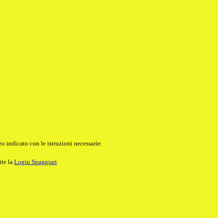
o indicato con le istruzioni necessarie.
ite la
Login Spaggiari