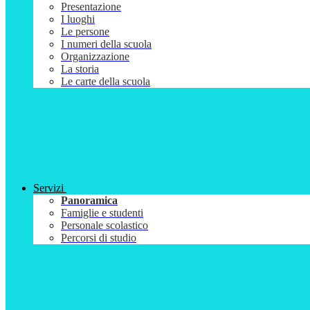
Presentazione
I luoghi
Le persone
I numeri della scuola
Organizzazione
La storia
Le carte della scuola
Servizi
Panoramica
Famiglie e studenti
Personale scolastico
Percorsi di studio