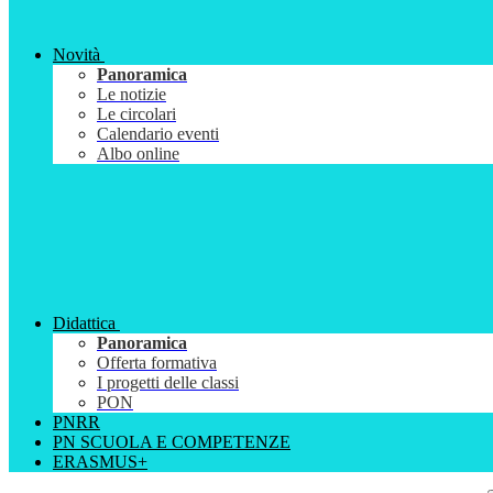
Novità
Panoramica
Le notizie
Le circolari
Calendario eventi
Albo online
Didattica
Panoramica
Offerta formativa
I progetti delle classi
PON
PNRR
PN SCUOLA E COMPETENZE
ERASMUS+