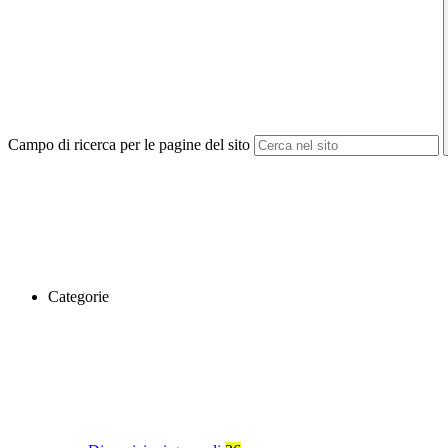
Campo di ricerca per le pagine del sito
Categorie