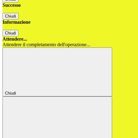
Successo
Chiudi
Informazione
Chiudi
Attendere...
Attendere il completamento dell'operazione...
Chiudi