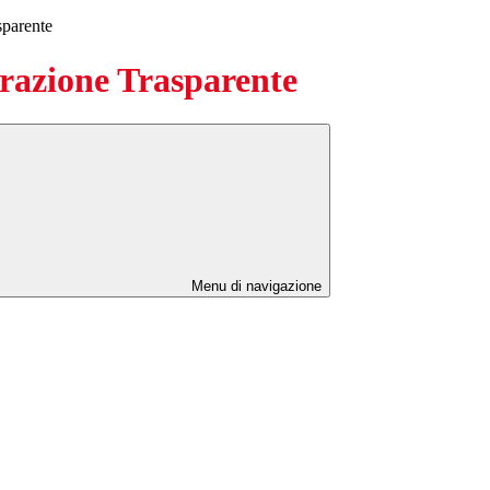
sparente
azione Trasparente
Menu di navigazione