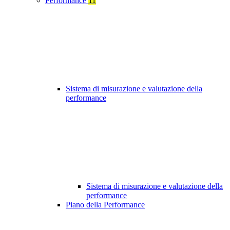
Performance
11
Sistema di misurazione e valutazione della
performance
Sistema di misurazione e valutazione della
performance
Piano della Performance