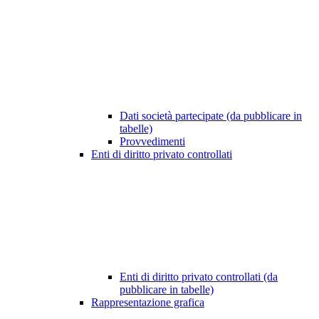
Dati società partecipate (da pubblicare in
tabelle)
Provvedimenti
Enti di diritto privato controllati
Enti di diritto privato controllati (da
pubblicare in tabelle)
Rappresentazione grafica