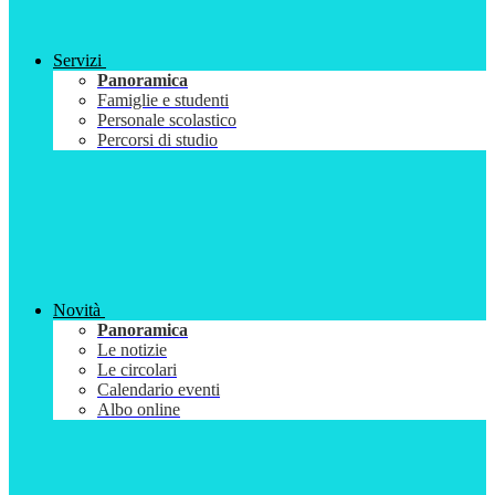
Servizi
Panoramica
Famiglie e studenti
Personale scolastico
Percorsi di studio
Novità
Panoramica
Le notizie
Le circolari
Calendario eventi
Albo online