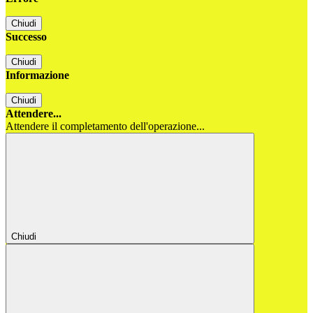
Chiudi
Successo
Chiudi
Informazione
Chiudi
Attendere...
Attendere il completamento dell'operazione...
Chiudi