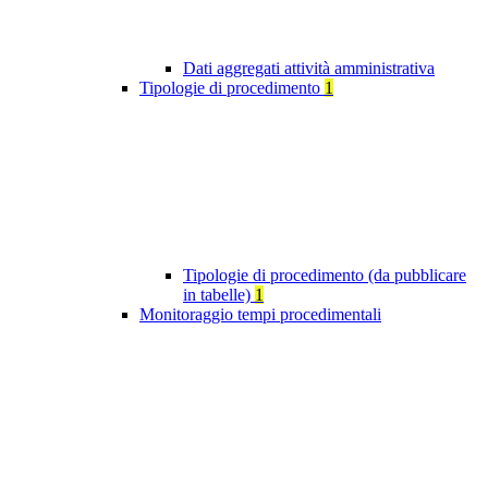
Dati aggregati attività amministrativa
Tipologie di procedimento
1
Tipologie di procedimento (da pubblicare
in tabelle)
1
Monitoraggio tempi procedimentali