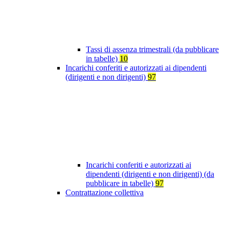
Tassi di assenza trimestrali (da pubblicare
in tabelle)
10
Incarichi conferiti e autorizzati ai dipendenti
(dirigenti e non dirigenti)
97
Incarichi conferiti e autorizzati ai
dipendenti (dirigenti e non dirigenti) (da
pubblicare in tabelle)
97
Contrattazione collettiva