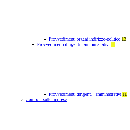
Provvedimenti organi indirizzo-politico
13
Provvedimenti dirigenti - amministrativi
11
Provvedimenti dirigenti - amministrativi
11
Controlli sulle imprese