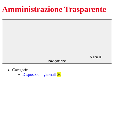
Amministrazione Trasparente
Menu di
navigazione
Categorie
Disposizioni generali
36