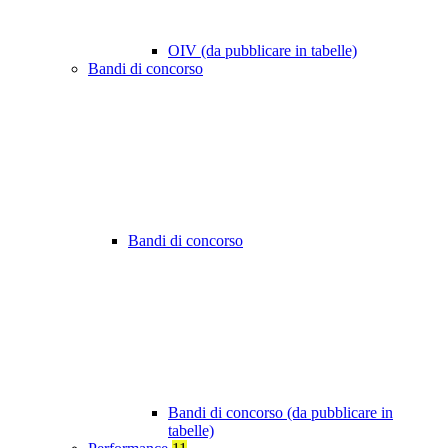
OIV (da pubblicare in tabelle)
Bandi di concorso
Bandi di concorso
Bandi di concorso (da pubblicare in
tabelle)