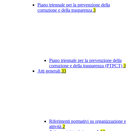
Piano triennale per la prevenzione della
corruzione e della trasparenza
3
Piano triennale per la prevenzione della
corruzione e della trasparenza (PTPCT)
3
Atti generali
33
Riferimenti normativi su organizzazione e
attività
2