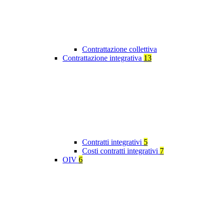
Contrattazione collettiva
Contrattazione integrativa
13
Contratti integrativi
5
Costi contratti integrativi
7
OIV
6