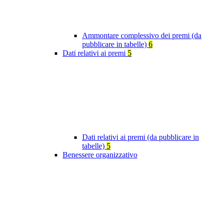
Ammontare complessivo dei premi (da
pubblicare in tabelle)
6
Dati relativi ai premi
5
Dati relativi ai premi (da pubblicare in
tabelle)
5
Benessere organizzativo