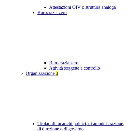
Attestazioni OIV o struttura analoga
Burocrazia zero
Burocrazia zero
Attività soggette a controllo
Organizzazione
3
Titolari di incarichi politici, di amministrazione,
di direzione o di governo