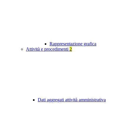
Rappresentazione grafica
Attività e procedimenti
2
Dati aggregati attività amministrativa