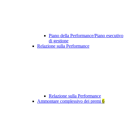
Piano della Performance/Piano esecutivo
di gestione
Relazione sulla Performance
Relazione sulla Performance
Ammontare complessivo dei premi
6