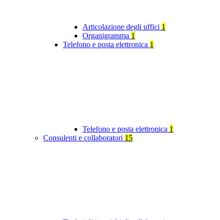
Articolazione degli uffici
1
Organigramma
1
Telefono e posta elettronica
1
Telefono e posta elettronica
1
Consulenti e collaboratori
15