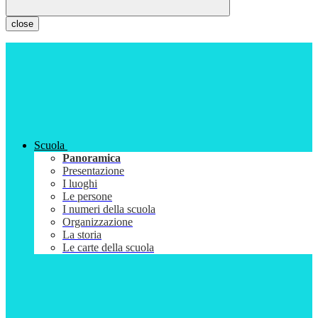
close
Scuola
Panoramica
Presentazione
I luoghi
Le persone
I numeri della scuola
Organizzazione
La storia
Le carte della scuola