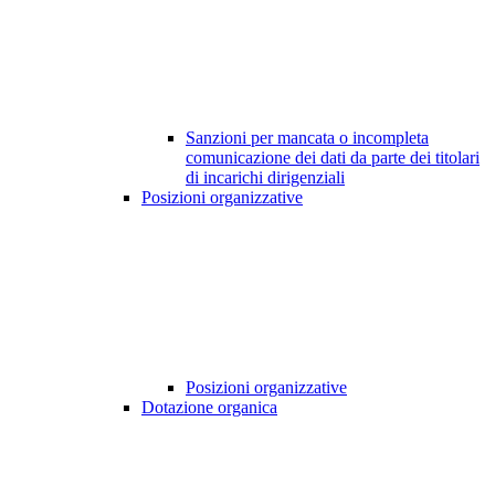
Sanzioni per mancata o incompleta
comunicazione dei dati da parte dei titolari
di incarichi dirigenziali
Posizioni organizzative
Posizioni organizzative
Dotazione organica