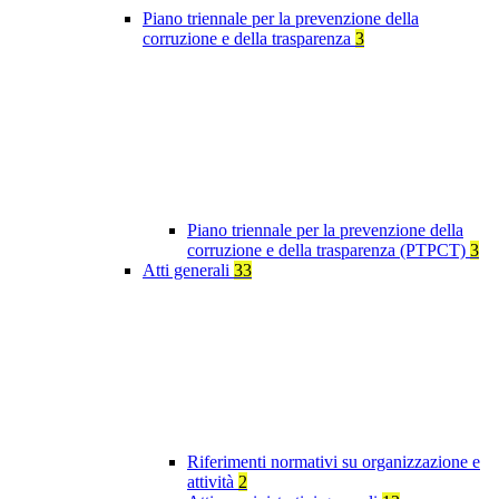
Piano triennale per la prevenzione della
corruzione e della trasparenza
3
Piano triennale per la prevenzione della
corruzione e della trasparenza (PTPCT)
3
Atti generali
33
Riferimenti normativi su organizzazione e
attività
2