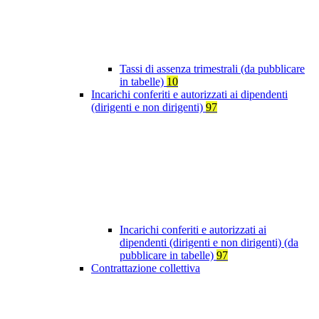
Tassi di assenza trimestrali (da pubblicare
in tabelle)
10
Incarichi conferiti e autorizzati ai dipendenti
(dirigenti e non dirigenti)
97
Incarichi conferiti e autorizzati ai
dipendenti (dirigenti e non dirigenti) (da
pubblicare in tabelle)
97
Contrattazione collettiva