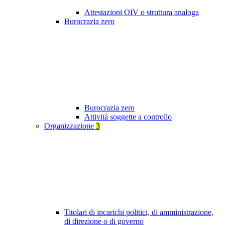
Attestazioni OIV o struttura analoga
Burocrazia zero
Burocrazia zero
Attività soggette a controllo
Organizzazione
3
Titolari di incarichi politici, di amministrazione,
di direzione o di governo