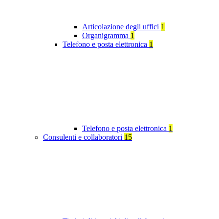
Articolazione degli uffici
1
Organigramma
1
Telefono e posta elettronica
1
Telefono e posta elettronica
1
Consulenti e collaboratori
15