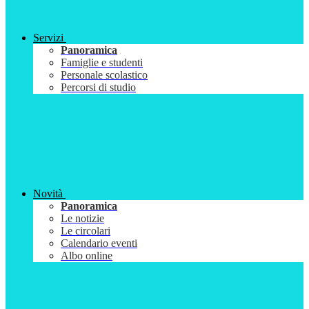
Servizi
Panoramica
Famiglie e studenti
Personale scolastico
Percorsi di studio
Novità
Panoramica
Le notizie
Le circolari
Calendario eventi
Albo online