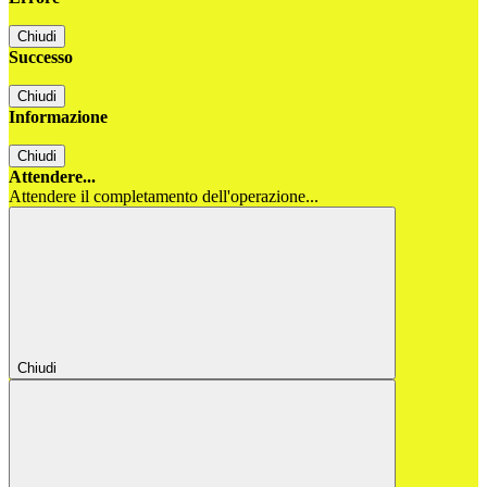
Chiudi
Successo
Chiudi
Informazione
Chiudi
Attendere...
Attendere il completamento dell'operazione...
Chiudi