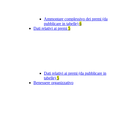
Ammontare complessivo dei premi (da
pubblicare in tabelle)
6
Dati relativi ai premi
5
Dati relativi ai premi (da pubblicare in
tabelle)
5
Benessere organizzativo