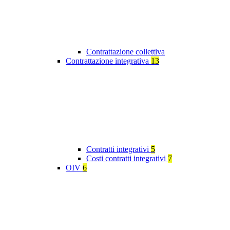
Contrattazione collettiva
Contrattazione integrativa
13
Contratti integrativi
5
Costi contratti integrativi
7
OIV
6