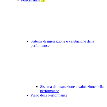
Performance
11
Sistema di misurazione e valutazione della
performance
Sistema di misurazione e valutazione della
performance
Piano della Performance