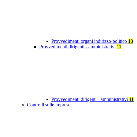
Provvedimenti organi indirizzo-politico
13
Provvedimenti dirigenti - amministrativi
11
Provvedimenti dirigenti - amministrativi
11
Controlli sulle imprese