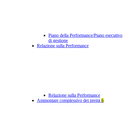
Piano della Performance/Piano esecutivo
di gestione
Relazione sulla Performance
Relazione sulla Performance
Ammontare complessivo dei premi
6