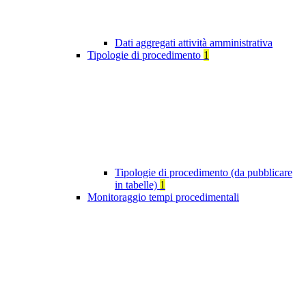
Dati aggregati attività amministrativa
Tipologie di procedimento
1
Tipologie di procedimento (da pubblicare
in tabelle)
1
Monitoraggio tempi procedimentali