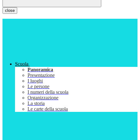
close
Scuola
Panoramica
Presentazione
I luoghi
Le persone
I numeri della scuola
Organizzazione
La storia
Le carte della scuola