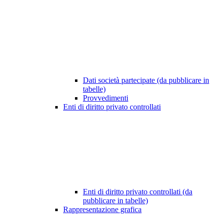
Dati società partecipate (da pubblicare in
tabelle)
Provvedimenti
Enti di diritto privato controllati
Enti di diritto privato controllati (da
pubblicare in tabelle)
Rappresentazione grafica