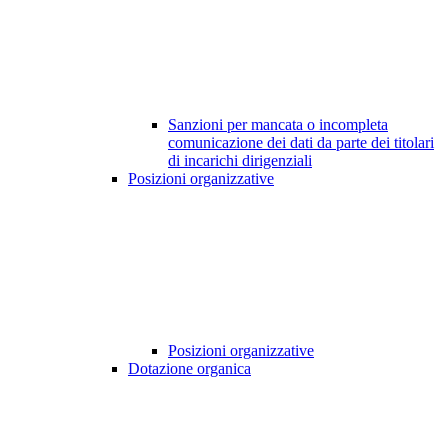
Sanzioni per mancata o incompleta
comunicazione dei dati da parte dei titolari
di incarichi dirigenziali
Posizioni organizzative
Posizioni organizzative
Dotazione organica