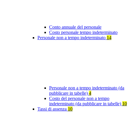
Conto annuale del personale
Costo personale tempo indeterminato
Personale non a tempo indeterminato
14
Personale non a tempo indeterminato (da
pubblicare in tabelle)
4
Costo del personale non a tempo
indeterminato (da pubblicare in tabelle)
10
Tassi di assenza
10