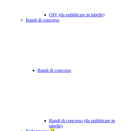
OIV (da pubblicare in tabelle)
Bandi di concorso
Bandi di concorso
Bandi di concorso (da pubblicare in
tabelle)