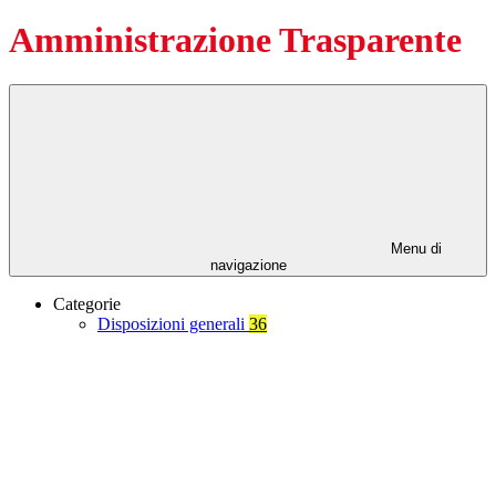
Amministrazione Trasparente
Menu di
navigazione
Categorie
Disposizioni generali
36