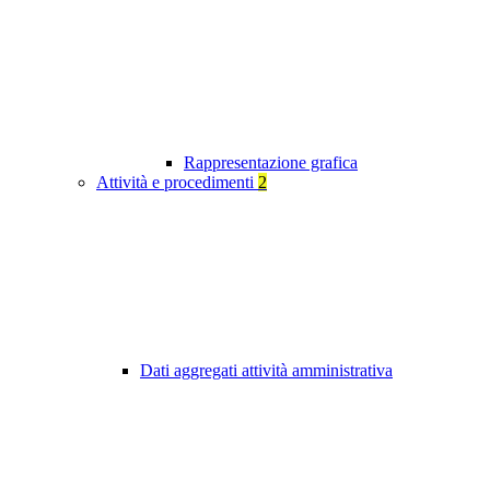
Rappresentazione grafica
Attività e procedimenti
2
Dati aggregati attività amministrativa