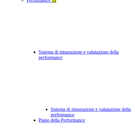
Performance
11
Sistema di misurazione e valutazione della
performance
Sistema di misurazione e valutazione della
performance
Piano della Performance