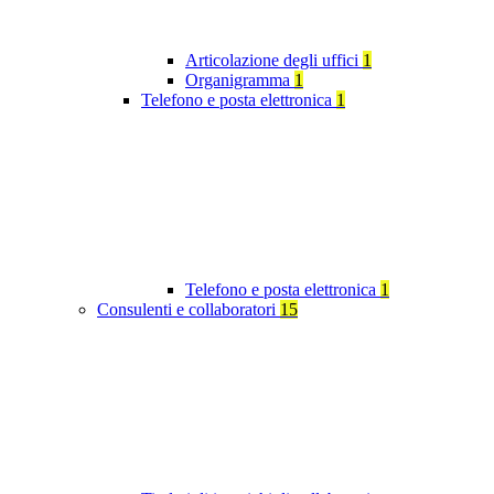
Articolazione degli uffici
1
Organigramma
1
Telefono e posta elettronica
1
Telefono e posta elettronica
1
Consulenti e collaboratori
15