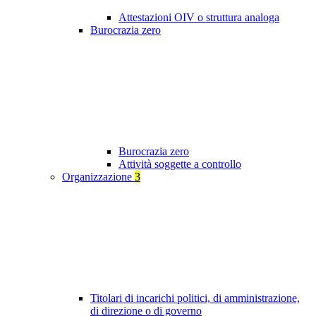
Attestazioni OIV o struttura analoga
Burocrazia zero
Burocrazia zero
Attività soggette a controllo
Organizzazione
3
Titolari di incarichi politici, di amministrazione,
di direzione o di governo