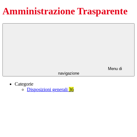
Amministrazione Trasparente
Menu di
navigazione
Categorie
Disposizioni generali
36