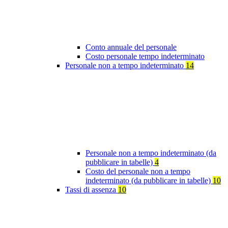
Conto annuale del personale
Costo personale tempo indeterminato
Personale non a tempo indeterminato
14
Personale non a tempo indeterminato (da
pubblicare in tabelle)
4
Costo del personale non a tempo
indeterminato (da pubblicare in tabelle)
10
Tassi di assenza
10