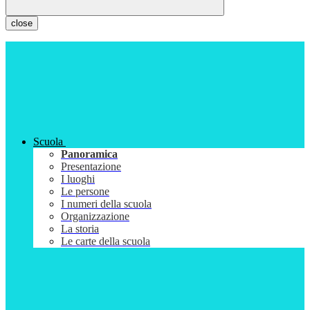
close
Scuola
Panoramica
Presentazione
I luoghi
Le persone
I numeri della scuola
Organizzazione
La storia
Le carte della scuola