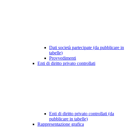
Dati società partecipate (da pubblicare in
tabelle)
Provvedimenti
Enti di diritto privato controllati
Enti di diritto privato controllati (da
pubblicare in tabelle)
Rappresentazione grafica