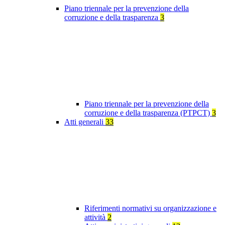
Piano triennale per la prevenzione della
corruzione e della trasparenza
3
Piano triennale per la prevenzione della
corruzione e della trasparenza (PTPCT)
3
Atti generali
33
Riferimenti normativi su organizzazione e
attività
2