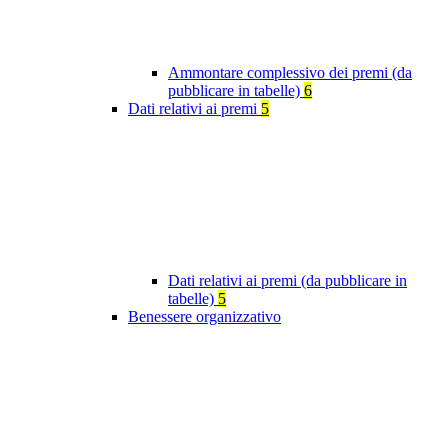
Ammontare complessivo dei premi (da
pubblicare in tabelle)
6
Dati relativi ai premi
5
Dati relativi ai premi (da pubblicare in
tabelle)
5
Benessere organizzativo