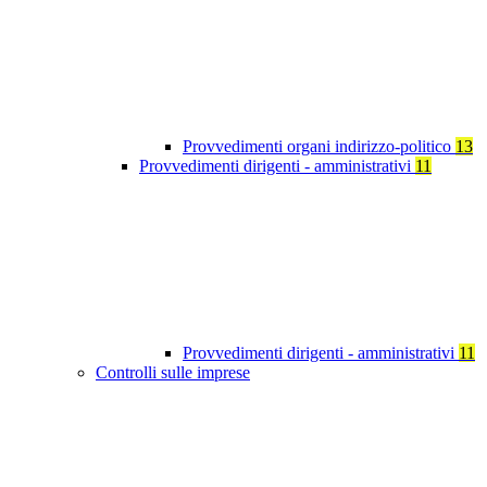
Provvedimenti organi indirizzo-politico
13
Provvedimenti dirigenti - amministrativi
11
Provvedimenti dirigenti - amministrativi
11
Controlli sulle imprese