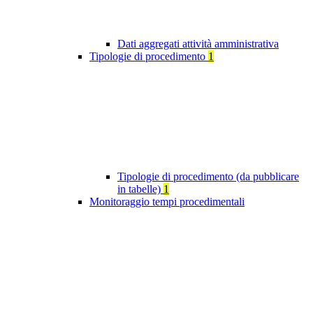
Dati aggregati attività amministrativa
Tipologie di procedimento
1
Tipologie di procedimento (da pubblicare
in tabelle)
1
Monitoraggio tempi procedimentali