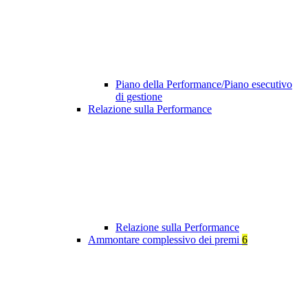
Piano della Performance/Piano esecutivo
di gestione
Relazione sulla Performance
Relazione sulla Performance
Ammontare complessivo dei premi
6