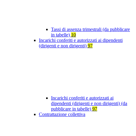
Tassi di assenza trimestrali (da pubblicare
in tabelle)
10
Incarichi conferiti e autorizzati ai dipendenti
(dirigenti e non dirigenti)
97
Incarichi conferiti e autorizzati ai
dipendenti (dirigenti e non dirigenti) (da
pubblicare in tabelle)
97
Contrattazione collettiva