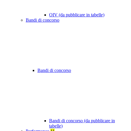
OIV (da pubblicare in tabelle)
Bandi di concorso
Bandi di concorso
Bandi di concorso (da pubblicare in
tabelle)