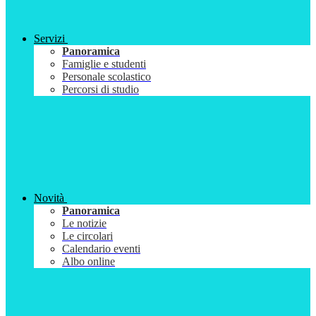
Servizi
Panoramica
Famiglie e studenti
Personale scolastico
Percorsi di studio
Novità
Panoramica
Le notizie
Le circolari
Calendario eventi
Albo online