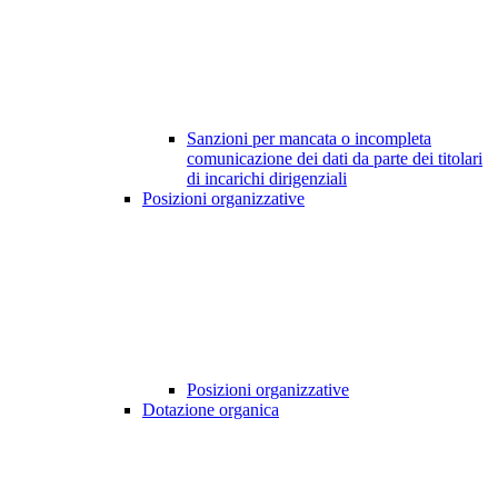
Sanzioni per mancata o incompleta
comunicazione dei dati da parte dei titolari
di incarichi dirigenziali
Posizioni organizzative
Posizioni organizzative
Dotazione organica