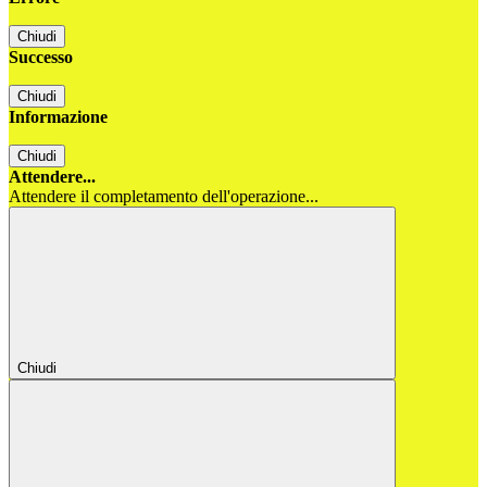
Chiudi
Successo
Chiudi
Informazione
Chiudi
Attendere...
Attendere il completamento dell'operazione...
Chiudi