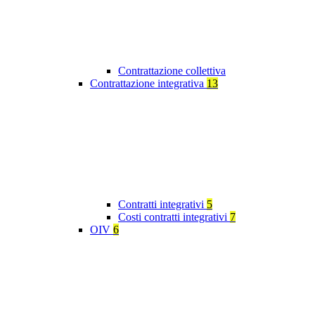
Contrattazione collettiva
Contrattazione integrativa
13
Contratti integrativi
5
Costi contratti integrativi
7
OIV
6