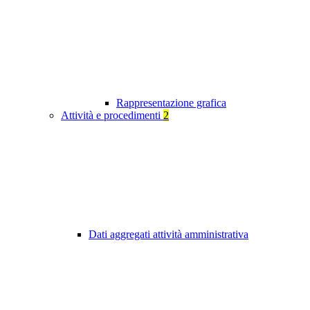
Rappresentazione grafica
Attività e procedimenti
2
Dati aggregati attività amministrativa