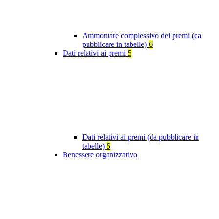
Ammontare complessivo dei premi (da
pubblicare in tabelle)
6
Dati relativi ai premi
5
Dati relativi ai premi (da pubblicare in
tabelle)
5
Benessere organizzativo