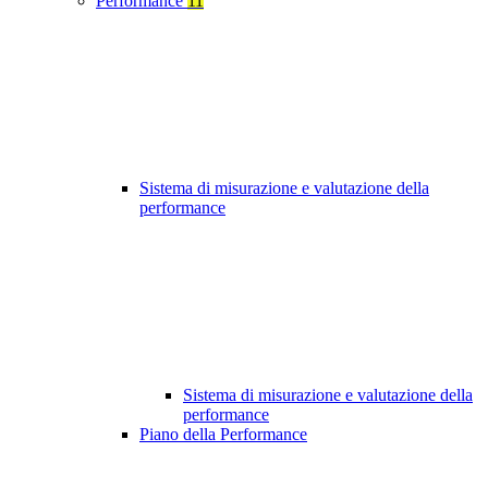
Performance
11
Sistema di misurazione e valutazione della
performance
Sistema di misurazione e valutazione della
performance
Piano della Performance