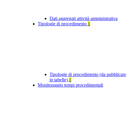
Dati aggregati attività amministrativa
Tipologie di procedimento
1
Tipologie di procedimento (da pubblicare
in tabelle)
1
Monitoraggio tempi procedimentali