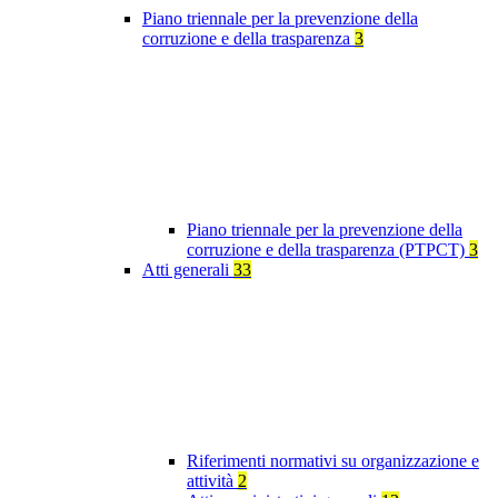
Piano triennale per la prevenzione della
corruzione e della trasparenza
3
Piano triennale per la prevenzione della
corruzione e della trasparenza (PTPCT)
3
Atti generali
33
Riferimenti normativi su organizzazione e
attività
2