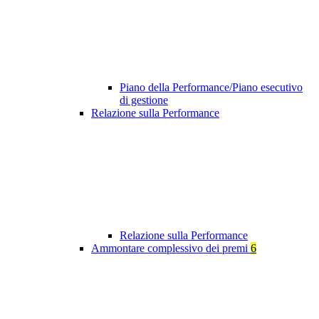
Piano della Performance/Piano esecutivo
di gestione
Relazione sulla Performance
Relazione sulla Performance
Ammontare complessivo dei premi
6