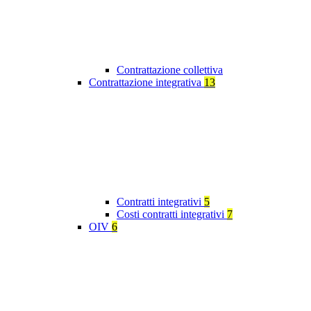
Contrattazione collettiva
Contrattazione integrativa
13
Contratti integrativi
5
Costi contratti integrativi
7
OIV
6