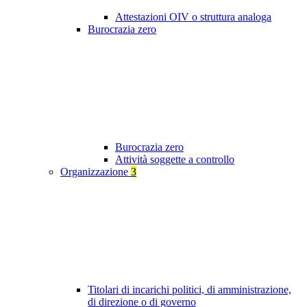
Attestazioni OIV o struttura analoga
Burocrazia zero
Burocrazia zero
Attività soggette a controllo
Organizzazione
3
Titolari di incarichi politici, di amministrazione,
di direzione o di governo