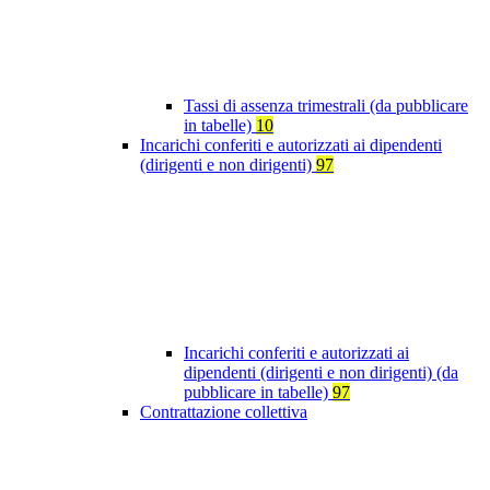
Tassi di assenza trimestrali (da pubblicare
in tabelle)
10
Incarichi conferiti e autorizzati ai dipendenti
(dirigenti e non dirigenti)
97
Incarichi conferiti e autorizzati ai
dipendenti (dirigenti e non dirigenti) (da
pubblicare in tabelle)
97
Contrattazione collettiva