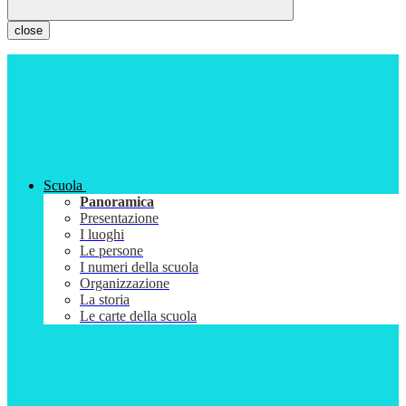
close
Scuola
Panoramica
Presentazione
I luoghi
Le persone
I numeri della scuola
Organizzazione
La storia
Le carte della scuola