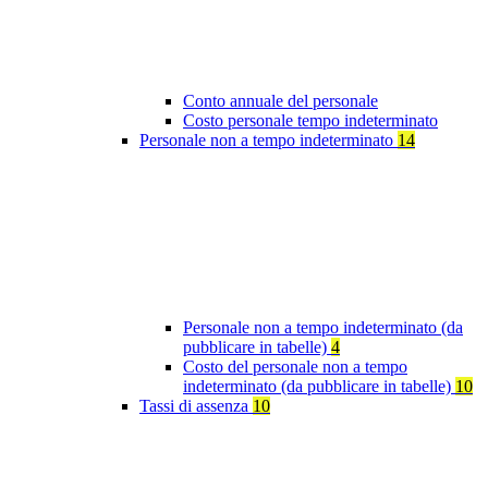
Conto annuale del personale
Costo personale tempo indeterminato
Personale non a tempo indeterminato
14
Personale non a tempo indeterminato (da
pubblicare in tabelle)
4
Costo del personale non a tempo
indeterminato (da pubblicare in tabelle)
10
Tassi di assenza
10