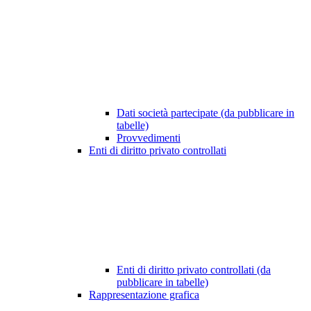
Dati società partecipate (da pubblicare in
tabelle)
Provvedimenti
Enti di diritto privato controllati
Enti di diritto privato controllati (da
pubblicare in tabelle)
Rappresentazione grafica