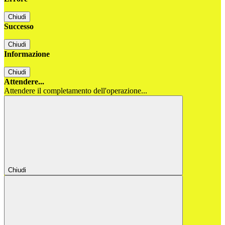
Chiudi
Successo
Chiudi
Informazione
Chiudi
Attendere...
Attendere il completamento dell'operazione...
Chiudi