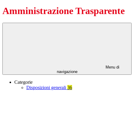
Amministrazione Trasparente
Menu di
navigazione
Categorie
Disposizioni generali
36