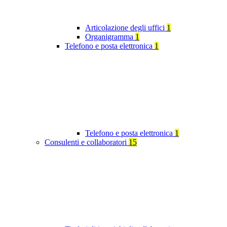
Articolazione degli uffici
1
Organigramma
1
Telefono e posta elettronica
1
Telefono e posta elettronica
1
Consulenti e collaboratori
15