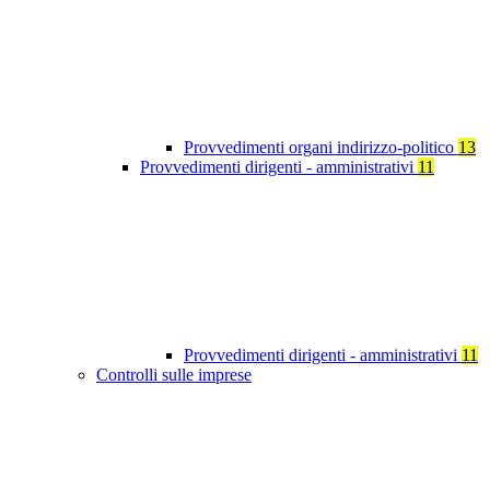
Provvedimenti organi indirizzo-politico
13
Provvedimenti dirigenti - amministrativi
11
Provvedimenti dirigenti - amministrativi
11
Controlli sulle imprese