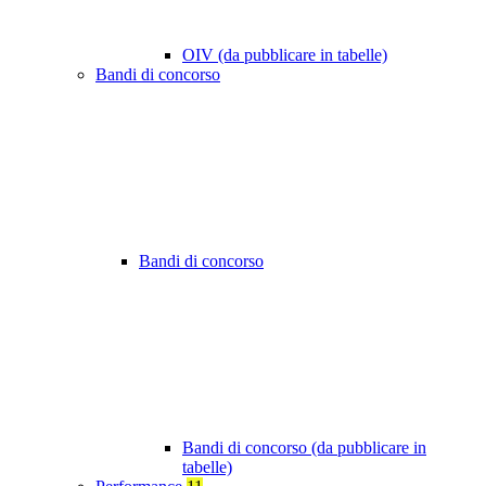
OIV (da pubblicare in tabelle)
Bandi di concorso
Bandi di concorso
Bandi di concorso (da pubblicare in
tabelle)