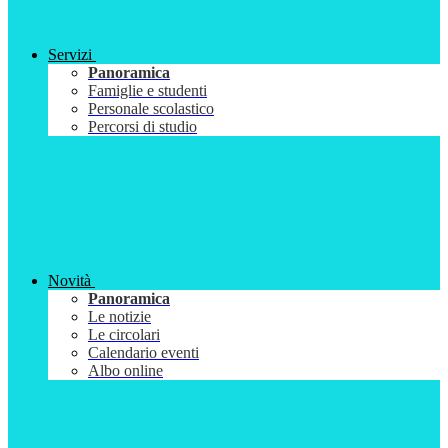
Servizi
Panoramica
Famiglie e studenti
Personale scolastico
Percorsi di studio
Novità
Panoramica
Le notizie
Le circolari
Calendario eventi
Albo online