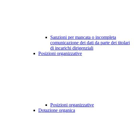
Sanzioni per mancata o incompleta
comunicazione dei dati da parte dei titolari
di incarichi dirigenziali
Posizioni organizzative
Posizioni organizzative
Dotazione organica