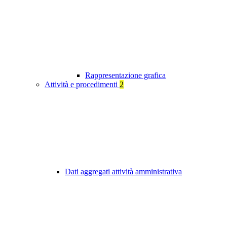
Rappresentazione grafica
Attività e procedimenti
2
Dati aggregati attività amministrativa