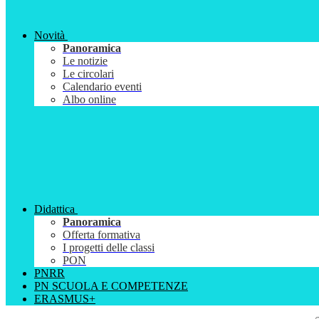
Novità
Panoramica
Le notizie
Le circolari
Calendario eventi
Albo online
Didattica
Panoramica
Offerta formativa
I progetti delle classi
PON
PNRR
PN SCUOLA E COMPETENZE
ERASMUS+