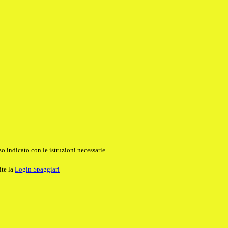
o indicato con le istruzioni necessarie.
ite la
Login Spaggiari