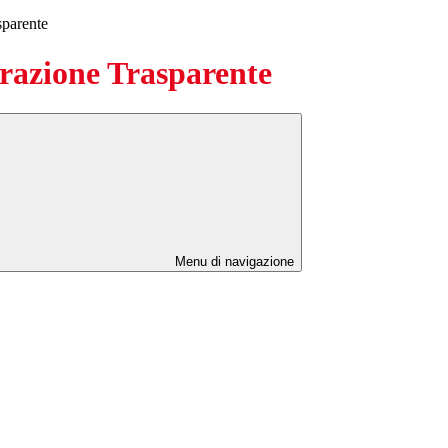
sparente
azione Trasparente
Menu di navigazione