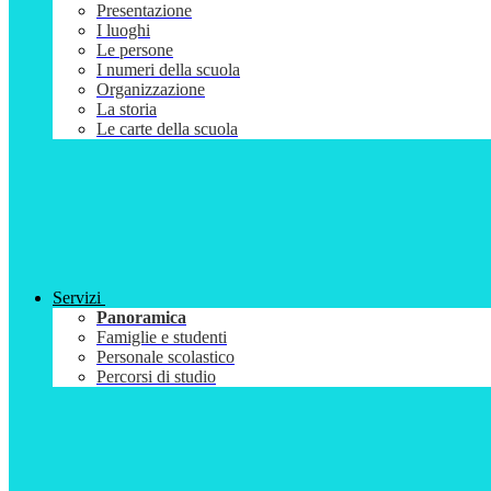
Presentazione
I luoghi
Le persone
I numeri della scuola
Organizzazione
La storia
Le carte della scuola
Servizi
Panoramica
Famiglie e studenti
Personale scolastico
Percorsi di studio