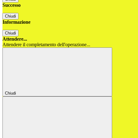
Successo
Chiudi
Informazione
Chiudi
Attendere...
Attendere il completamento dell'operazione...
Chiudi