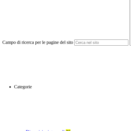
Campo di ricerca per le pagine del sito
Categorie