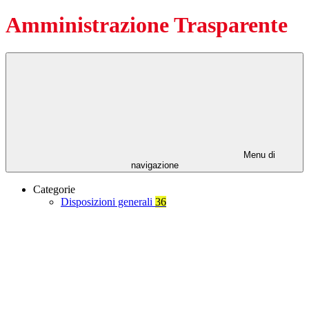
Amministrazione Trasparente
Menu di
navigazione
Categorie
Disposizioni generali
36