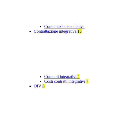
Contrattazione collettiva
Contrattazione integrativa
13
Contratti integrativi
5
Costi contratti integrativi
7
OIV
6