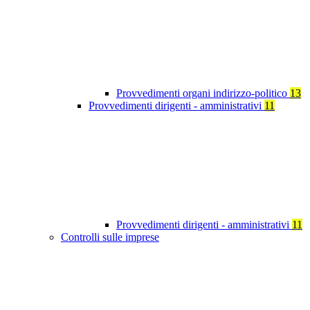
Provvedimenti organi indirizzo-politico
13
Provvedimenti dirigenti - amministrativi
11
Provvedimenti dirigenti - amministrativi
11
Controlli sulle imprese