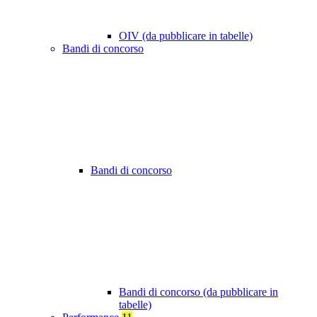
OIV (da pubblicare in tabelle)
Bandi di concorso
Bandi di concorso
Bandi di concorso (da pubblicare in
tabelle)