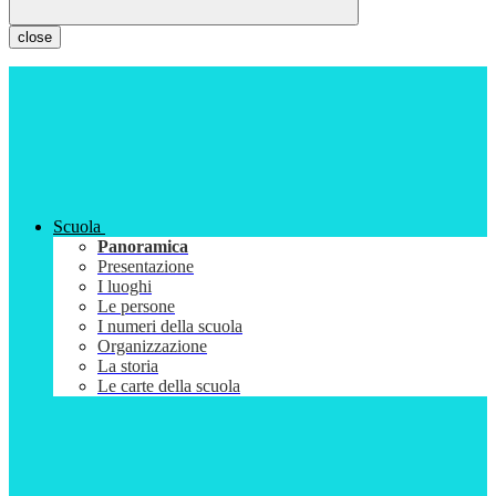
close
Scuola
Panoramica
Presentazione
I luoghi
Le persone
I numeri della scuola
Organizzazione
La storia
Le carte della scuola