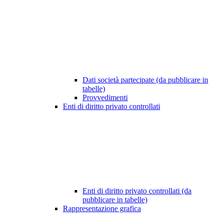
Dati società partecipate (da pubblicare in
tabelle)
Provvedimenti
Enti di diritto privato controllati
Enti di diritto privato controllati (da
pubblicare in tabelle)
Rappresentazione grafica