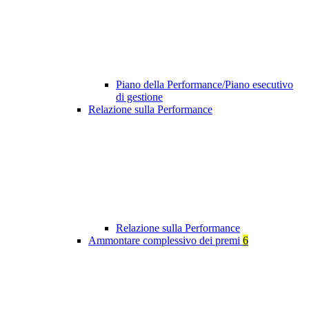
Piano della Performance/Piano esecutivo
di gestione
Relazione sulla Performance
Relazione sulla Performance
Ammontare complessivo dei premi
6