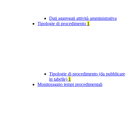
Dati aggregati attività amministrativa
Tipologie di procedimento
1
Tipologie di procedimento (da pubblicare
in tabelle)
1
Monitoraggio tempi procedimentali