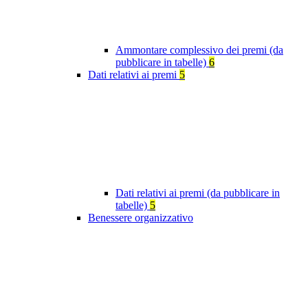
Ammontare complessivo dei premi (da
pubblicare in tabelle)
6
Dati relativi ai premi
5
Dati relativi ai premi (da pubblicare in
tabelle)
5
Benessere organizzativo