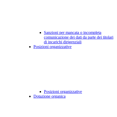
Sanzioni per mancata o incompleta
comunicazione dei dati da parte dei titolari
di incarichi dirigenziali
Posizioni organizzative
Posizioni organizzative
Dotazione organica