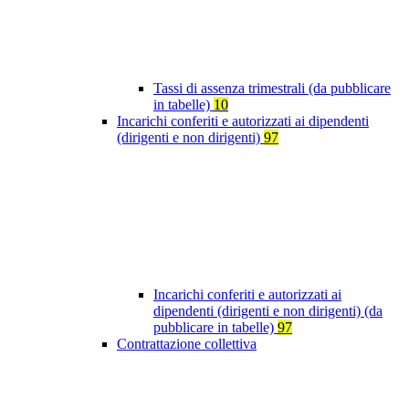
Tassi di assenza trimestrali (da pubblicare
in tabelle)
10
Incarichi conferiti e autorizzati ai dipendenti
(dirigenti e non dirigenti)
97
Incarichi conferiti e autorizzati ai
dipendenti (dirigenti e non dirigenti) (da
pubblicare in tabelle)
97
Contrattazione collettiva