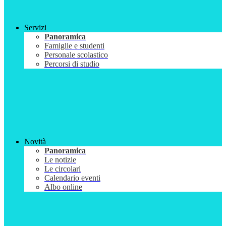
Servizi
Panoramica
Famiglie e studenti
Personale scolastico
Percorsi di studio
Novità
Panoramica
Le notizie
Le circolari
Calendario eventi
Albo online