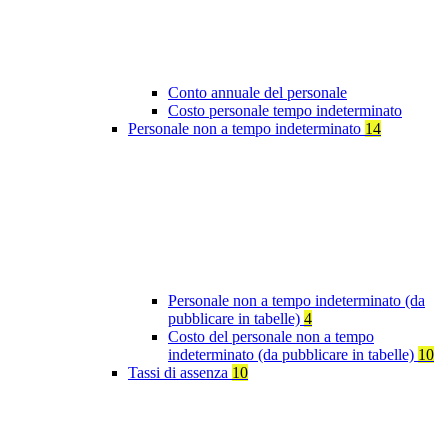
Conto annuale del personale
Costo personale tempo indeterminato
Personale non a tempo indeterminato
14
Personale non a tempo indeterminato (da
pubblicare in tabelle)
4
Costo del personale non a tempo
indeterminato (da pubblicare in tabelle)
10
Tassi di assenza
10