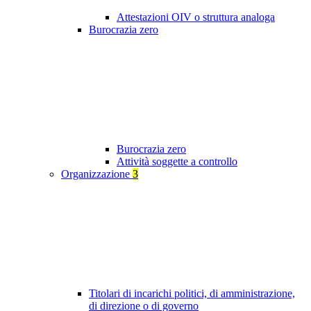
Attestazioni OIV o struttura analoga
Burocrazia zero
Burocrazia zero
Attività soggette a controllo
Organizzazione
3
Titolari di incarichi politici, di amministrazione,
di direzione o di governo