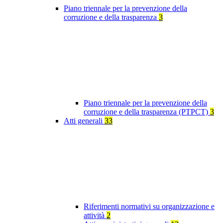
Piano triennale per la prevenzione della
corruzione e della trasparenza
3
Piano triennale per la prevenzione della
corruzione e della trasparenza (PTPCT)
3
Atti generali
33
Riferimenti normativi su organizzazione e
attività
2