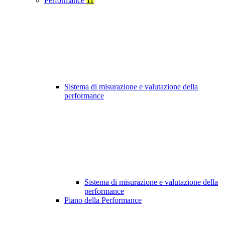
Performance
11
Sistema di misurazione e valutazione della
performance
Sistema di misurazione e valutazione della
performance
Piano della Performance