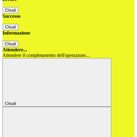
Chiudi
Successo
Chiudi
Informazione
Chiudi
Attendere...
Attendere il completamento dell'operazione...
Chiudi