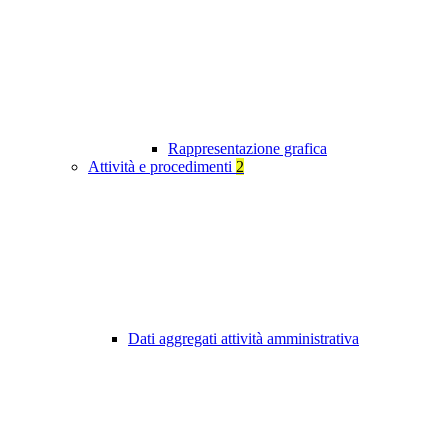
Rappresentazione grafica
Attività e procedimenti
2
Dati aggregati attività amministrativa