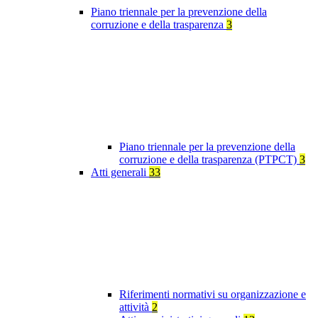
Piano triennale per la prevenzione della
corruzione e della trasparenza
3
Piano triennale per la prevenzione della
corruzione e della trasparenza (PTPCT)
3
Atti generali
33
Riferimenti normativi su organizzazione e
attività
2