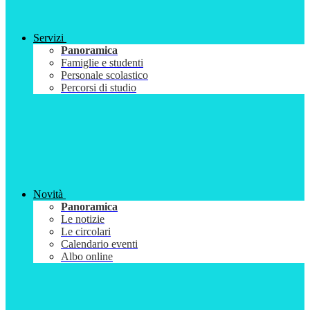
Servizi
Panoramica
Famiglie e studenti
Personale scolastico
Percorsi di studio
Novità
Panoramica
Le notizie
Le circolari
Calendario eventi
Albo online