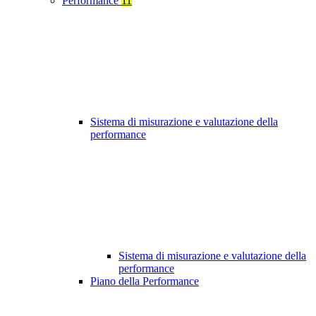
Performance
11
Sistema di misurazione e valutazione della
performance
Sistema di misurazione e valutazione della
performance
Piano della Performance