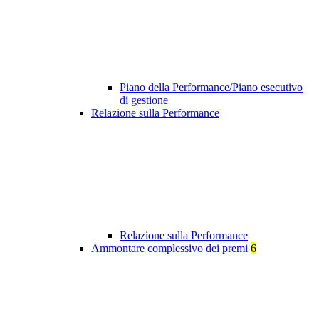
Piano della Performance/Piano esecutivo
di gestione
Relazione sulla Performance
Relazione sulla Performance
Ammontare complessivo dei premi
6