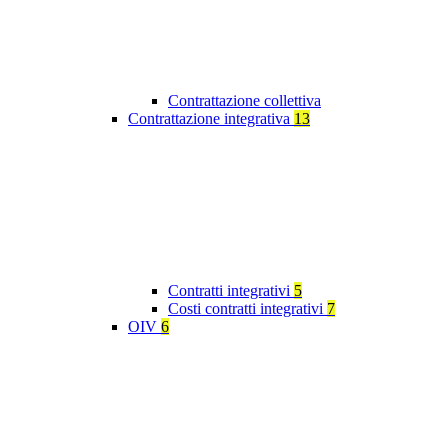
Contrattazione collettiva
Contrattazione integrativa
13
Contratti integrativi
5
Costi contratti integrativi
7
OIV
6