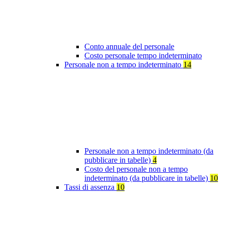
Conto annuale del personale
Costo personale tempo indeterminato
Personale non a tempo indeterminato
14
Personale non a tempo indeterminato (da
pubblicare in tabelle)
4
Costo del personale non a tempo
indeterminato (da pubblicare in tabelle)
10
Tassi di assenza
10