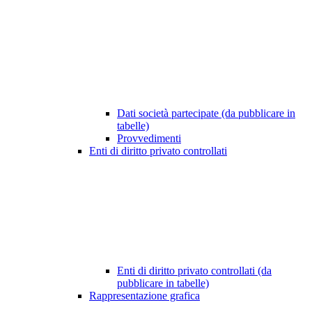
Dati società partecipate (da pubblicare in
tabelle)
Provvedimenti
Enti di diritto privato controllati
Enti di diritto privato controllati (da
pubblicare in tabelle)
Rappresentazione grafica