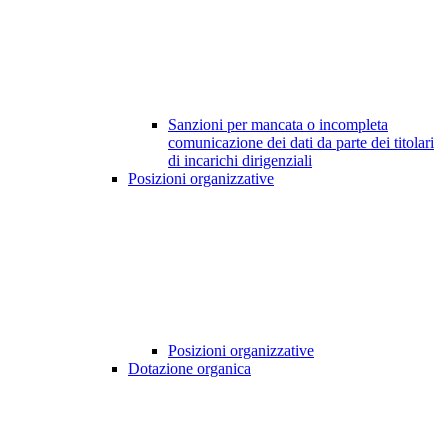
Sanzioni per mancata o incompleta
comunicazione dei dati da parte dei titolari
di incarichi dirigenziali
Posizioni organizzative
Posizioni organizzative
Dotazione organica