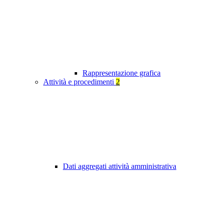
Rappresentazione grafica
Attività e procedimenti
2
Dati aggregati attività amministrativa