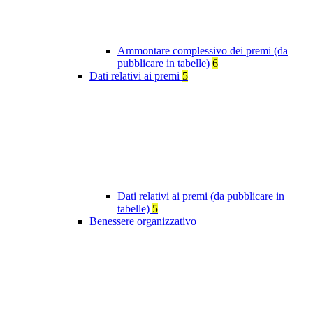
Ammontare complessivo dei premi (da
pubblicare in tabelle)
6
Dati relativi ai premi
5
Dati relativi ai premi (da pubblicare in
tabelle)
5
Benessere organizzativo