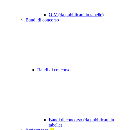
OIV (da pubblicare in tabelle)
Bandi di concorso
Bandi di concorso
Bandi di concorso (da pubblicare in
tabelle)