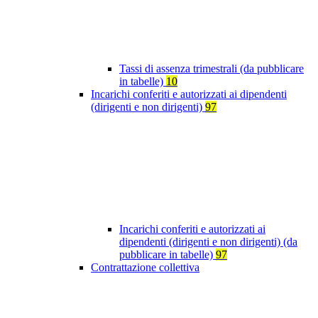
Tassi di assenza trimestrali (da pubblicare
in tabelle)
10
Incarichi conferiti e autorizzati ai dipendenti
(dirigenti e non dirigenti)
97
Incarichi conferiti e autorizzati ai
dipendenti (dirigenti e non dirigenti) (da
pubblicare in tabelle)
97
Contrattazione collettiva