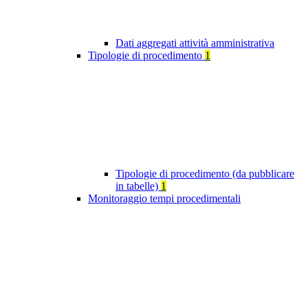
Dati aggregati attività amministrativa
Tipologie di procedimento
1
Tipologie di procedimento (da pubblicare
in tabelle)
1
Monitoraggio tempi procedimentali