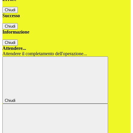
Chiudi
Successo
Chiudi
Informazione
Chiudi
Attendere...
Attendere il completamento dell'operazione...
Chiudi