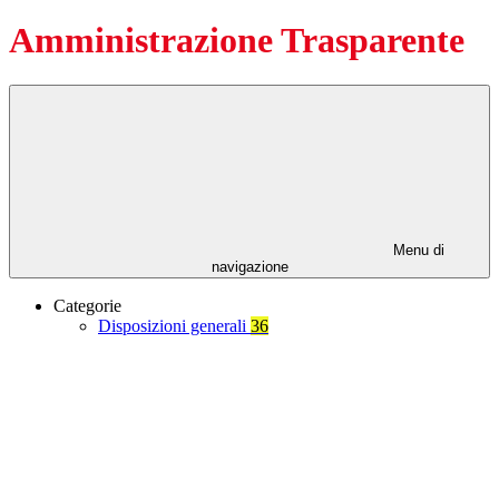
Amministrazione Trasparente
Menu di
navigazione
Categorie
Disposizioni generali
36