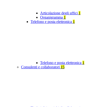
Articolazione degli uffici
1
Organigramma
1
Telefono e posta elettronica
1
Telefono e posta elettronica
1
Consulenti e collaboratori
15