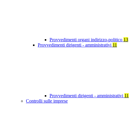
Provvedimenti organi indirizzo-politico
13
Provvedimenti dirigenti - amministrativi
11
Provvedimenti dirigenti - amministrativi
11
Controlli sulle imprese