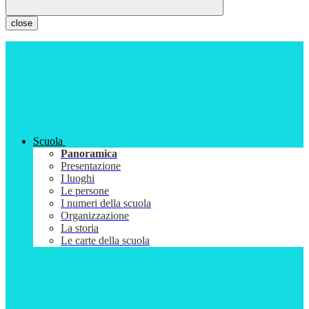
close
Scuola
Panoramica
Presentazione
I luoghi
Le persone
I numeri della scuola
Organizzazione
La storia
Le carte della scuola