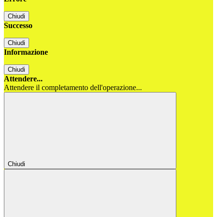
Chiudi
Successo
Chiudi
Informazione
Chiudi
Attendere...
Attendere il completamento dell'operazione...
Chiudi