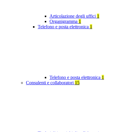
Articolazione degli uffici
1
Organigramma
1
Telefono e posta elettronica
1
Telefono e posta elettronica
1
Consulenti e collaboratori
15