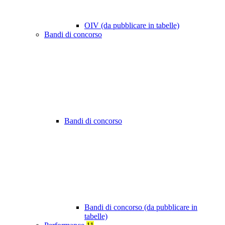
OIV (da pubblicare in tabelle)
Bandi di concorso
Bandi di concorso
Bandi di concorso (da pubblicare in
tabelle)