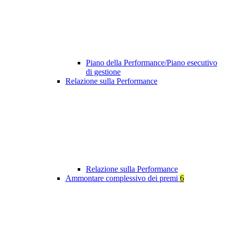
Piano della Performance/Piano esecutivo
di gestione
Relazione sulla Performance
Relazione sulla Performance
Ammontare complessivo dei premi
6