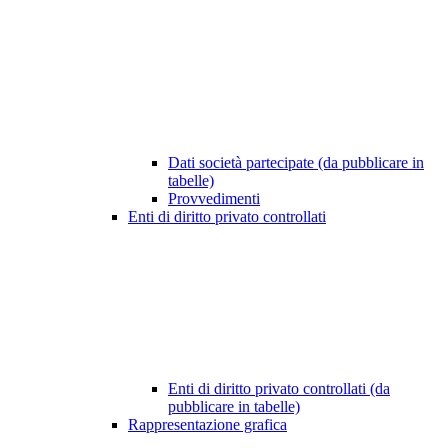
Dati società partecipate (da pubblicare in
tabelle)
Provvedimenti
Enti di diritto privato controllati
Enti di diritto privato controllati (da
pubblicare in tabelle)
Rappresentazione grafica