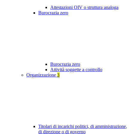
Attestazioni OIV o struttura analoga
Burocrazia zero
Burocrazia zero
Attività soggette a controllo
Organizzazione
3
Titolari di incarichi politici, di amministrazione,
di direzione o di governo