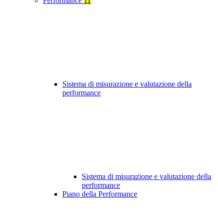
Performance
11
Sistema di misurazione e valutazione della
performance
Sistema di misurazione e valutazione della
performance
Piano della Performance