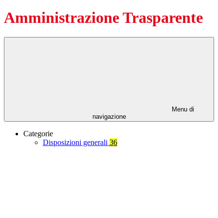
Amministrazione Trasparente
Menu di
navigazione
Categorie
Disposizioni generali
36