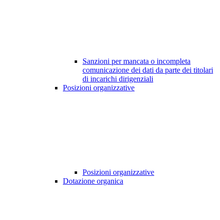
Sanzioni per mancata o incompleta
comunicazione dei dati da parte dei titolari
di incarichi dirigenziali
Posizioni organizzative
Posizioni organizzative
Dotazione organica