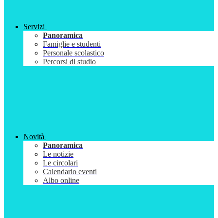
Servizi
Panoramica
Famiglie e studenti
Personale scolastico
Percorsi di studio
Novità
Panoramica
Le notizie
Le circolari
Calendario eventi
Albo online