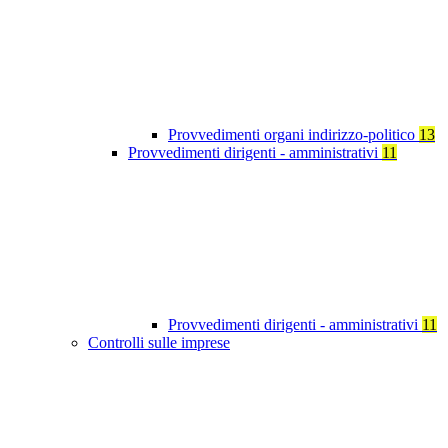
Provvedimenti organi indirizzo-politico
13
Provvedimenti dirigenti - amministrativi
11
Provvedimenti dirigenti - amministrativi
11
Controlli sulle imprese