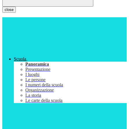
close
Scuola
Panoramica
Presentazione
I luoghi
Le persone
I numeri della scuola
Organizzazione
La storia
Le carte della scuola