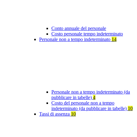
Conto annuale del personale
Costo personale tempo indeterminato
Personale non a tempo indeterminato
14
Personale non a tempo indeterminato (da
pubblicare in tabelle)
4
Costo del personale non a tempo
indeterminato (da pubblicare in tabelle)
10
Tassi di assenza
10