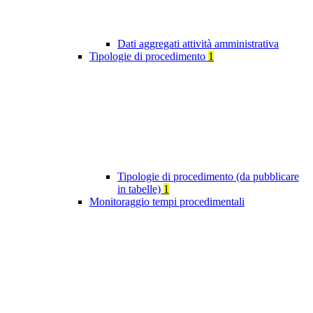
Dati aggregati attività amministrativa
Tipologie di procedimento
1
Tipologie di procedimento (da pubblicare
in tabelle)
1
Monitoraggio tempi procedimentali