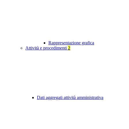
Rappresentazione grafica
Attività e procedimenti
2
Dati aggregati attività amministrativa