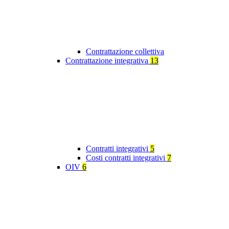
Contrattazione collettiva
Contrattazione integrativa
13
Contratti integrativi
5
Costi contratti integrativi
7
OIV
6