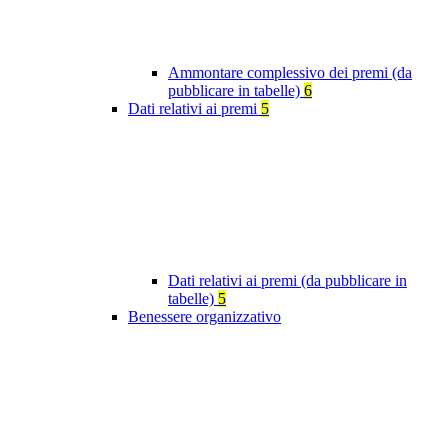
Ammontare complessivo dei premi (da
pubblicare in tabelle)
6
Dati relativi ai premi
5
Dati relativi ai premi (da pubblicare in
tabelle)
5
Benessere organizzativo