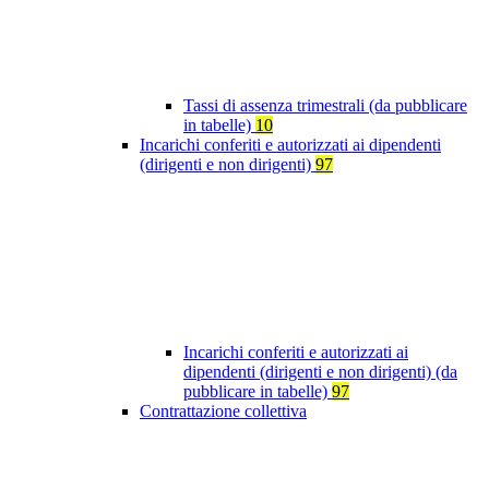
Tassi di assenza trimestrali (da pubblicare
in tabelle)
10
Incarichi conferiti e autorizzati ai dipendenti
(dirigenti e non dirigenti)
97
Incarichi conferiti e autorizzati ai
dipendenti (dirigenti e non dirigenti) (da
pubblicare in tabelle)
97
Contrattazione collettiva