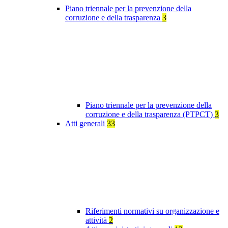
Piano triennale per la prevenzione della
corruzione e della trasparenza
3
Piano triennale per la prevenzione della
corruzione e della trasparenza (PTPCT)
3
Atti generali
33
Riferimenti normativi su organizzazione e
attività
2